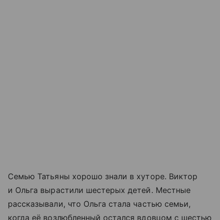
Семью Татьяны хорошо знали в хуторе. Виктор
и Ольга вырастили шестерых детей. Местные
рассказывали, что Ольга стала частью семьи,
когда её возлюбленный остался вдовцом с шестью