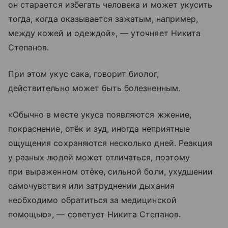
он старается избегать человека и может укусить
тогда, когда оказывается зажатым, например,
между кожей и одеждой», — уточняет Никита
Степанов.
При этом укус сака, говорит биолог,
действительно может быть болезненным.
«Обычно в месте укуса появляются жжение,
покраснение, отёк и зуд, иногда неприятные
ощущения сохраняются несколько дней. Реакция
у разных людей может отличаться, поэтому
при выраженном отёке, сильной боли, ухудшении
самочувствия или затруднении дыхания
необходимо обратиться за медицинской
помощью», — советует Никита Степанов.