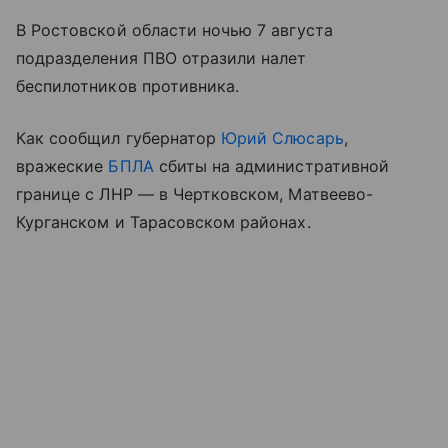
В Ростовской области ночью 7 августа
подразделения ПВО отразили налет
беспилотников противника.
Как сообщил губернатор
Юрий Слюсарь
,
вражеские
БПЛА
сбиты на административной
границе с ЛНР — в Чертковском, Матвеево-
Курганском и Тарасовском районах.