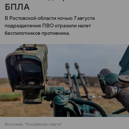
БПЛА
В Ростовской области ночью 7 августа
подразделения ПВО отразили налет
беспилотников противника.
Источник:
"Российская газета"