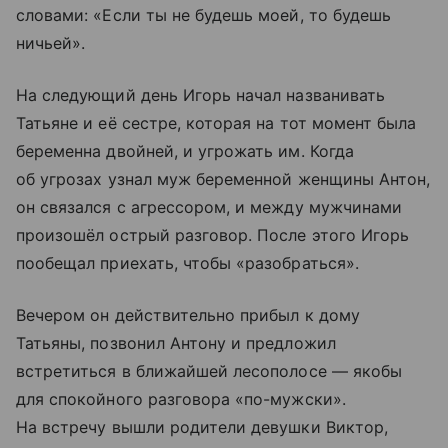
словами: «Если ты не будешь моей, то будешь
ничьей».
На следующий день Игорь начал названивать
Татьяне и её сестре, которая на тот момент была
беременна двойней, и угрожать им. Когда
об угрозах узнал муж беременной женщины Антон,
он связался с агрессором, и между мужчинами
произошёл острый разговор. После этого Игорь
пообещал приехать, чтобы «разобраться».
Вечером он действительно прибыл к дому
Татьяны, позвонил Антону и предложил
встретиться в ближайшей лесополосе — якобы
для спокойного разговора «по-мужски».
На встречу вышли родители девушки Виктор,