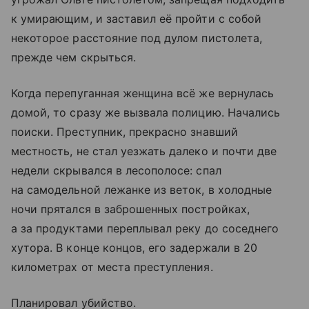
к умирающим, и заставил её пройти с собой
некоторое расстояние под дулом пистолета,
прежде чем скрыться.
Когда перепуганная женщина всё же вернулась
домой, то сразу же вызвала полицию. Начались
поиски. Преступник, прекрасно знавший
местность, не стал уезжать далеко и почти две
недели скрывался в лесополосе: спал
на самодельной лежанке из веток, в холодные
ночи прятался в заброшенных постройках,
а за продуктами переплывал реку до соседнего
хутора. В конце концов, его задержали в 20
километрах от места преступления.
Планировал убийство.