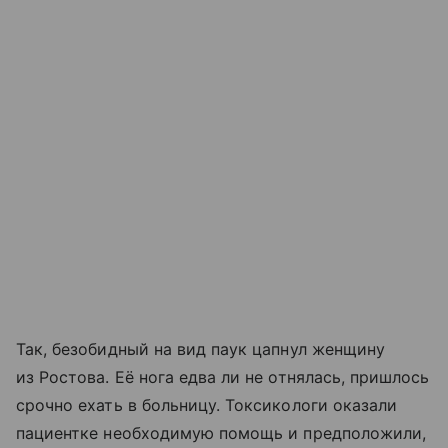
Так, безобидный на вид паук цапнул женщину
из Ростова. Её нога едва ли не отнялась, пришлось
срочно ехать в больницу. Токсикологи оказали
пациентке необходимую помощь и предположили,