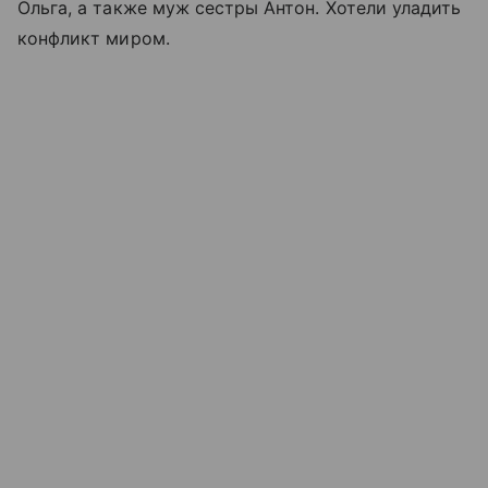
Ольга, а также муж сестры Антон. Хотели уладить
конфликт миром.