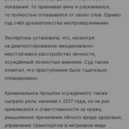
показания: то признавал вину и раскаивался,
то полностью отказывался от своих слов. Однако
суд счёл доказательства неопровержимыми.
Экспертиза установила, что, несмотря
на диагностированное эмоционально-
неустойчивое расстройство личности,
осуждённый полностью вменяем. Суд также
отметил, что преступление было тщательно
спланировано.
Криминальное прошлое осуждённого также
сыграло роль: начиная с 2017 года, он не раз
привлекался к ответственности за кражу,
умышленное причинение лёгкого вреда здоровью,
управление транспортом в нетрезвом виде