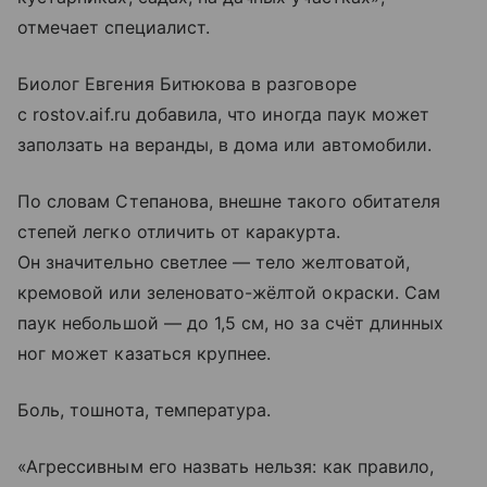
отмечает специалист.
Биолог Евгения Битюкова в разговоре
с rostov.aif.ru добавила, что иногда паук может
заползать на веранды, в дома или автомобили.
По словам Степанова, внешне такого обитателя
степей легко отличить от каракурта.
Он значительно светлее — тело желтоватой,
кремовой или зеленовато-жёлтой окраски. Сам
паук небольшой — до 1,5 см, но за счёт длинных
ног может казаться крупнее.
Боль, тошнота, температура.
«Агрессивным его назвать нельзя: как правило,