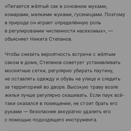
«Питается жёлтый сак в основном мухами,
комарами, мелкими жуками, гусеницами. Поэтому
в природе он играет определённую роль
в регулировании численности насекомых», —
объясняет Никита Степанов.
Чтобы снизить вероятность встречи с жёлтым
саком в доме, Степанов советует устанавливать
москитные сетки, регулярно убирать паутину,
не оставлять одежду и обувь на улице и следить
за территорией во дворе. Высокую траву возле
жилья лучше регулярно скашивать. Если паук всё-
таки оказался в помещении, не стоит брать его
руками — безопаснее аккуратно удалить его
с помощью подходящего инструмента.