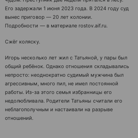
Его задержали 1 июня 2023 года. В 2024 году суд
вынес приговор — 20 лет колонии.
Подробности — в материалe rostov.aif.ru.
Сжёг коляску.
Игорь несколько лет жил с Татьяной, у пары был
общий ребёнок. Однако отношения складывались
непросто: неоднократно судимый мужчина был
агрессивным, много пил, не имел постоянной
работы. Из-за этого семья избранницы его
недолюбливала. Родители Татьяны считали его
неблагополучным и настаивали на разрыве
отношений.