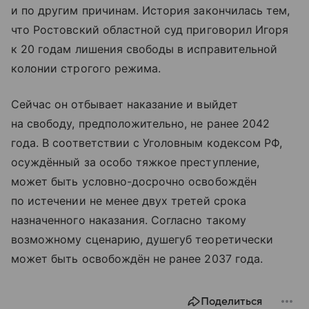
и по другим причинам. История закончилась тем,
что Ростовский областной суд приговорил Игоря
к 20 годам лишения свободы в исправительной
колонии строгого режима.
Сейчас он отбывает наказание и выйдет
на свободу, предположительно, не ранее 2042
года. В соответствии с Уголовным кодексом РФ,
осуждённый за особо тяжкое преступление,
может быть условно-досрочно освобождён
по истечении не менее двух третей срока
назначенного наказания. Согласно такому
возможному сценарию, душегуб теоретически
может быть освобождён не ранее 2037 года.
Поделиться