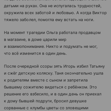
детьми на руках. Она не испугалась трудностей,
окружила всех заботой и любовью. А когда Виктор
тяжело заболел, помогла ему встать на ноги.
На момент трагедии Ольга работала продавцом
в магазине, в доме царили мир
и взаимопонимание. Никто и подумать не мог,
что всё изменится в один день.
После очередной ссоры зять Игорь избил Татьяну
и сжёг детскую коляску. Таня окончательно ушла
к родителям вместе с сыном и запретила
бывшему сожителю видеться с ребёнком. Это
решение его взбесило, и в один день он приехал
к дому бывшей подруги, бросил девушке
сорванные с клумбы цветы со зловещими