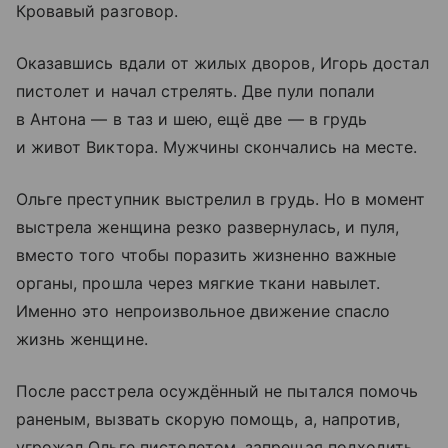
Кровавый разговор.
Оказавшись вдали от жилых дворов, Игорь достал
пистолет и начал стрелять. Две пули попали
в Антона — в таз и шею, ещё две — в грудь
и живот Виктора. Мужчины скончались на месте.
Ольге преступник выстрелил в грудь. Но в момент
выстрела женщина резко развернулась, и пуля,
вместо того чтобы поразить жизненно важные
органы, прошла через мягкие ткани навылет.
Именно это непроизвольное движение спасло
жизнь женщине.
После расстрела осуждённый не пытался помочь
раненым, вызвать скорую помощь, а, напротив,
угрожал Ольге пистолетом, запрещая подходить