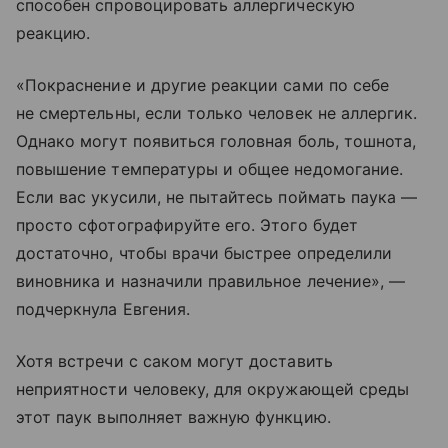
способен спровоцировать аллергическую
реакцию.
«Покраснение и другие реакции сами по себе
не смертельны, если только человек не аллергик.
Однако могут появиться головная боль, тошнота,
повышение температуры и общее недомогание.
Если вас укусили, не пытайтесь поймать паука —
просто сфотографируйте его. Этого будет
достаточно, чтобы врачи быстрее определили
виновника и назначили правильное лечение», —
подчеркнула Евгения.
Хотя встречи с саком могут доставить
неприятности человеку, для окружающей среды
этот паук выполняет важную функцию.