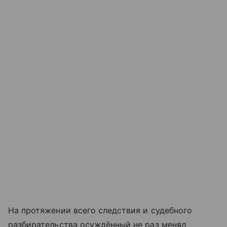
На протяжении всего следствия и судебного
разбирательства осуждённый не раз менял