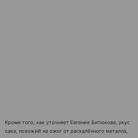
Кроме того, как уточняет Евгения Битюкова, укус
сака, похожий на ожог от раскалённого металла,