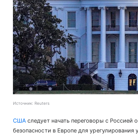
Источник:
Reuters
США
следует начать переговоры с Россией 
безопасности в Европе для урегулирования 