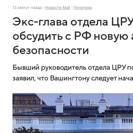
13 минут назад
Новости Mail
Политика
Экс-глава отдела ЦР
обсудить с РФ новую 
безопасности
Бывший руководитель отдела ЦРУ п
заявил, что Вашингтону следует нач