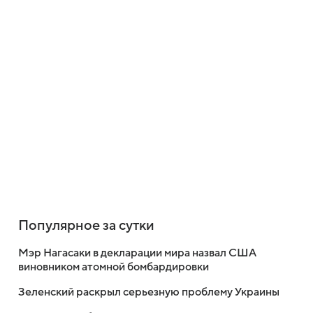
Популярное за сутки
Мэр Нагасаки в декларации мира назвал США
виновником атомной бомбардировки
Зеленский раскрыл серьезную проблему Украины