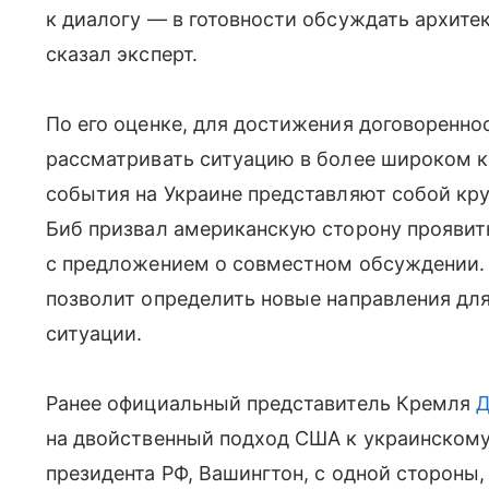
к диалогу — в готовности обсуждать архите
сказал эксперт.
По его оценке, для достижения договоренн
рассматривать ситуацию в более широком ко
события на Украине представляют собой кру
Биб призвал американскую сторону проявит
с предложением о совместном обсуждении. К
позволит определить новые направления дл
ситуации.
Ранее официальный представитель Кремля
Д
на двойственный подход США к украинскому
президента РФ, Вашингтон, с одной стороны