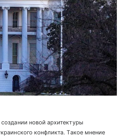
о создании новой архитектуры
украинского конфликта. Такое мнение