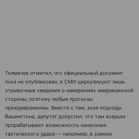
Толмачев отметил, что официальный документ
пока не опубликован, в СМИ циркулируют лишь
отрывочные сведения о намерениях американской
стороны, поэтому любые прогнозы
преждевременны. Вместе с тем, зная подходы
Вашингтона, депутат допустил, что там всерьез
прорабатывают возможность нанесения
тактического удара — например, в рамках