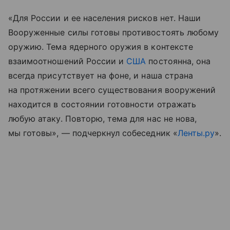
«Для России и ее населения рисков нет. Наши
Вооруженные силы готовы противостоять любому
оружию. Тема ядерного оружия в контексте
взаимоотношений России и
США
постоянна, она
всегда присутствует на фоне, и наша страна
на протяжении всего существования вооружений
находится в состоянии готовности отражать
любую атаку. Повторю, тема для нас не нова,
мы готовы», — подчеркнул собеседник «
Ленты.ру
».