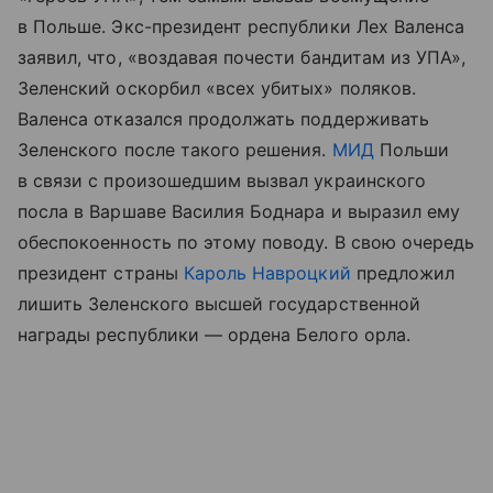
в Польше. Экс-президент республики Лех Валенса
заявил, что, «воздавая почести бандитам из УПА»,
Зеленский оскорбил «всех убитых» поляков.
Валенса отказался продолжать поддерживать
Зеленского после такого решения.
МИД
Польши
в связи с произошедшим вызвал украинского
посла в Варшаве Василия Боднара и выразил ему
обеспокоенность по этому поводу. В свою очередь
президент страны
Кароль Навроцкий
предложил
лишить Зеленского высшей государственной
награды республики — ордена Белого орла.