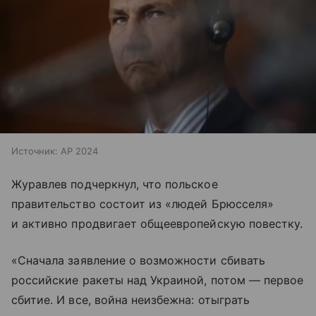
Источник:
AP 2024
Журавлев подчеркнул, что польское
правительство состоит из «людей Брюсселя»
и активно продвигает общеевропейскую повестку.
«Сначала заявление о возможности сбивать
российские ракеты над Украиной, потом — первое
сбитие. И все, война неизбежна: отыграть