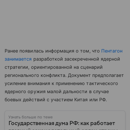
Ранее появилась информация о том, что
Пентагон
занимается
разработкой засекреченной ядерной
стратегии, ориентированной на сценарий
регионального конфликта. Документ предполагает
усиление внимания к применению тактического
ядерного оружия малой дальности в случае
боевых действий с участием Китая или РФ.
Узнать больше по теме
Государственная дума РФ: как работает