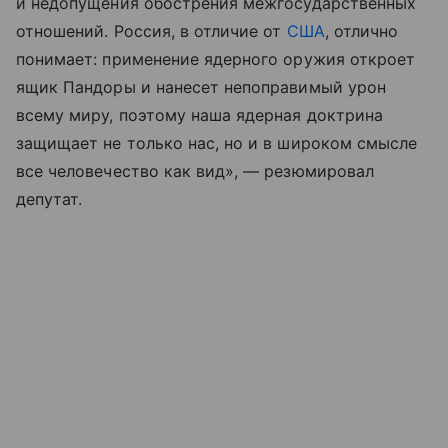
и недопущения обострения межгосударственных
отношений. Россия, в отличие от
США
, отлично
понимает: применение ядерного оружия откроет
ящик Пандоры и нанесет непоправимый урон
всему миру, поэтому наша ядерная доктрина
защищает не только нас, но и в широком смысле
все человечество как вид», — резюмировал
депутат.