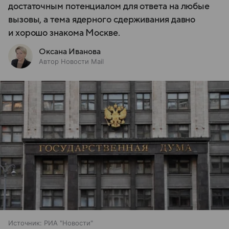
достаточным потенциалом для ответа на любые
вызовы, а тема ядерного сдерживания давно
и хорошо знакома Москве.
Оксана Иванова
Автор Новости Mail
Источник:
РИА "Новости"