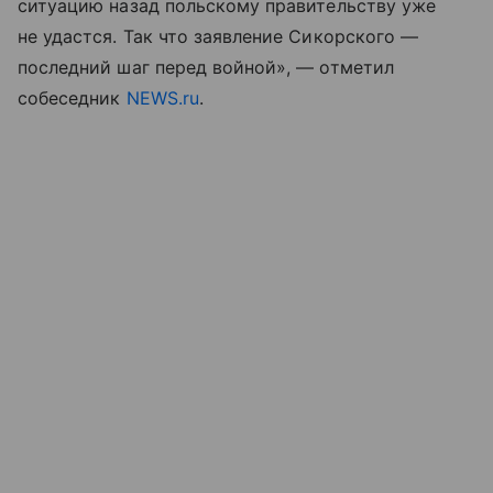
ситуацию назад польскому правительству уже
не удастся. Так что заявление Сикорского —
последний шаг перед войной», — отметил
собеседник
NEWS.ru
.