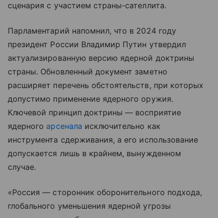
сценария с участием страны-сателлита.
Парламентарий напомнил, что в 2024 году
президент России Владимир Путин утвердил
актуализированную версию ядерной доктрины
страны. Обновленный документ заметно
расширяет перечень обстоятельств, при которых
допустимо применение ядерного оружия.
Ключевой принцип доктрины — восприятие
ядерного
арсенала
исключительно как
инструмента сдерживания, а его использование
допускается лишь в крайнем, вынужденном
случае.
«Россия — сторонник оборонительного подхода,
глобального уменьшения ядерной угрозы