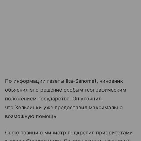
По информации газеты Ilta-Sanomat, чиновник
объяснил это решение особым географическим
положением государства. Он уточнил,
что Хельсинки уже предоставил максимально
возможную помощь.
Свою позицию министр подкрепил приоритетами