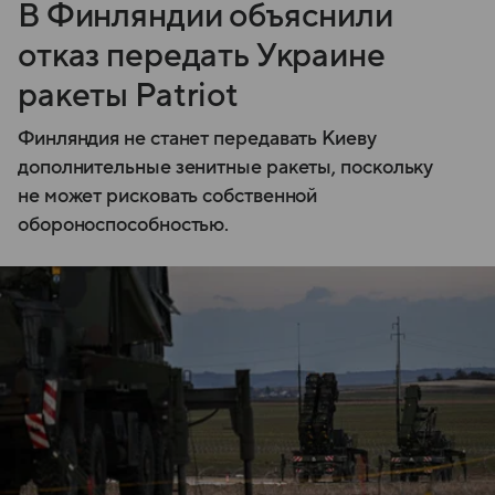
В Финляндии объяснили
отказ передать Украине
ракеты Patriot
Финляндия не станет передавать Киеву
дополнительные зенитные ракеты, поскольку
не может рисковать собственной
обороноспособностью.