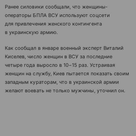
Ранее силовики сообщали, что женщины-
операторы БПЛА ВСУ используют соцсети
для привлечения женского контингента
в украинскую армию.
Как сообщал в январе военный эксперт Виталий
Киселев, число женщин в ВСУ за последние
четыре года выросло в 10−15 раз. Устраивая
женщин на службу, Киев пытается показать своим
западным кураторам, что в украинской армии
желают воевать не только мужчины, уточнил он.