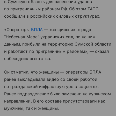
в Сумскую область для нанесения ударов
по приграничным районам РФ. Об этом ТАСС
сообщили в российских силовых структурах.
«Операторы
БПЛА
— женщины из отряда
“Небесная Мара” украинских сил, по нашим
данным, прибыли на территорию Сумской области
и работают по приграничным районам», — сказал
собеседник агентства.
Он отметил, что женщины — операторы БПЛА
ранее выкладывали видео со своей работой
по гражданской инфраструктуре в соцсетях.
Ранее подразделение было замечено на купянском
направлении. В его составе присутствовали как
мужчины, так и женщины.