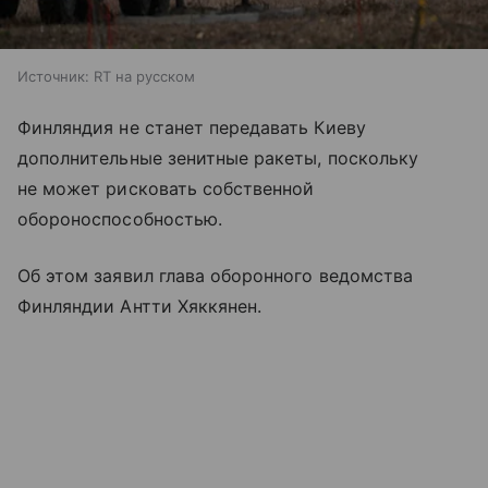
Источник:
RT на русском
Финляндия не станет передавать Киеву
дополнительные зенитные ракеты, поскольку
не может рисковать собственной
обороноспособностью.
Об этом заявил глава оборонного ведомства
Финляндии Антти Хяккянен.