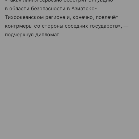
в области безопасности в Азиатско-
Тихоокеанском регионе и, конечно, повлечёт
контрмеры со стороны соседних государств», —
подчеркнул дипломат.