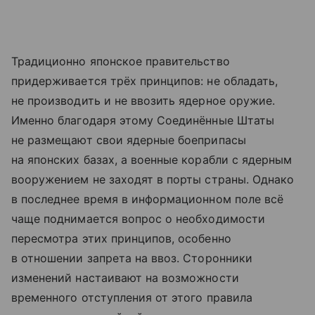
Традиционно японское правительство
придерживается трёх принципов: не обладать,
не производить и не ввозить ядерное оружие.
Именно благодаря этому Соединённые Штаты
не размещают свои ядерные боеприпасы
на японских базах, а военные корабли с ядерным
вооружением не заходят в порты страны. Однако
в последнее время в информационном поле всё
чаще поднимается вопрос о необходимости
пересмотра этих принципов, особенно
в отношении запрета на ввоз. Сторонники
изменений настаивают на возможности
временного отступления от этого правила