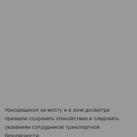
Находящихся на мосту и в зоне досмотра
призвали сохранять спокойствие и следовать
указаниям сотрудников транспортной
безопасности.