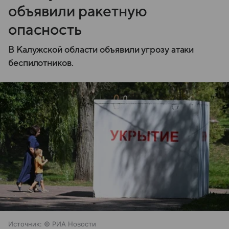
объявили ракетную
опасность
В Калужской области объявили угрозу атаки
беспилотников.
Источник:
© РИА Новости