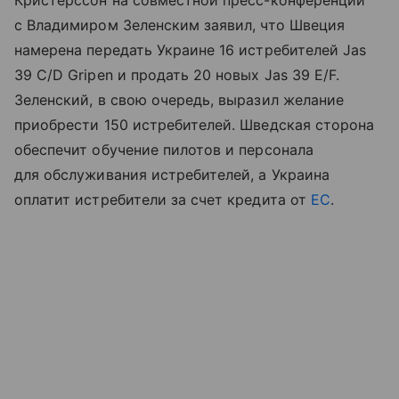
Кристерссон на совместной пресс-конференции
с Владимиром Зеленским заявил, что Швеция
намерена передать Украине 16 истребителей Jas
39 C/D Gripen и продать 20 новых Jas 39 E/F.
Зеленский, в свою очередь, выразил желание
приобрести 150 истребителей. Шведская сторона
обеспечит обучение пилотов и персонала
для обслуживания истребителей, а Украина
оплатит истребители за счет кредита от
ЕС
.