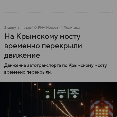
2 минуты назад
© РИА Новости
Политика
На Крымскому мосту
временно перекрыли
движение
Движение автотранспорта по Крымскому мосту
временно перекрыли.