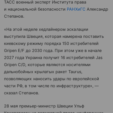
ТАСС военный эксперт Института права
и национальной безопасности
РАНХиГС
Александр
Степанов.
«На этой неделе хедлайнером эскалации
выступила Швеция, которая намерена поставить
киевскому режиму порядка 150 истребителей
Gripen E/F до 2030 года. При этом уже в начале
2027 года Украина получит 16 истребителей Jas
Gripen C/D, которые являются носителями
дальнобойных крылатых ракет Taurus,
позволяющих наносить удары по европейской
части РФ, в том числе по инфраструктуре», —
сказал Степанов.
28 мая премьер-министр Швеции Ульф