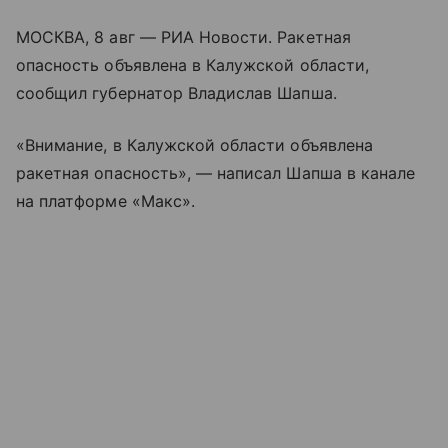
МОСКВА, 8 авг — РИА Новости. Ракетная
опасность объявлена в Калужской области,
сообщил губернатор Владислав Шапша.
«Внимание, в Калужской области объявлена
ракетная опасность», — написал Шапша в канале
на платформе «Макс».