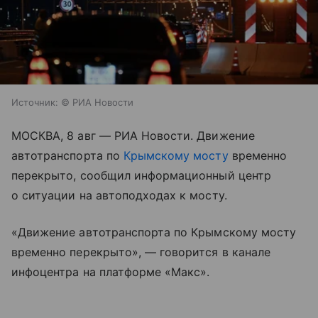
Источник:
© РИА Новости
МОСКВА, 8 авг — РИА Новости. Движение
автотранспорта по
Крымскому мосту
временно
перекрыто, сообщил информационный центр
о ситуации на автоподходах к мосту.
«Движение автотранспорта по Крымскому мосту
временно перекрыто», — говорится в канале
инфоцентра на платформе «Макс».