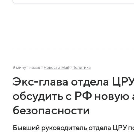
9 минут назад
Новости Mail
Политика
Экс-глава отдела ЦР
обсудить с РФ новую 
безопасности
Бывший руководитель отдела ЦРУ п