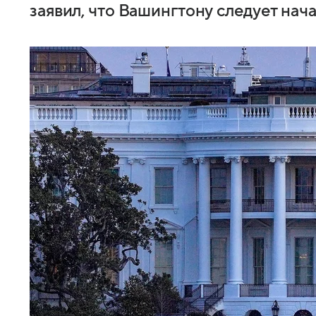
заявил, что Вашингтону следует нач