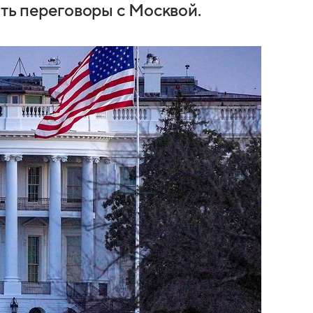
ать переговоры с Москвой.