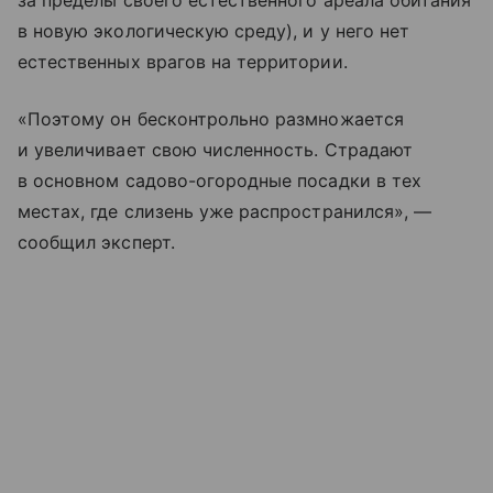
за пределы своего естественного ареала обитания
в новую экологическую среду), и у него нет
естественных врагов на территории.
«Поэтому он бесконтрольно размножается
и увеличивает свою численность. Страдают
в основном садово-огородные посадки в тех
местах, где слизень уже распространился», —
сообщил эксперт.