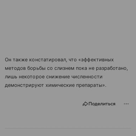
Он также констатировал, что «эффективных
методов борьбы со слизнем пока не разработано,
лишь некоторое снижение численности
демонстрируют химические препараты».
Поделиться