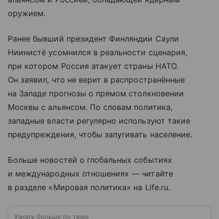
оружием.
Ранее бывший президент Финляндии Саули
Ниинистё усомнился в реальности сценария,
при котором Россия атакует страны НАТО.
Он заявил, что не верит в распространённые
на Западе прогнозы о прямом столкновении
Москвы с альянсом. По словам политика,
западные власти регулярно используют такие
предупреждения, чтобы запугивать население.
Больше новостей о глобальных событиях
и международных отношениях — читайте
в разделе «Мировая политика» на Life.ru.
Узнать больше по теме