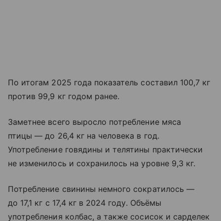
По итогам 2025 года показатель составил 100,7 кг
против 99,9 кг годом ранее.
Заметнее всего выросло потребление мяса
птицы — до 26,4 кг на человека в год.
Употребление говядины и телятины практически
не изменилось и сохранилось на уровне 9,3 кг.
Потребление свинины немного сократилось —
до 17,1 кг с 17,4 кг в 2024 году. Объёмы
употребления колбас, а также сосисок и сарделек