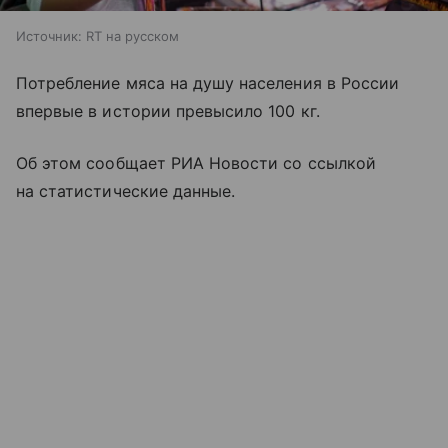
Источник:
RT на русском
Потребление мяса на душу населения в России
впервые в истории превысило 100 кг.
Об этом сообщает РИА Новости со ссылкой
на статистические данные.