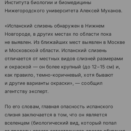
Института биологии и биомедицины
Нижегородского университета Алексей Муханов.
«Испанский слизень обнаружен в Нижнем
Новгороде, в других местах по области пока
не выявлен. Из ближайших мест выявлен в Москве
и Московской области. Испанский слизень
отличается от местных видов слизней размерами
и окраской — он более крупный (до 12−15 см) и,
как правило, темно-коричневый, хотя бывают
и другие варианты окраски», — сообщил
агентству эксперт.
По его словам, главная опасность испанского
слизня заключается в том, что он является
вселенцем (биологический вид, который попал