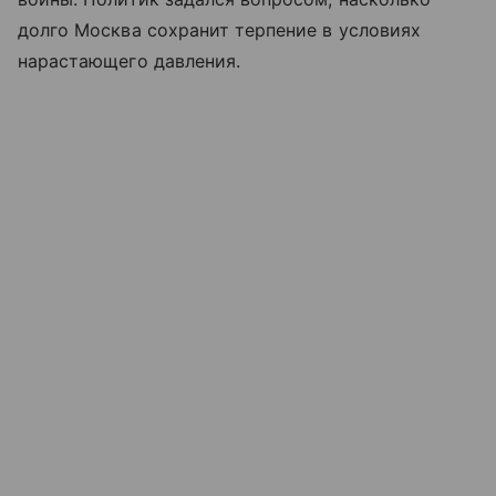
долго Москва сохранит терпение в условиях
нарастающего давления.