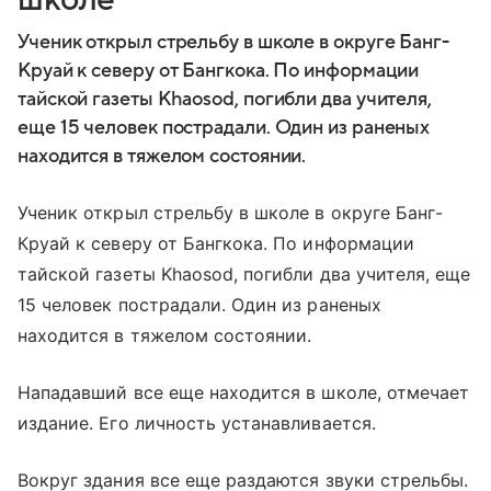
Ученик открыл стрельбу в школе в округе Банг-
Круай к северу от Бангкока. По информации
тайской газеты Khaosod, погибли два учителя,
еще 15 человек пострадали. Один из раненых
находится в тяжелом состоянии.
Ученик открыл стрельбу в школе в округе Банг-
Круай к северу от Бангкока. По информации
тайской газеты Khaosod, погибли два учителя, еще
15 человек пострадали. Один из раненых
находится в тяжелом состоянии.
Нападавший все еще находится в школе, отмечает
издание. Его личность устанавливается.
Вокруг здания все еще раздаются звуки стрельбы.