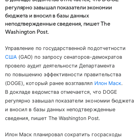
регулярно завышал показатели экономии
бюджета и вносил в базы данных
неподтвержденные сведения, пишет The
Washington Post.
Управление по государственной подотчетности
США
(GAO) по запросу сенаторов-демократов
провело аудит деятельности Департамента
по повышению эффективности правительства
(DOGE), который ранее возглавлял
Илон Маск
.
В докладе ведомства отмечается, что DOGE
регулярно завышал показатели экономии бюджета
и вносил в базы данных неподтвержденные
сведения, пишет The Washington Post.
Илон Маск планировал сократить госрасходы