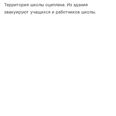
Территория школы оцеплена. Из здания
эвакуируют учащихся и работников школы.