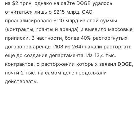
на $2 трлн, однако на сайте DOGE удалось
отчитаться лишь о $215 млрд. GAO
проанализировало $110 млрд из этой суммы
(контракты, гранты и аренда) и выявило массовые
приписки. В частности, более 40% расторгнутых
договоров аренды (108 из 264) начали расторгать
еще до создания департамента. Из 13,4 тыс.
контрактов, о расторжении которых заявил DOGE,
почти 2 тыс. на самом деле продолжали
действовать.