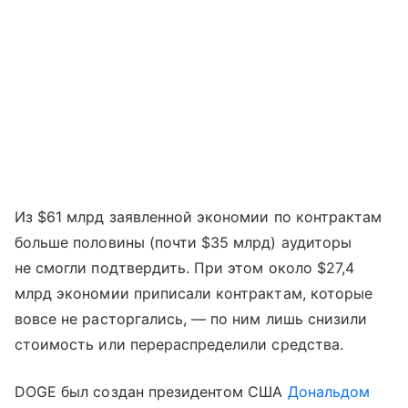
Из $61 млрд заявленной экономии по контрактам
больше половины (почти $35 млрд) аудиторы
не смогли подтвердить. При этом около $27,4
млрд экономии приписали контрактам, которые
вовсе не расторгались, — по ним лишь снизили
стоимость или перераспределили средства.
DOGE был создан президентом США
Дональдом