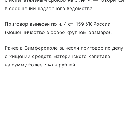
с испытательным сроком на 5 лет», — говорится
в сообщении надзорного ведомства.
Приговор вынесен по ч. 4 ст. 159 УК России
(мошенничество в особо крупном размере).
Ранее в Симферополе вынесли приговор по делу
о хищении средств материнского капитала
на сумму более 7 млн рублей.