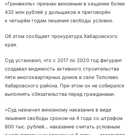
«Гринвилль» признан виновным в хищении более
432 млн рублей у дольщиков и приговорён
к четырём годам лишения свободы условно.
Об этом сообщает прокуратура Хабаровского
края.
Суд установил, что с 2017 по 2020 год фигурант
создавал видимость активного строительства
пяти многоквартирных домов в селе Тополево
Хабаровского района. При этом он не собирался
выполнять обязательства перед гражданами.
«Суд назначил виновному наказание в виде
лишения свободы сроком на 4 года со штрафом
800 тыс. рублей… наказание считать условным