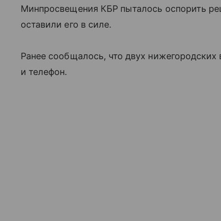
Минпросвещения КБР пыталось оспорить реш
оставили его в силе.
Ранее сообщалось, что двух нижегородских 
и телефон.