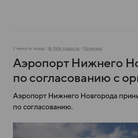
2 минуты назад
© РИА Новости
Политика
Аэропорт Нижнего Но
по согласованию с о
Аэропорт Нижнего Новгорода прини
по согласованию.