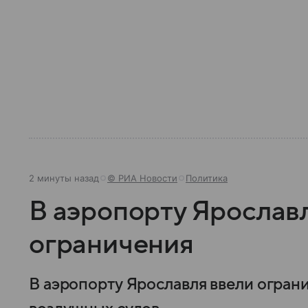
2 минуты назад
© РИА Новости
Политика
В аэропорту Ярослав
ограничения
В аэропорту Ярославля ввели огран