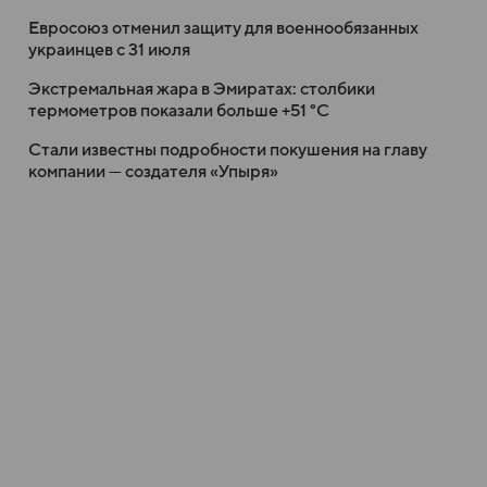
Евросоюз отменил защиту для военнообязанных
украинцев с 31 июля
Экстремальная жара в Эмиратах: столбики
термометров показали больше +51 °C
Стали известны подробности покушения на главу
компании — создателя «Упыря»