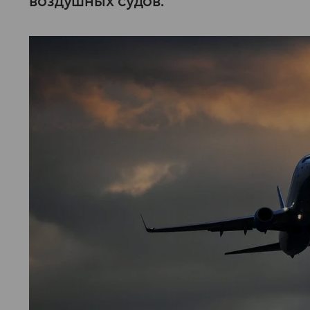
воздушных судов.