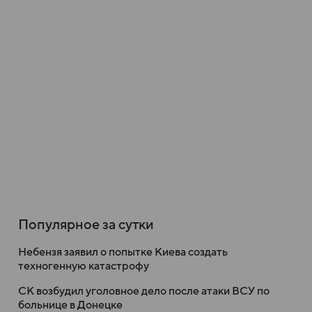
Популярное за сутки
Небензя заявил о попытке Киева создать
техногенную катастрофу
СК возбудил уголовное дело после атаки ВСУ по
больнице в Донецке