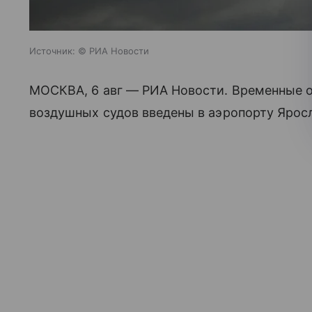
Источник:
© РИА Новости
МОСКВА, 6 авг — РИА Новости. Временные о
воздушных судов введены в аэропорту Ярос