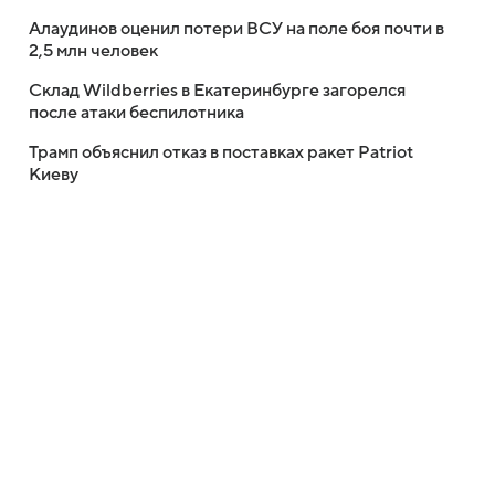
Алаудинов оценил потери ВСУ на поле боя почти в
2,5 млн человек
Склад Wildberries в Екатеринбурге загорелся
после атаки беспилотника
Трамп объяснил отказ в поставках ракет Patriot
Киеву