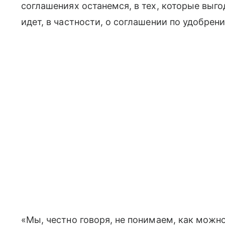
соглашениях останемся, в тех, которые выго
идет, в частности, о соглашении по удобрен
«Мы, честно говоря, не понимаем, как можно