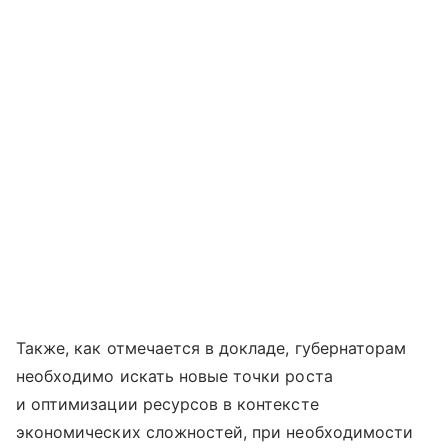
Также, как отмечается в докладе, губернаторам
необходимо искать новые точки роста
и оптимизации ресурсов в контексте
экономических сложностей, при необходимости