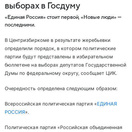
выборах в Госдуму
«Единая Россия» стоит первой, «Новые люди» —
последними.
В Центризбиркоме в результате жеребьевки
определили порядок, в котором политические
партии будут представлены в избирательном
бюллетене на выборах депутатов Государственной
Думы по федеральному округу, сообщает ЦИК.
Очередность определена следующим образом:
Всероссийская политическая партия «
ЕДИНАЯ
РОССИЯ
».
Политическая партия «Российская объединенная