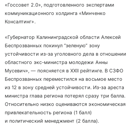
«Госсовет 2.0», подготовленного экспертами
коммуникационного холдинга «Минченко
Консалтинг».
«Губернатор Калининградской области Алексей
Беспрозванных покинул “зеленую” зону
устойчивости из-за уголовного дела в отношении
областного экс-министра молодежи Анны
Мусевич», — поясняется в XXII рейтинге. В СЗФО
Беспрозванных переместился на восьмое место
из 12 в зону средней устойчивости. Из-за ареста
министра глава региона потерял сразу три балла.
Относительно низко оцениваются экономическая
привлекательность региона (1 балл)
и политический менеджмент (2 балла).