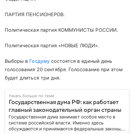
ПАРТИЯ ПЕНСИОНЕРОВ.
Политическая партия КОММУНИСТЫ РОССИИ.
Политическая партия «НОВЫЕ ЛЮДИ».
Выборы в
Госдуму
состоятся в единый день
голосования 20 сентября. Голосование при этом
будет длиться три дня.
Узнать больше по теме
Государственная дума РФ: как работает
главный законодательный орган страны
Государственная дума занимает особое место в
системе российской власти. Именно здесь
обсуждаются и принимаются федеральные законы,