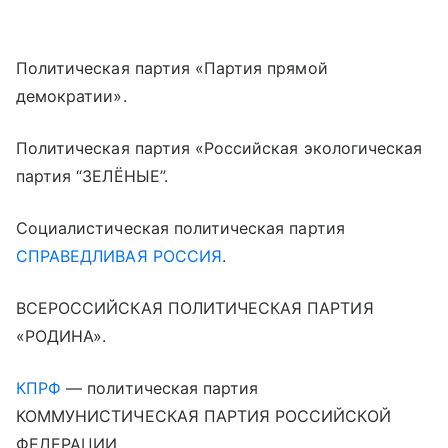
Политическая партия «Партия прямой
демократии».
Политическая партия «Российская экологическая
партия “ЗЕЛЁНЫЕ”.
Социалистическая политическая партия
СПРАВЕДЛИВАЯ РОССИЯ
.
ВСЕРОССИЙСКАЯ ПОЛИТИЧЕСКАЯ ПАРТИЯ
«РОДИНА».
КПРФ
— политическая партия
КОММУНИСТИЧЕСКАЯ ПАРТИЯ РОССИЙСКОЙ
ФЕДЕРАЦИИ.