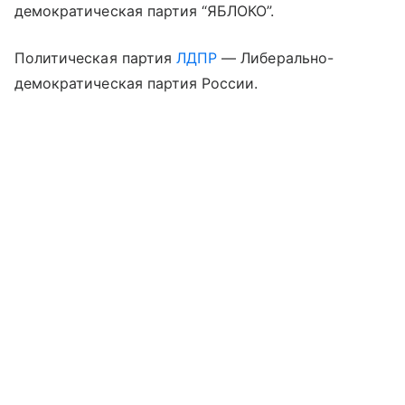
демократическая партия “ЯБЛОКО”.
Политическая партия
ЛДПР
— Либерально-
демократическая партия России.