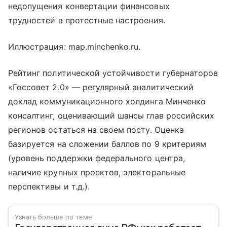
недопущения конвертации финансовых
трудностей в протестные настроения.
Иллюстрация: map.minchenko.ru.
Рейтинг политической устойчивости губернаторов
«Госсовет 2.0» — регулярный аналитический
доклад коммуникационного холдинга Минченко
консалтинг, оценивающий шансы глав российских
регионов остаться на своем посту. Оценка
базируется на сложении баллов по 9 критериям
(уровень поддержки федерального центра,
наличие крупных проектов, электоральные
перспективы и т.д.).
Узнать больше по теме