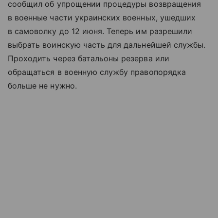
сообщил об упрощении процедуры возвращения
в военные части украинских военных, ушедших
в самоволку до 12 июня. Теперь им разрешили
выбрать воинскую часть для дальнейшей службы.
Проходить через батальоны резерва или
обращаться в военную службу правопорядка
больше не нужно.