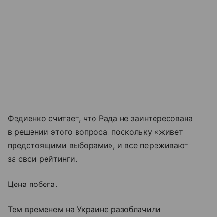
Федиенко считает, что Рада не заинтересована
в решении этого вопроса, поскольку «живет
предстоящими выборами», и все переживают
за свои рейтинги.
Цена побега.
Тем временем на Украине разоблачили