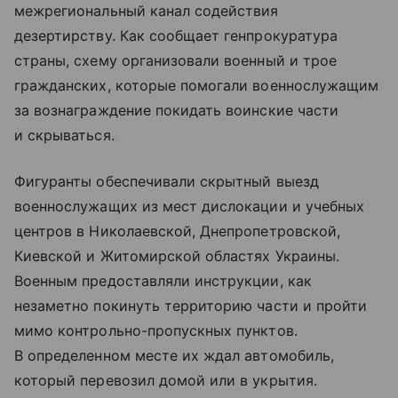
межрегиональный канал содействия
дезертирству. Как сообщает генпрокуратура
страны, схему организовали военный и трое
гражданских, которые помогали военнослужащим
за вознаграждение покидать воинские части
и скрываться.
Фигуранты обеспечивали скрытный выезд
военнослужащих из мест дислокации и учебных
центров в Николаевской, Днепропетровской,
Киевской и Житомирской областях Украины.
Военным предоставляли инструкции, как
незаметно покинуть территорию части и пройти
мимо контрольно-пропускных пунктов.
В определенном месте их ждал автомобиль,
который перевозил домой или в укрытия.