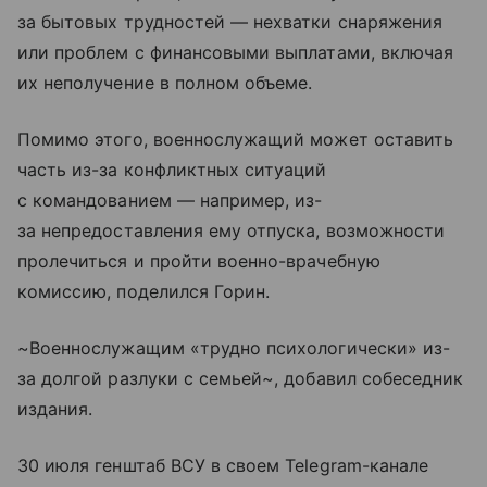
за бытовых трудностей — нехватки снаряжения
или проблем с финансовыми выплатами, включая
их неполучение в полном объеме.
Помимо этого, военнослужащий может оставить
часть из-за конфликтных ситуаций
с командованием — например, из-
за непредоставления ему отпуска, возможности
пролечиться и пройти военно-врачебную
комиссию, поделился Горин.
~Военнослужащим «трудно психологически» из-
за долгой разлуки с семьей~, добавил собеседник
издания.
30 июля генштаб ВСУ в своем Telegram-канале