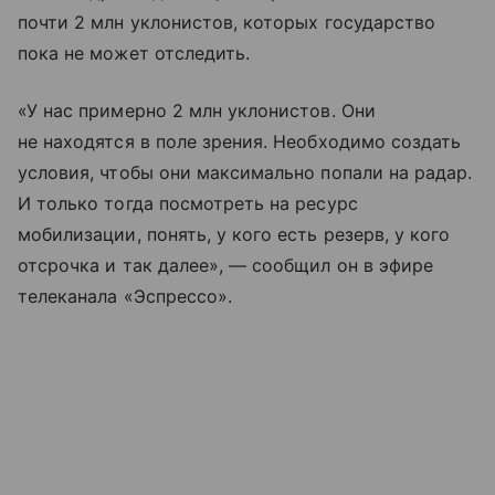
почти 2 млн уклонистов, которых государство
пока не может отследить.
«У нас примерно 2 млн уклонистов. Они
не находятся в поле зрения. Необходимо создать
условия, чтобы они максимально попали на радар.
И только тогда посмотреть на ресурс
мобилизации, понять, у кого есть резерв, у кого
отсрочка и так далее», — сообщил он в эфире
телеканала «Эспрессо».