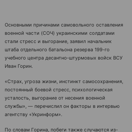
Основными причинами самовольного оставления
военной части (СОЧ) украинскими солдатами
стали стресс и выгорание, заявил начальник
штаба отдельного батальона резерва 199-го
учебного центра десантно-штурмовых войск ВСУ
Иван Горин.
«Страх, угроза жизни, инстинкт самосохранения,
постоянный боевой стресс, психологическая
усталость, выгорание от несения военной
службы», — перечислил он факторы в интервью
агентству «Укринформ».
По словам Горина, побеги также случаются из-