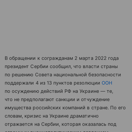
В обращении к согражданам 2 марта 2022 года
президент Сербии сообщил, что власти страны
по решению Совета национальной безопасности
поддержали 4 из 13 пунктов резолюции
ООН
по осуждению действий РФ на Украине — те,
что не предполагают санкции и отчуждение
имущества российских компаний в стране. По его
словам, кризис на Украине драматично
отражается на Сербии, которая оказалась под