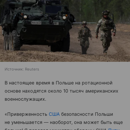
Источник:
Reuters
В настоящее время в Польше на ротационной
основе находятся около 10 тысяч американских
военнослужащих.
«Приверженность
США
безопасности Польши
не уменьшается — наоборот, она может быть еще