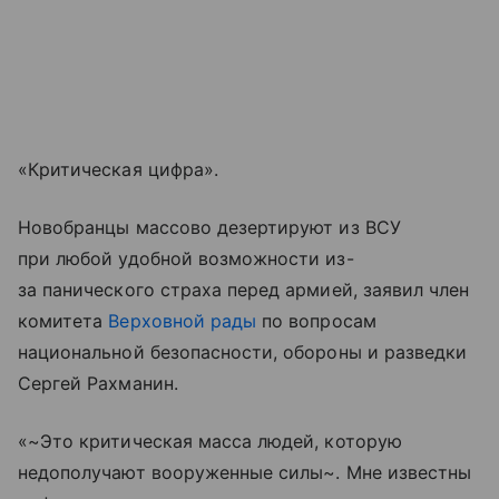
«Критическая цифра».
Новобранцы массово дезертируют из ВСУ
при любой удобной возможности из-
за панического страха перед армией, заявил член
комитета
Верховной рады
по вопросам
национальной безопасности, обороны и разведки
Сергей Рахманин.
«~Это критическая масса людей, которую
недополучают вооруженные силы~. Мне известны