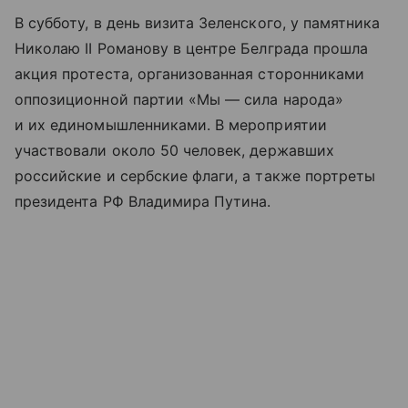
В субботу, в день визита Зеленского, у памятника
Николаю II Романову в центре Белграда прошла
акция протеста, организованная сторонниками
оппозиционной партии «Мы — сила народа»
и их единомышленниками. В мероприятии
участвовали около 50 человек, державших
российские и сербские флаги, а также портреты
президента РФ Владимира Путина.