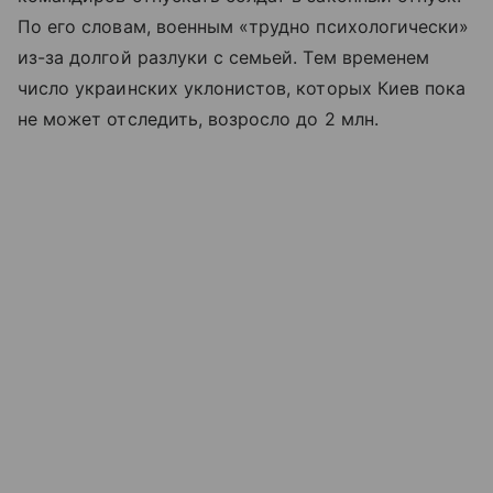
По его словам, военным «трудно психологически»
из-за долгой разлуки с семьей. Тем временем
число украинских уклонистов, которых Киев пока
не может отследить, возросло до 2 млн.