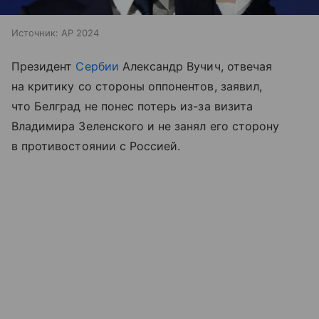
Источник:
AP 2024
Президент
Сербии
Александр Вучич, отвечая
на критику со стороны оппонентов, заявил,
что Белград не понес потерь из-за визита
Владимира Зеленского и не занял его сторону
в противостоянии с Россией.