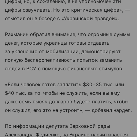
цифры, но, к сожалению, я не уполномочен эти
цифры озвучивать. Но это критическая цифра», —
отметил он в беседе с «Украинской правдой».
Рахманин обратил внимание, что огромные суммы
денег, которые украинцы готовы отдавать
за уклонение от мобилизации, демонстрируют
полную бесперспективность попыток заманить
людей в ВСУ с помощью финансовых стимулов.
«Если человек готов заплатить $30−35 тыс. или
$40 тыс. за то, чтобы не служить, если вы ему
даже семь тысяч долларов будете платить, чтобы
он служил, его это не устроит», — добавил нардеп.
По информации депутата Верховной рады
Александра Федиенко, на Украине насчитывается