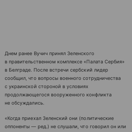
Днем ранее Вучич принял Зеленского
в правительственном комплексе «Палата Сербия»
в Белграде. После встречи сербский лидер
сообщил, что вопросы военного сотрудничества
с украинской стороной в условиях
продолжающегося вооруженного конфликта
не обсуждались.
«Когда приехал Зеленский они (политические
оппоненты — ред.) не слушали, что говорил он или