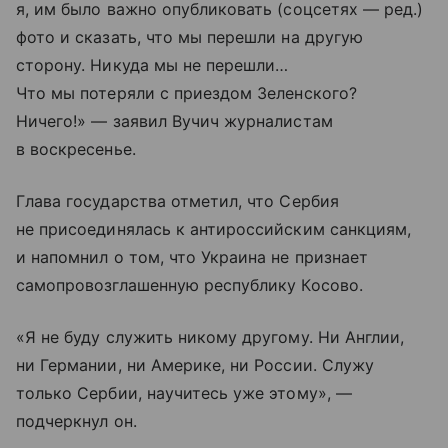
я, им было важно опубликовать (соцсетях — ред.)
фото и сказать, что мы перешли на другую
сторону. Никуда мы не перешли…
Что мы потеряли с приездом Зеленского?
Ничего!» — заявил Вучич журналистам
в воскресенье.
Глава государства отметил, что Сербия
не присоединялась к антироссийским санкциям,
и напомнил о том, что Украина не признает
самопровозглашенную республику Косово.
«Я не буду служить никому другому. Ни Англии,
ни Германии, ни Америке, ни России. Служу
только Сербии, научитесь уже этому», —
подчеркнул он.