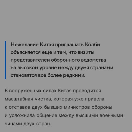
Нежелание Китая приглашать Колби
объясняется еще и тем, что визиты
представителей оборонного ведомства
на высоком уровне между двумя странами
становятся все более редкими.
В вооруженных силах Китая проводится
масштабная чистка, которая уже привела
к отставке двух бывших министров обороны
и усложнила общение между высшими военными
чинами двух стран.