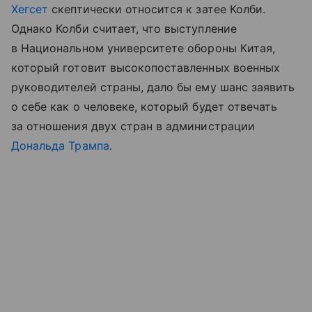
Хегсет
скептически относится к затее Колби.
Однако Колби считает, что выступление
в Национальном университете обороны Китая,
который готовит высокопоставленных военных
руководителей страны, дало бы ему шанс заявить
о себе как о человеке, который будет отвечать
за отношения двух стран в администрации
Дональда Трампа
.