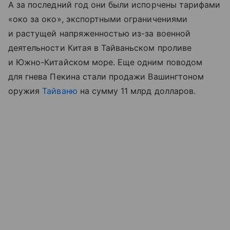
А за последний год они были испорчены тарифами
«око за око», экспортными ограничениями
и растущей напряженностью из-за военной
деятельности Китая в Тайваньском проливе
и Южно-Китайском море. Еще одним поводом
для гнева Пекина стали продажи Вашингтоном
оружия
Тайваню
на сумму 11 млрд долларов.