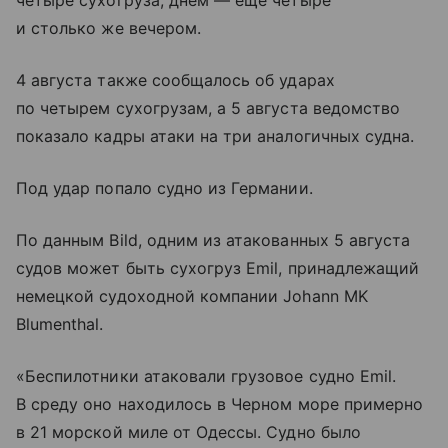
четыре сухогруза, днем — еще четыре
и столько же вечером.
4 августа также сообщалось об ударах
по четырем сухогрузам, а 5 августа ведомство
показало кадры атаки на три аналогичных судна.
Под удар попало судно из Германии.
По данным Bild, одним из атакованных 5 августа
судов может быть сухогруз Emil, принадлежащий
немецкой судоходной компании Johann MK
Blumenthal.
«Беспилотники атаковали грузовое судно Emil.
В среду оно находилось в Черном море примерно
в 21 морской миле от Одессы. Судно было