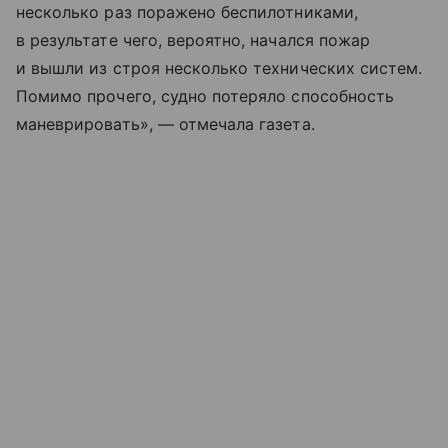
несколько раз поражено беспилотниками,
в результате чего, вероятно, начался пожар
и вышли из строя несколько технических систем.
Помимо прочего, судно потеряло способность
маневрировать», — отмечала газета.