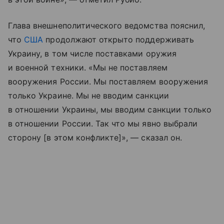
Глава внешнеполитического ведомства пояснил,
что
США
продолжают открыто поддерживать
Украину, в том числе поставками оружия
и военной техники. «Мы не поставляем
вооружения России. Мы поставляем вооружения
только Украине. Мы не вводим санкции
в отношении Украины, мы вводим санкции только
в отношении России. Так что мы явно выбрали
сторону [в этом конфликте]», — сказал он.