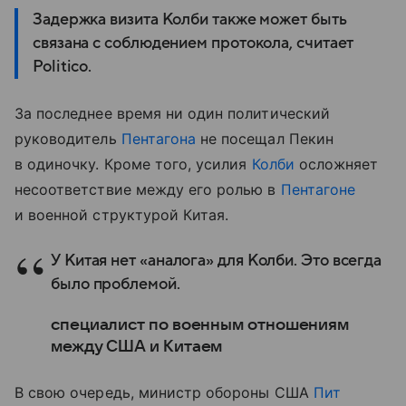
Задержка визита Колби также может быть
связана с соблюдением протокола, считает
Politico.
За последнее время ни один политический
руководитель
Пентагона
не посещал Пекин
в одиночку. Кроме того, усилия
Колби
осложняет
несоответствие между его ролью в
Пентагоне
и военной структурой Китая.
У Китая нет «аналога» для Колби. Это всегда
было проблемой.
специалист по военным отношениям
между США и Китаем
В свою очередь, министр обороны США
Пит