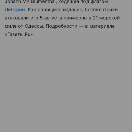
Johann MK Blumenthal, ходящее под флагом
Либерии
. Как сообщило издание, беспилотники
атаковали его 5 августа примерно в 21 морской
миле от Одессы. Подробности — в материале
«Газеты.Ru».