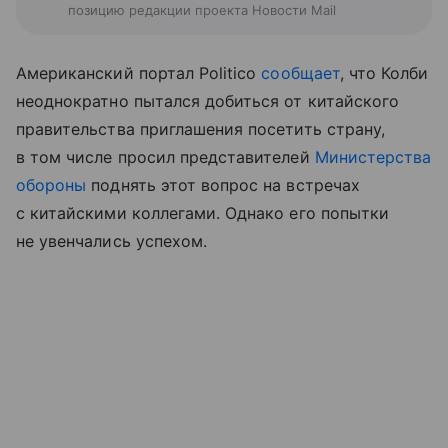
позицию редакции проекта Новости Mail
Американский портал Politico
сообщает
, что Колби
неоднократно пытался добиться от китайского
правительства приглашения посетить страну,
в том числе просил представителей
Министерства
обороны
поднять этот вопрос на встречах
с китайскими коллегами. Однако его попытки
не увенчались успехом.