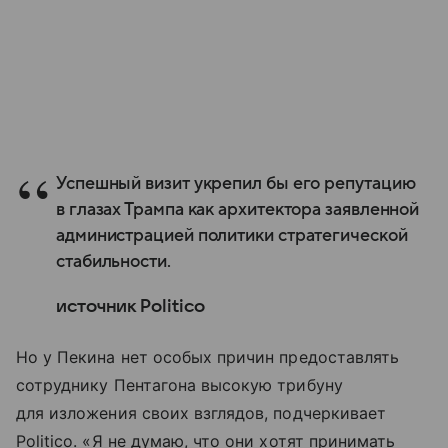
Успешный визит укрепил бы его репутацию
в глазах Трампа как архитектора заявленной
администрацией политики стратегической
стабильности.
источник Politico
Но у Пекина нет особых причин предоставлять
сотруднику Пентагона высокую трибуну
для изложения своих взглядов, подчеркивает
Politico. «Я не думаю, что они хотят принимать