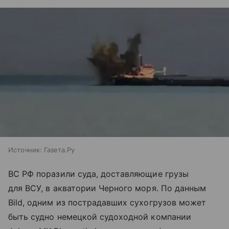
Источник:
Газета.Ру
ВС РФ поразили суда, доставляющие грузы
для ВСУ, в акватории Черного моря. По данным
Bild, одним из пострадавших сухогрузов может
быть судно немецкой судоходной компании