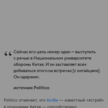
Сейчас его цель номер один — выступить
с речью в Национальном университете
обороны Китая. И он заставляет всех
добиваться этого на встречах [с китайцами].
Он одержим.
источник Politico
Politico отмечает, что
Колби
— известный «ястреб»
в отношении Китая — способствовал