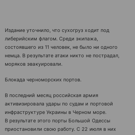
Издание уточнило, что сухогруз ходит под
либерийским флагом. Среди экипажа,
состоявшего из 11 человек, не было ни одного
немца. В результате атаки никто не пострадал,
моряков эвакуировали.
Блокада черноморских портов.
В последний месяц российская армия
активизировала удары по судам и портовой
инфраструктуре Украины в Черном море.
В результате этого порты Большой Одессы
приостановили свою работу. С 22 июля в них