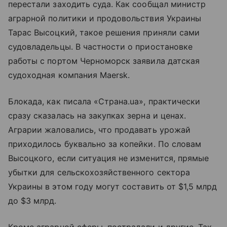
перестали заходить суда. Как сообщал министр
аграрной политики и продовольствия Украины
Тарас Высоцкий, такое решения приняли сами
судовладельцы. В частности о приостановке
работы с портом Черноморск заявила датская
судоходная компания Maersk.
Блокада, как писала «Страна.ua», практически
сразу сказалась на закупках зерна и ценах.
Аграрии жаловались, что продавать урожай
приходилось буквально за копейки. По словам
Высоцкого, если ситуация не изменится, прямые
убытки для сельскохозяйственного сектора
Украины в этом году могут составить от $1,5 млрд
до $3 млрд.