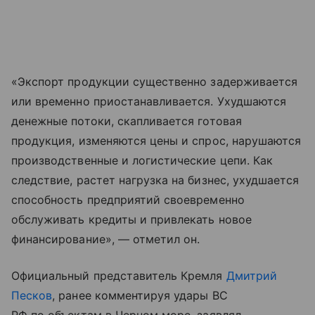
«Экспорт продукции существенно задерживается
или временно приостанавливается. Ухудшаются
денежные потоки, скапливается готовая
продукция, изменяются цены и спрос, нарушаются
производственные и логистические цепи. Как
следствие, растет нагрузка на бизнес, ухудшается
способность предприятий своевременно
обслуживать кредиты и привлекать новое
финансирование», — отметил он.
Официальный представитель Кремля
Дмитрий
Песков
, ранее комментируя удары ВС