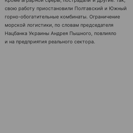
Кроме аграрной сферы, пострадали и другие. Так,
свою работу приостановили Полтавский и Южный
горно-обогатительные комбинаты. Ограничение
морской логистики, по словам председателя
Нацбанка Украины Андрея Пышного, повлияло
и на предприятия реального сектора.