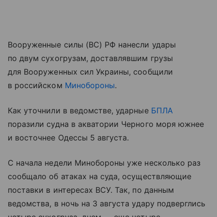
Вооруженные силы (ВС) РФ нанесли удары
по двум сухогрузам, доставлявшим грузы
для Вооруженных сил Украины, сообщили
в российском
Минобороны
.
Как уточнили в ведомстве, ударные
БПЛА
поразили судна в акватории Черного моря южнее
и восточнее Одессы 5 августа.
С начала недели Минобороны уже несколько раз
сообщало об атаках на суда, осуществляющие
поставки в интересах ВСУ. Так, по данным
ведомства, в ночь на 3 августа удару подверглись