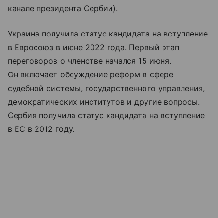
канале президента Сербии).
Украина получила статус кандидата на вступление
в Евросоюз в июне 2022 года. Первый этап
переговоров о членстве начался 15 июня.
Он включает обсуждение реформ в сфере
судебной системы, государственного управления,
демократических институтов и другие вопросы.
Сербия получила статус кандидата на вступление
в ЕС в 2012 году.