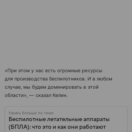
«При этом у нас есть огромные ресурсы
для производства беспилотников. И в любом
случае, мы будем доминировать в этой
области», — сказал Келин.
Узнать больше по теме
Беспилотные летательные аппараты
(БПЛА): что это и как они работают