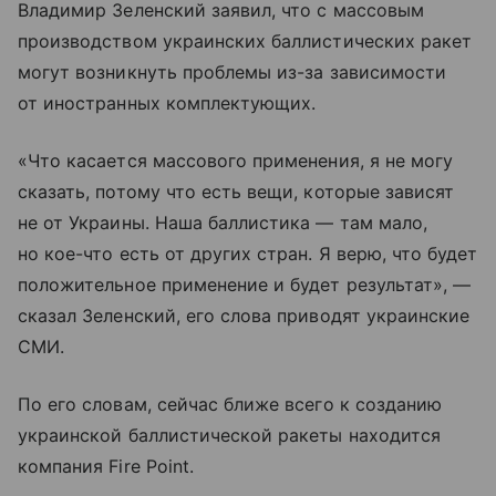
Владимир Зеленский заявил, что с массовым
производством украинских баллистических ракет
могут возникнуть проблемы из-за зависимости
от иностранных комплектующих.
«Что касается массового применения, я не могу
сказать, потому что есть вещи, которые зависят
не от Украины. Наша баллистика — там мало,
но кое-что есть от других стран. Я верю, что будет
положительное применение и будет результат», —
сказал Зеленский, его слова приводят украинские
СМИ.
По его словам, сейчас ближе всего к созданию
украинской баллистической ракеты находится
компания Fire Point.