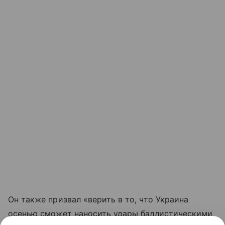
Он также призвал «верить в то, что Украина
осенью сможет наносить удары баллистическими