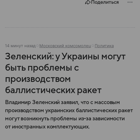
Поделиться
14 минут назад
Московский комсомолец
Политика
Зеленский: у Украины могут
быть проблемы с
производством
баллистических ракет
Владимир Зеленский заявил, что с массовым
производством украинских баллистических ракет
могут возникнуть проблемы из-за зависимости
от иностранных комплектующих.