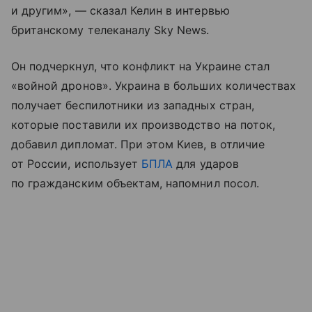
и другим», — сказал Келин в интервью
британскому телеканалу Sky News.
Он подчеркнул, что конфликт на Украине стал
«войной дронов». Украина в больших количествах
получает беспилотники из западных стран,
которые поставили их производство на поток,
добавил дипломат. При этом Киев, в отличие
от России, использует
БПЛА
для ударов
по гражданским объектам, напомнил посол.