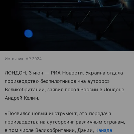
Источник:
AP 2024
ЛОНДОН, 3 июн — РИА Новости. Украина отдала
производство беспилотников «на аутсорс»
Великобритании, заявил посол России в Лондоне
Андрей Келин.
«Появился новый инструмент, это передача
производства на аутсорсинг различным странам,
в том числе Великобритании, Дании,
Канаде