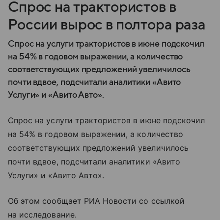
Спрос на трактористов в
России вырос в полтора раза
Спрос на услуги трактористов в июне подскочил
на 54% в годовом выражении, а количество
соответствующих предложений увеличилось
почти вдвое, подсчитали аналитики «Авито
Услуги» и «Авито Авто».
Спрос на услуги трактористов в июне подскочил
на 54% в годовом выражении, а количество
соответствующих предложений увеличилось
почти вдвое, подсчитали аналитики «Авито
Услуги» и «Авито Авто».
Об этом сообщает РИА Новости со ссылкой
на исследование.