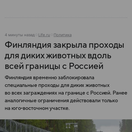
4 минуты назад
Life.ru
Политика
Финляндия закрыла проходы
для диких животных вдоль
всей границы с Россией
Финляндия временно заблокировала
специальные проходы для диких животных
во всех заграждениях на границе с Россией. Ранее
аналогичные ограничения действовали только
на юго-восточном участке.