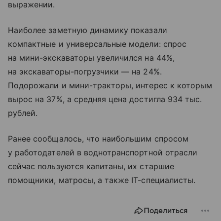
выражении.
Наиболее заметную динамику показали
компактные и универсальные модели: спрос
на мини-экскаваторы увеличился на 44%,
на экскаваторы-погрузчики — на 24%.
Подорожали и мини-тракторы, интерес к которым
вырос на 37%, а средняя цена достигла 934 тыс.
рублей.
Ранее сообщалось, что наибольшим спросом
у работодателей в воднотранспортной отрасли
сейчас пользуются капитаны, их старшие
помощники, матросы, а также IT-специалисты.
Поделиться