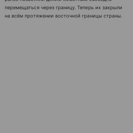
перемещаться через границу. Теперь их закрыли
на всём протяжении восточной границы страны.