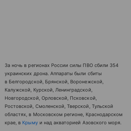
За ночь в регионах России силы ПВО сбили 354
украинских дрона. Аппараты были сбиты
в Белгородской, Брянской, Воронежской,
Калужской, Курской, Ленинградской,
Новгородской, Орловской, Псковской,
Ростовской, Смоленской, Тверской, Тульской
областях, в Московском регионе, Краснодарском
крае, в
Крыму
и над акваторией Азовского моря.