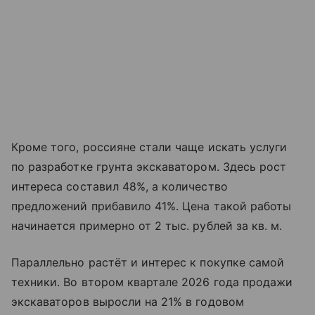
Кроме того, россияне стали чаще искать услуги
по разработке грунта экскаватором. Здесь рост
интереса составил 48%, а количество
предложений прибавило 41%. Цена такой работы
начинается примерно от 2 тыс. рублей за кв. м.
Параллельно растёт и интерес к покупке самой
техники. Во втором квартале 2026 года продажи
экскаваторов выросли на 21% в годовом