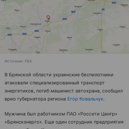
Источник:
РБК
В Брянской области украинские беспилотники
атаковали специализированный транспорт
энергетиков, погиб машинист автокрана, сообщил
врио губернатора региона
Егор Ковальчук
.
Мужчина был работником ПАО «Россети Центр»
«Брянскэнерго». Еще один сотрудник предприятия