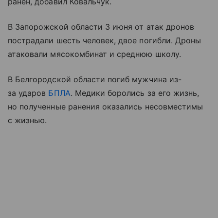
ранен, добавил Ковальчук.
В Запорожской области 3 июня от атак дронов
пострадали шесть человек, двое погибли. Дроны
атаковали мясокомбинат и среднюю школу.
В Белгородской области погиб мужчина из-
за ударов
БПЛА
. Медики боролись за его жизнь,
но полученные ранения оказались несовместимы
с жизнью.