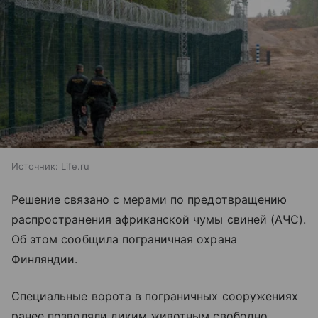
Источник:
Life.ru
Решение связано с мерами по предотвращению
распространения африканской чумы свиней (АЧС).
Об этом сообщила пограничная охрана
Финляндии.
Специальные ворота в пограничных сооружениях
ранее позволяли диким животным свободно