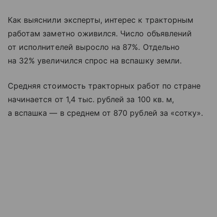
Как выяснили эксперты, интерес к тракторным
работам заметно оживился. Число объявлений
от исполнителей выросло на 87%. Отдельно
на 32% увеличился спрос на вспашку земли.
Средняя стоимость тракторных работ по стране
начинается от 1,4 тыс. рублей за 100 кв. м,
а вспашка — в среднем от 870 рублей за «сотку».