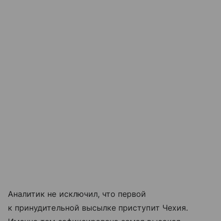
Аналитик не исключил, что первой
к принудительной высылке приступит Чехия.