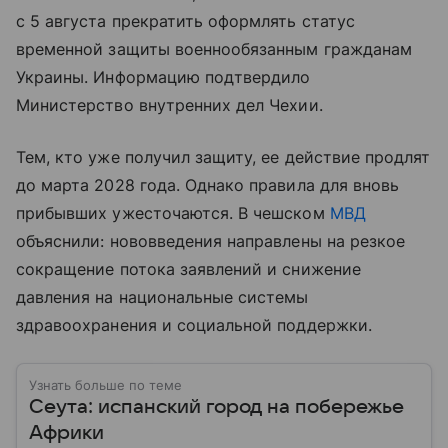
с 5 августа прекратить оформлять статус
временной защиты военнообязанным гражданам
Украины. Информацию подтвердило
Министерство внутренних дел Чехии.
Тем, кто уже получил защиту, ее действие продлят
до марта 2028 года. Однако правила для вновь
прибывших ужесточаются. В чешском
МВД
объяснили: нововведения направлены на резкое
сокращение потока заявлений и снижение
давления на национальные системы
здравоохранения и социальной поддержки.
Узнать больше по теме
Сеута: испанский город на побережье
Африки