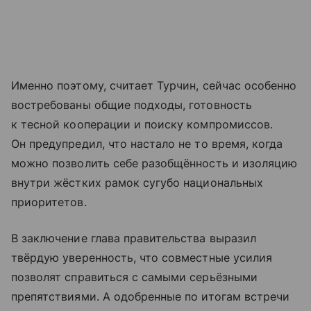
Именно поэтому, считает Турчин, сейчас особенно
востребованы общие подходы, готовность
к тесной кооперации и поиску компромиссов.
Он предупредил, что настало не то время, когда
можно позволить себе разобщённость и изоляцию
внутри жёстких рамок сугубо национальных
приоритетов.
В заключение глава правительства выразил
твёрдую уверенность, что совместные усилия
позволят справиться с самыми серьёзными
препятствиями. А одобренные по итогам встречи