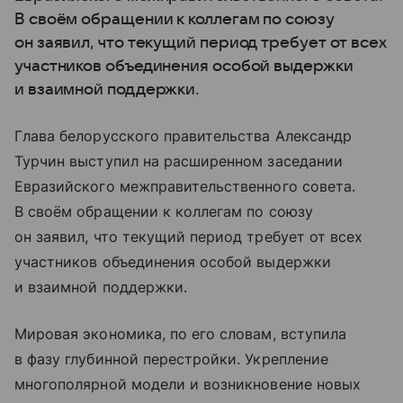
В своём обращении к коллегам по союзу
он заявил, что текущий период требует от всех
участников объединения особой выдержки
и взаимной поддержки.
Глава белорусского правительства Александр
Турчин выступил на расширенном заседании
Евразийского межправительственного совета.
В своём обращении к коллегам по союзу
он заявил, что текущий период требует от всех
участников объединения особой выдержки
и взаимной поддержки.
Мировая экономика, по его словам, вступила
в фазу глубинной перестройки. Укрепление
многополярной модели и возникновение новых