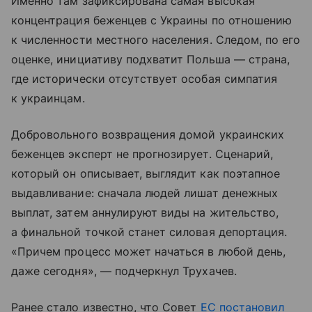
Именно там зафиксирована самая высокая
концентрация беженцев с Украины по отношению
к численности местного населения. Следом, по его
оценке, инициативу подхватит Польша — страна,
где исторически отсутствует особая симпатия
к украинцам.
Добровольного возвращения домой украинских
беженцев эксперт не прогнозирует. Сценарий,
который он описывает, выглядит как поэтапное
выдавливание: сначала людей лишат денежных
выплат, затем аннулируют виды на жительство,
а финальной точкой станет силовая депортация.
«Причем процесс может начаться в любой день,
даже сегодня», — подчеркнул Трухачев.
Ранее стало известно, что Совет
ЕС
постановил