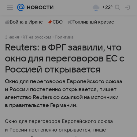
+22°
Война в Иране
СВО
Топливный кризис
3 июня
RT на русском
Политика
Reuters: в ФРГ заявили, что
окно для переговоров ЕС с
Россией открывается
Окно для переговоров Европейского союза
и России постепенно открывается, пишет
агентство Reuters со ссылкой на источники
в правительстве Германии.
Окно для переговоров Европейского союза
и России постепенно открывается, пишет