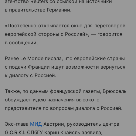
агентство Reuters со ссылкой на источники
в правительстве Германии.
«Постепенно открывается окно для переговоров
европейской стороны с Россией», — говорится
в сообщении.
Ранее Le Monde писала, что европейские страны
с подачи Франции ищут возможности вернуться
к диалогу с Россией.
Также, по данным французской газеты, Брюссель
обсуждает идею назначения высокого
представителя по вопросам диалога с Россией.
Экс-глава
МИД
Австрии, руководитель центра
G.O.R.K.l. СПбГУ Карин Кнайсль заявила,