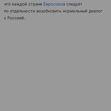
что каждой стране
Евросоюза
следует
по отдельности возобновить нормальный диалог
с Россией.