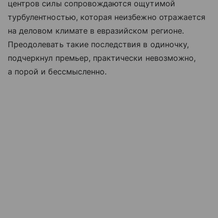
центров силы сопровождаются ощутимой
турбулентностью, которая неизбежно отражается
на деловом климате в евразийском регионе.
Преодолевать такие последствия в одиночку,
подчеркнул премьер, практически невозможно,
а порой и бессмысленно.