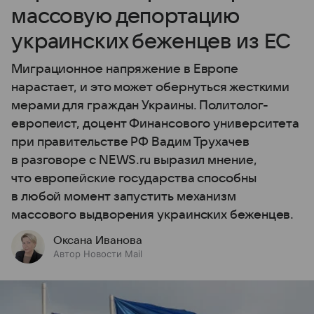
массовую депортацию
украинских беженцев из ЕС
Миграционное напряжение в Европе
нарастает, и это может обернуться жесткими
мерами для граждан Украины. Политолог-
европеист, доцент Финансового университета
при правительстве РФ Вадим Трухачев
в разговоре с NEWS.ru выразил мнение,
что европейские государства способны
в любой момент запустить механизм
массового выдворения украинских беженцев.
Оксана Иванова
Автор Новости Mail