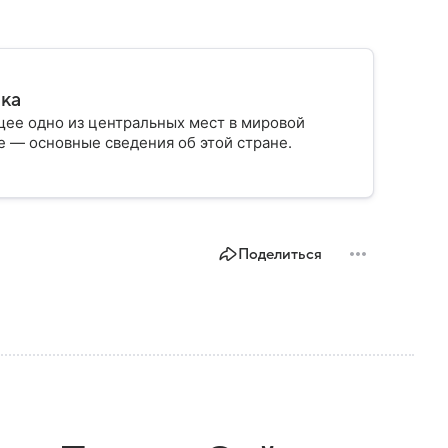
ика
ее одно из центральных мест в мировой
 — основные сведения об этой стране.
Поделиться