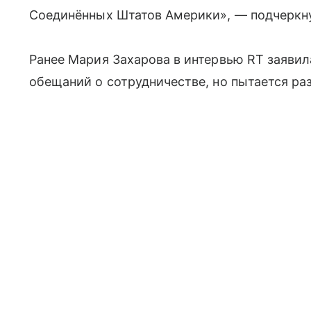
Соединённых Штатов Америки», — подчеркн
Ранее Мария Захарова в интервью RT заявил
обещаний о сотрудничестве, но пытается ра