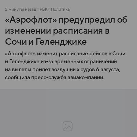
3 минуты назад
РБК
Политика
«Аэрофлот» предупредил об
изменении расписания в
Сочи и Геленджике
«Аэрофлот» изменит расписание рейсов в Сочи
и Геленджике из-за временных ограничений
на вылет и прилет воздушных судов 6 августа,
сообщила пресс-служба авиакомпании.