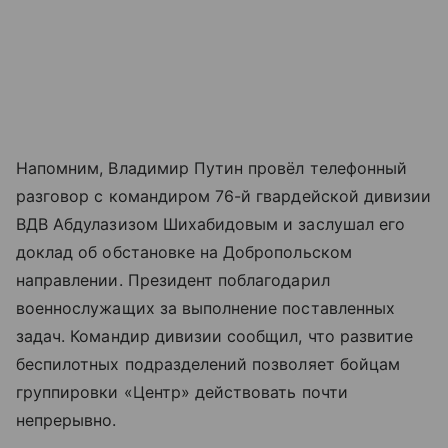
Напомним, Владимир Путин провёл телефонный
разговор с командиром 76-й гвардейской дивизии
ВДВ Абдулазизом Шихабидовым и заслушал его
доклад об обстановке на Добропольском
направлении. Президент поблагодарил
военнослужащих за выполнение поставленных
задач. Командир дивизии сообщил, что развитие
беспилотных подразделений позволяет бойцам
группировки «Центр» действовать почти
непрерывно.