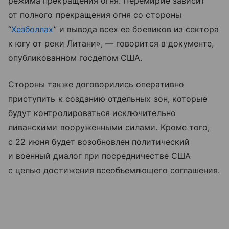
режима прекращения огня. Перемирие зависит
от полного прекращения огня со стороны
“
Хезболлах
” и вывода всех ее боевиков из сектора
к югу от реки Литани», — говорится в документе,
опубликованном госдепом США.
Стороны также договорились оперативно
приступить к созданию отдельных зон, которые
будут контролироваться исключительно
ливанскими вооруженными силами. Кроме того,
с 22 июня будет возобновлен политический
и военный диалог при посредничестве США
с целью достижения всеобъемлющего соглашения.