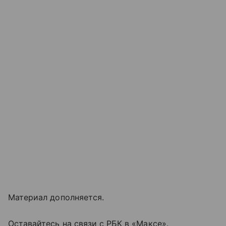
Материал дополняется.
Оставайтесь на связи с РБК в «Максе».