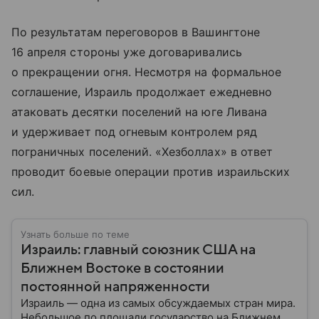
По результатам переговоров в Вашингтоне
16 апреля стороны уже договаривались
о прекращении огня. Несмотря на формальное
соглашение, Израиль продолжает ежедневно
атаковать десятки поселений на юге Ливана
и удерживает под огневым контролем ряд
пограничных поселений. «Хезболлах» в ответ
проводит боевые операции против израильских
сил.
Узнать больше по теме
Израиль: главный союзник США на
Ближнем Востоке в состоянии
постоянной напряженности
Израиль — одна из самых обсуждаемых стран мира.
Небольшое по площади государство на Ближнем