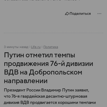
Поделиться
3 минуты назад
Life.ru
Политика
Путин отметил темпы
продвижения 76-й дивизии
ВДВ на Добропольском
направлении
Президент России Владимир Путин заявил,
что 76-я гвардейская десантно-штурмовая
дивизия ВДВ продвигается хорошими темпами