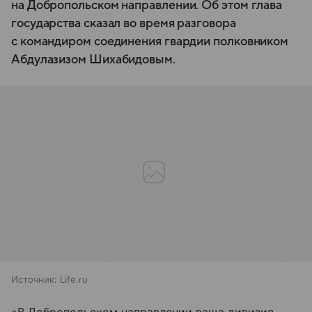
на Добропольском направлении. Об этом глава
государства сказал во время разговора
с командиром соединения гвардии полковником
Абдулазизом Шихабидовым.
Источник:
Life.ru