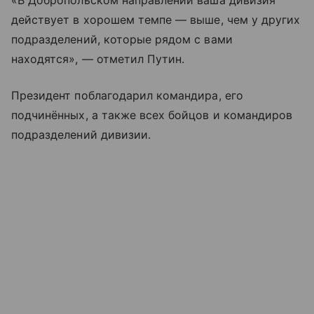
«В Добропольском направлении ваша дивизия
действует в хорошем темпе — выше, чем у других
подразделений, которые рядом с вами
находятся», — отметил Путин.
Президент поблагодарил командира, его
подчинённых, а также всех бойцов и командиров
подразделений дивизии.