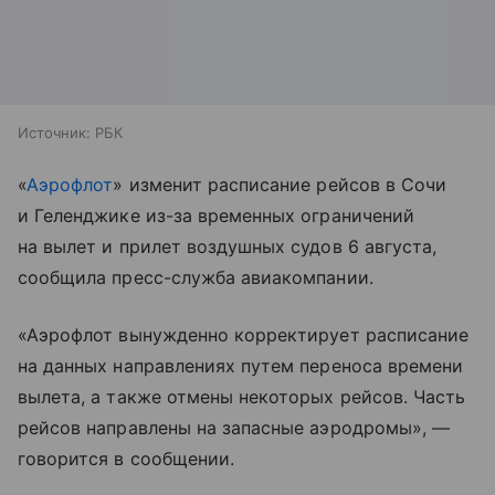
Источник:
РБК
«
Аэрофлот
» изменит расписание рейсов в Сочи
и Геленджике из-за временных ограничений
на вылет и прилет воздушных судов 6 августа,
сообщила пресс-служба авиакомпании.
«Аэрофлот вынужденно корректирует расписание
на данных направлениях путем переноса времени
вылета, а также отмены некоторых рейсов. Часть
рейсов направлены на запасные аэродромы», —
говорится в сообщении.