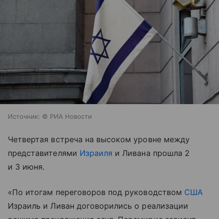
Источник:
© РИА Новости
Четвертая встреча на высоком уровне между
представителями
Израиля
и Ливана прошла 2
и 3 июня.
«По итогам переговоров под руководством
США
Израиль и Ливан договорились о реализации