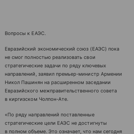
Вопросы к ЕАЭС.
Евразийский экономический союз (ЕАЭС) пока
не смог полностью реализовать свои
стратегические задачи по ряду ключевых
направлений, заявил премьер-министр Армении
Никол Пашинян на расширенном заседании
Евразийского межправительственного совета
в киргизском Чолпон-Ате.
«По ряду направлений поставленные
стратегические цели ЕАЭС не достигнуты
в полном объеме. Это означает, что нам сегодня