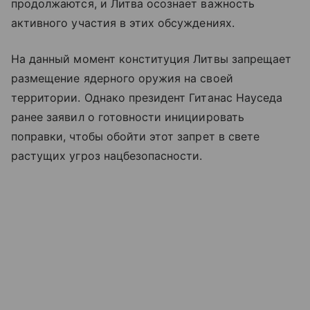
продолжаются, и Литва осознает важность
активного участия в этих обсуждениях.
На данный момент конституция Литвы запрещает
размещение ядерного оружия на своей
территории. Однако президент Гитанас Науседа
ранее заявил о готовности инициировать
поправки, чтобы обойти этот запрет в свете
растущих угроз нацбезопасности.