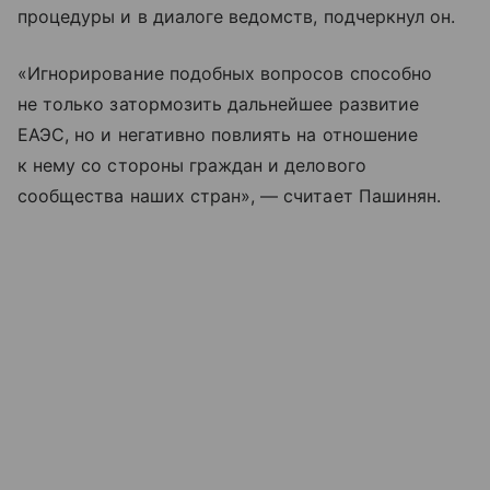
процедуры и в диалоге ведомств, подчеркнул он.
«Игнорирование подобных вопросов способно
не только затормозить дальнейшее развитие
ЕАЭС, но и негативно повлиять на отношение
к нему со стороны граждан и делового
сообщества наших стран», — считает Пашинян.