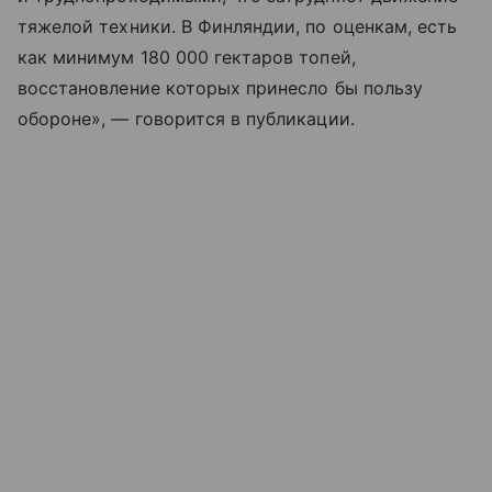
тяжелой техники. В Финляндии, по оценкам, есть
как минимум 180 000 гектаров топей,
восстановление которых принесло бы пользу
обороне», — говорится в публикации.