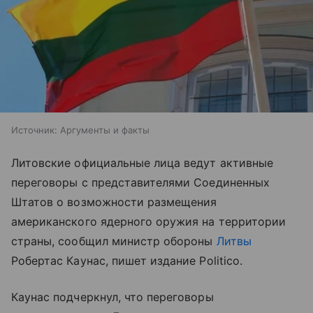
Источник:
Аргументы и факты
Литовские официальные лица ведут активные
переговоры с представителями Соединенных
Штатов о возможности размещения
американского ядерного оружия на территории
страны, сообщил министр обороны
Литвы
Робертас Каунас, пишет издание Politico.
Каунас подчеркнул, что переговоры