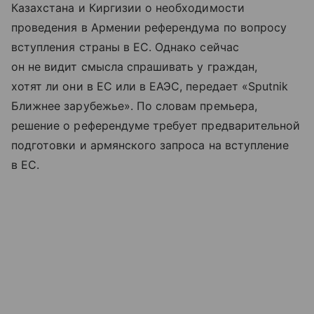
Казахстана и Киргизии о необходимости
проведения в Армении референдума по вопросу
вступления страны в ЕС. Однако сейчас
он не видит смысла спрашивать у граждан,
хотят ли они в ЕС или в ЕАЭС, передает «Sputnik
Ближнее зарубежье». По словам премьера,
решение о референдуме требует предварительной
подготовки и армянского запроса на вступление
в ЕС.