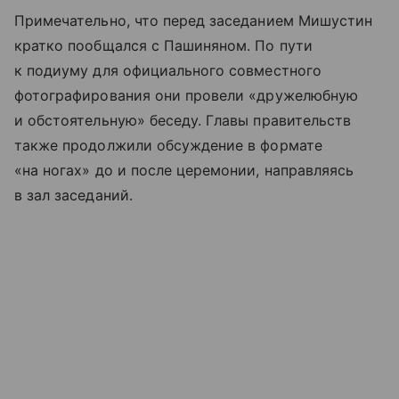
Примечательно, что перед заседанием Мишустин
кратко пообщался с Пашиняном. По пути
к подиуму для официального совместного
фотографирования они провели «дружелюбную
и обстоятельную» беседу. Главы правительств
также продолжили обсуждение в формате
«на ногах» до и после церемонии, направляясь
в зал заседаний.