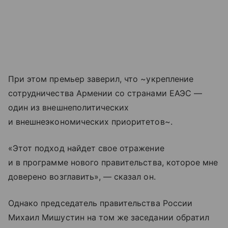
При этом премьер заверил, что ~укрепление
сотрудничества Армении со странами ЕАЭС —
один из внешнеполитических
и внешнеэкономических приоритетов~.
«Этот подход найдет свое отражение
и в программе нового правительства, которое мне
доверено возглавить», — сказал он.
Однако председатель правительства России
Михаил Мишустин на том же заседании обратил