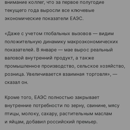
внимание коллег, что за первое полугодие
текущего года выросли все ключевые
экономические показатели ЕАЭС.
«Даже с учетом глобальных вызовов — видим
положительную динамику макроэкономических
показателей. В январе — мае вырос реальный
валовой внутренний продукт, а также
промышленное производство, сельское хозяйство,
розница. Увеличивается взаимная торговля», —
сказал он.
Кроме того, ЕАЭС полностью закрывает
внутренние потребности по зерну, свинине, мясу
птицы, молоку, сахару, растительным маслам
и яйцам, добавил российский премьер.