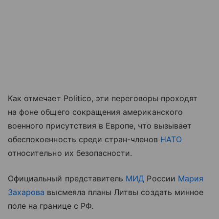
Как отмечает Politico, эти переговоры проходят
на фоне общего сокращения американского
военного присутствия в Европе, что вызывает
обеспокоенность среди стран-членов
НАТО
относительно их безопасности.
Официальный представитель
МИД
России
Мария
Захарова
высмеяла планы Литвы создать минное
поле на границе с РФ.