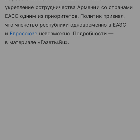
укрепление сотрудничества Армении со странами
ЕАЭС одним из приоритетов. Политик признал,
что членство республики одновременно в ЕАЭС
и
Евросоюзе
невозможно. Подробности —
в материале «Газеты.Ru».