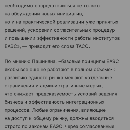
необходимо сосредоточиться не только
на обсуждении новых инициатив,
но и на практической реализации уже принятых
решений, ускорении согласительных процедур
и повышении эффективности работы институтов
ЕАЭС», — приводит его слова ТАСС.
По мнению Пашиняна, ~базовые принципы ЕАЭС
якобы все еще не работают в полном объеме~:
развитию единого рынка мешают «отдельные
ограничения и административные меры»,
что снижает предсказуемость условий ведения
бизнеса и эффективность интеграционных
процессов. Любые ограничения, влияющие
на доступ к общему рынку, должны вводиться
строго по законам ЕАЭС, через согласованные