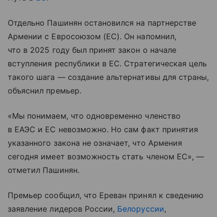
Отдельно Пашинян остановился на партнерстве
Армении с Евросоюзом (ЕС). Он напомнил,
что в 2025 году был принят закон о начале
вступления республики в ЕС. Стратегическая цель
такого шага — создание альтернативы для страны,
объяснил премьер.
«Мы понимаем, что одновременно членство
в ЕАЭС и ЕС невозможно. Но сам факт принятия
указанного закона не означает, что Армения
сегодня имеет возможность стать членом ЕС», —
отметил Пашинян.
Премьер сообщил, что Ереван принял к сведению
заявление лидеров России,
Белоруссии
,