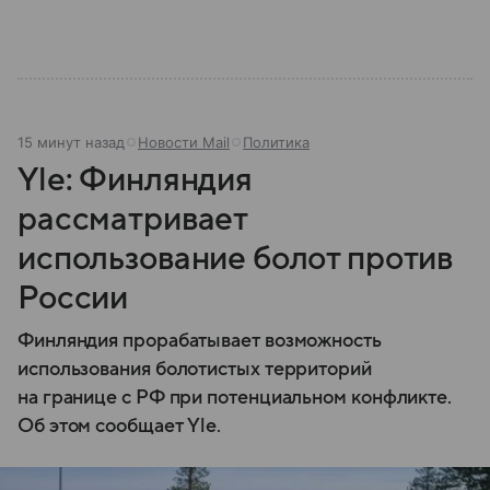
15 минут назад
Новости Mail
Политика
Yle: Финляндия
рассматривает
использование болот против
России
Финляндия прорабатывает возможность
использования болотистых территорий
на границе с РФ при потенциальном конфликте.
Об этом сообщает Yle.