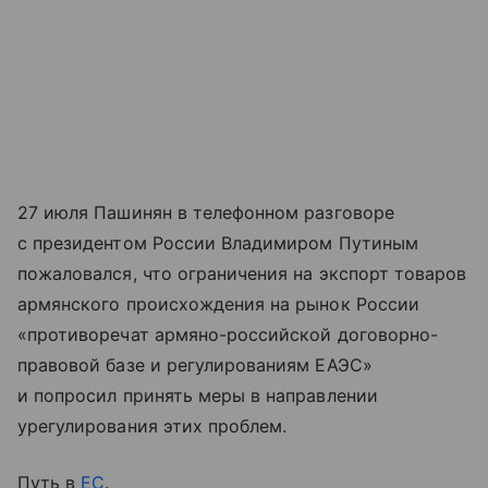
27 июля Пашинян в телефонном разговоре
с президентом России Владимиром Путиным
пожаловался, что ограничения на экспорт товаров
армянского происхождения на рынок России
«противоречат армяно-российской договорно-
правовой базе и регулированиям ЕАЭС»
и попросил принять меры в направлении
урегулирования этих проблем.
Путь в
ЕС
.