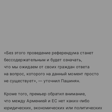
«Без этого проведение референдума станет
бессодержательным и будет означать,
что мы ожидаем от своих граждан ответа
на вопрос, которого на данный момент просто
не существует», — уточнил Пашинян.
Кроме того, премьер обратил внимание,
что между Арменией и ЕС нет каких-либо
юридических, экономических или политических