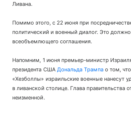
Ливана.
Помимо этого, с 22 июня при посредничеств
политический и военный диалог. Это должн
всеобъемлющего соглашения.
Напомним, 1 июня премьер-министр Израил
президента США
Дональда Трампа
о том, чт
«Хезболлы» израильские военные нанесут уд
в ливанской столице. Глава правительства о
неизменной.