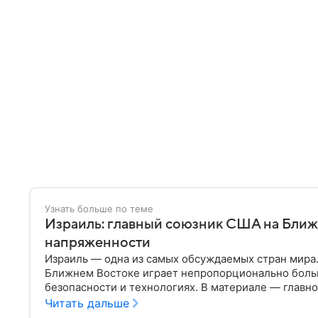
Узнать больше по теме
Израиль: главный союзник США на Ближ
напряженности
Израиль — одна из самых обсуждаемых стран мира
Ближнем Востоке играет непропорционально боль
безопасности и технологиях. В материале — главн
Читать дальше