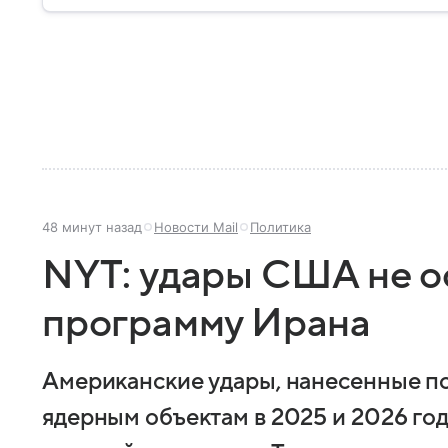
48 минут назад
Новости Mail
Политика
NYT: удары США не о
программу Ирана
Американские удары, нанесенные п
ядерным объектам в 2025 и 2026 го