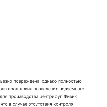
рьезно повреждена, однако полностью
Иран продолжил возведение подземного
 для производства центрифуг. Физик
что в случае отсутствия контроля