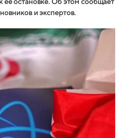
к ее остановке. Об этом сообщает
иновников и экспертов.