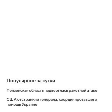
Популярное за сутки
Пензенская область подверглась ракетной атаке
США отстранили генерала, координировавшего
помощь Украине