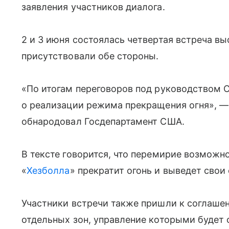
заявления участников диалога.
2 и 3 июня состоялась четвертая встреча вы
присутствовали обе стороны.
«По итогам переговоров под руководством 
о реализации режима прекращения огня», — 
обнародовал Госдепартамент США.
В тексте говорится, что перемирие возможн
«
Хезболла
» прекратит огонь и выведет свои 
Участники встречи также пришли к соглаш
отдельных зон, управление которыми будет