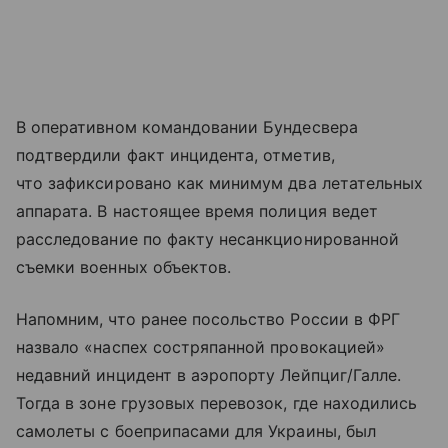
В оперативном командовании Бундесвера
подтвердили факт инцидента, отметив,
что зафиксировано как минимум два летательных
аппарата. В настоящее время полиция ведет
расследование по факту несанкционированной
съемки военных объектов.
Напомним, что ранее посольство России в ФРГ
назвало «наспех состряпанной провокацией»
недавний инцидент в аэропорту Лейпциг/Галле.
Тогда в зоне грузовых перевозок, где находились
самолеты с боеприпасами для Украины, был