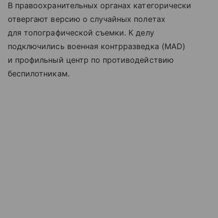
В правоохранительных органах категорически
отвергают версию о случайных полетах
для топографической съемки. К делу
подключились военная контрразведка (MAD)
и профильный центр по противодействию
беспилотникам.