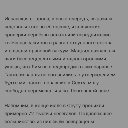
Испанская сторона, в свою очередь, выразила
недовольство: по её оценке, итальянские
проверки серьёзно осложнили передвижение
тысяч пассажиров в разгар отпускного сезона
и создали правовой вакуум. Мадрид назвал эти
шаги беспрецедентными и односторонними,
указав, что Рим не предупредил о них заранее.
Также испанцы не согласились с утверждением,
будто мигранты, попавшие в Сеуту, могут
свободно перемещаться по Шенгенской зоне.
Напомним, в конце июля в Сеуту проникли
примерно 72 тысячи нелегалов. Подавляющее
большинство из них были возвращены