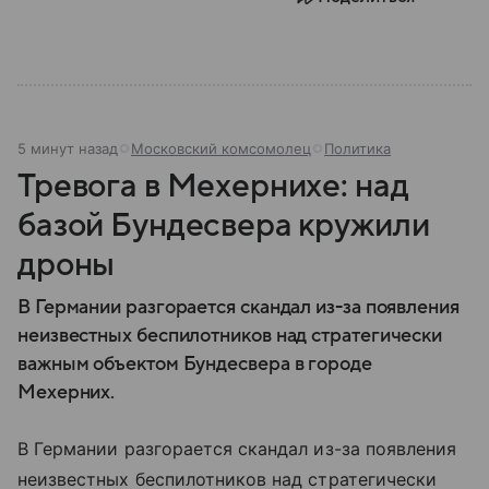
5 минут назад
Московский комсомолец
Политика
Тревога в Мехернихе: над
базой Бундесвера кружили
дроны
В Германии разгорается скандал из-за появления
неизвестных беспилотников над стратегически
важным объектом Бундесвера в городе
Мехерних.
В Германии разгорается скандал из-за появления
неизвестных беспилотников над стратегически