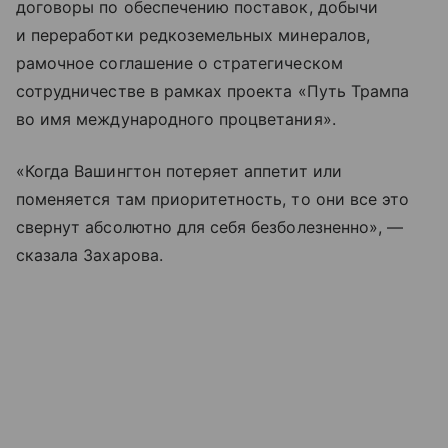
договоры по обеспечению поставок, добычи
и переработки редкоземельных минералов,
рамочное соглашение о стратегическом
сотрудничестве в рамках проекта «Путь Трампа
во имя международного процветания».
«Когда Вашингтон потеряет аппетит или
поменяется там приоритетность, то они все это
свернут абсолютно для себя безболезненно», —
сказала Захарова.