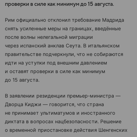
проверки в силе как минимум до 15 августа.
Рим официально отклонил требование Мадрида
снять усиленные меры на границах, введённые
после волны нелегальной миграции
через испанский анклав Сеута. В итальянском
правительстве подчеркнули, что не собираются
идти на уступки под внешним давлением
и оставят проверки в силе как минимум
до 15 августа.
В заявлении резиденции премьер-министра —
Дворца Киджи — говорится, что страна
не принимает ультиматумов и иностранного
диктата в вопросах нацбезопасности. Решение
о временной приостановке действия Шенгенских