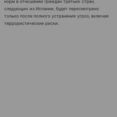
норм в отношении граждан третьих стран,
следующих из Испании, будет пересмотрено
только после полного устранения угроз, включая
террористические риски.