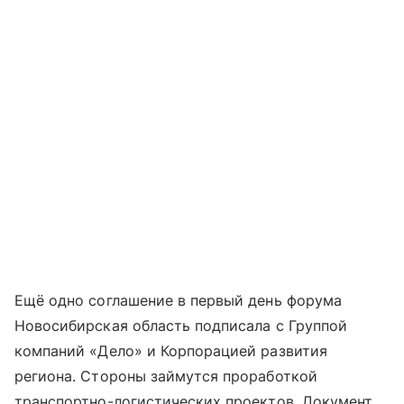
Ещё одно соглашение в первый день форума
Новосибирская область подписала с Группой
компаний «Дело» и Корпорацией развития
региона. Стороны займутся проработкой
транспортно-логистических проектов. Документ