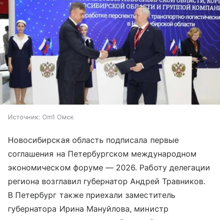
Источник:
Om1 Омск
Новосибирская область подписала первые
соглашения на Петербургском международном
экономическом форуме — 2026. Работу делегации
региона возглавил губернатор Андрей Травников.
В Петербург также приехали заместитель
губернатора Ирина Мануйлова, министр