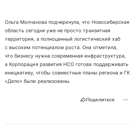
Ольга Молчанова подчеркнула, что Новосибирская
область сегодня уже не просто транзитная
территория, а полноценный логистический хаб
с высоким потенциалом роста. Она отметила,
что бизнесу нужна современная инфраструктура,
а Корпорация развития НСО готова поддерживать
инициативу, чтобы совместные планы региона и ГК
«Дело» были реализованы.
Поделиться