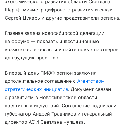
экономического развития области Светлана
Шарпф, министр цифрового развития и связи
Сергей Цукарь и другие представители региона.
Главная задача новосибирской делегации
на форуме — показать инвестиционные
возможности области и найти новых партнёров
для будущих проектов.
В первый день ПМЭФ регион заключил
дополнительное соглашение с
Агентством
стратегических инициатив
. Документ связан
с развитием в Новосибирской области
креативных индустрий. Соглашение подписали
губернатор Андрей Травников и генеральный
директор АСИ Светлана Чупшева.