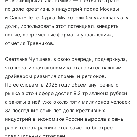
Новосибирская экономика — третья в стране
по доле креативных индустрий после Москвы
и Санкт-Петербурга. Мы хотели бы усиливать эту
долю, использовать этот потенциал, внедрять
новые, современные форматы управления», —
отметил Травников.
Светлана Чупшева, в свою очередь, подчеркнула,
что креативная экономика становится важным
драйвером развития страны и регионов.
По её словам, в 2025 году объём внутреннего
рынка в этой сфере достиг 8,3 триллиона рублей,
а заняты в ней уже около пяти миллионов человек.
За последние семь лет доля креативных
индустрий в экономике России выросла в семь
раз и теперь развивается заметно быстрее
традиционных отраслей.