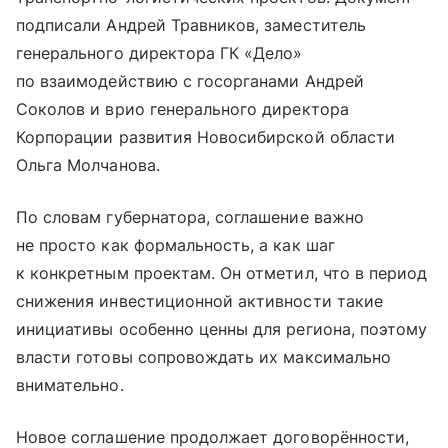
подписали Андрей Травников, заместитель
генерального директора ГК «Дело»
по взаимодействию с госорганами Андрей
Соколов и врио генерального директора
Корпорации развития Новосибирской области
Ольга Молчанова.
По словам губернатора, соглашение важно
не просто как формальность, а как шаг
к конкретным проектам. Он отметил, что в период
снижения инвестиционной активности такие
инициативы особенно ценны для региона, поэтому
власти готовы сопровождать их максимально
внимательно.
Новое соглашение продолжает договорённости,