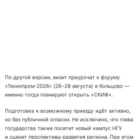
По другой версии, визит приурочат к форуму
«Технопром‑2026» (26−28 августа) в Кольцово —
именно тогда планируют открыть «СКИФ».
Подготовка к возможному приезду идёт активно,
но без публичной огласки. Не исключено, что глава
государства также посетит новый кампус НГУ
и оценит перспективы развития региона. При этом