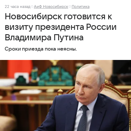
22 часа назад
АиФ Новосибирск
Политика
Новосибирск готовится к
визиту президента России
Владимира Путина
Сроки приезда пока неясны.