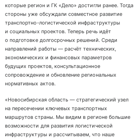
которые регион и ГК «Дело» достигли ранее. Тогда
стороны уже обсуждали совместное развитие
транспортно-логистической инфраструктуры
и социальных проектов. Теперь речь идёт
о подготовке долгосрочных решений. Среди
направлений работы — расчёт технических,
экономических и финансовых параметров
будущих проектов, консультационное
сопровождение и обновление региональных
нормативных актов.
«Новосибирская область — стратегический узел
на пересечении ключевых транспортных
маршрутов страны. Мы видим в регионе большие
возможности для развития логистической
инфраструктуры и рассчитываем, что наше