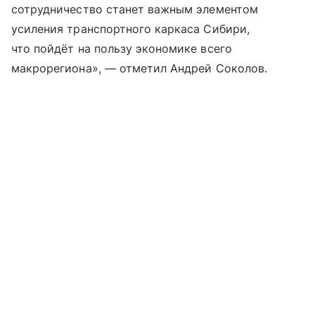
сотрудничество станет важным элементом
усиления транспортного каркаса Сибири,
что пойдёт на пользу экономике всего
макрорегиона», — отметил Андрей Соколов.