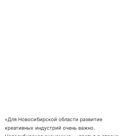
«Для Новосибирской области развитие
креативных индустрий очень важно.