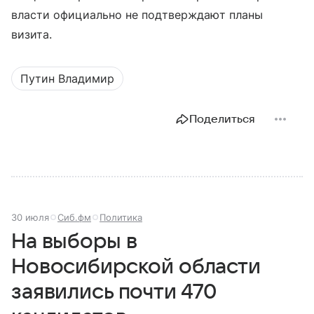
власти официально не подтверждают планы
визита.
Путин Владимир
Поделиться
30 июля
Сиб.фм
Политика
На выборы в
Новосибирской области
заявились почти 470