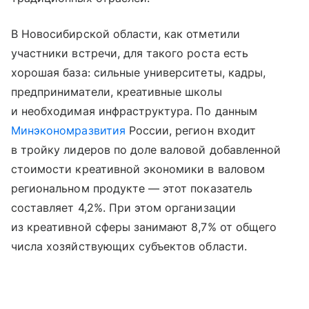
В Новосибирской области, как отметили
участники встречи, для такого роста есть
хорошая база: сильные университеты, кадры,
предприниматели, креативные школы
и необходимая инфраструктура. По данным
Минэкономразвития
России, регион входит
в тройку лидеров по доле валовой добавленной
стоимости креативной экономики в валовом
региональном продукте — этот показатель
составляет 4,2%. При этом организации
из креативной сферы занимают 8,7% от общего
числа хозяйствующих субъектов области.