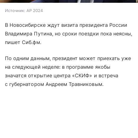
Источник:
AP 2024
В Новосибирске ждут визита президента России
Владимира Путина, но сроки поездки пока неясны,
пишет Сиб.фм.
По одним данным, президент может приехать уже
на следующей неделе: в программе якобы
значатся открытие центра «СКИФ» и встреча
с губернатором Андреем Травниковым.