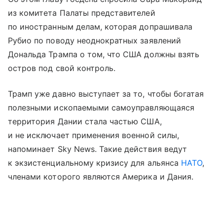
из комитета Палаты представителей
по иностранным делам, которая допрашивала
Рубио по поводу неоднократных заявлений
Дональда Трампа о том, что США должны взять
остров под свой контроль.
Трамп уже давно выступает за то, чтобы богатая
полезными ископаемыми самоуправляющаяся
территория Дании стала частью США,
и не исключает применения военной силы,
напоминает Sky News. Такие действия ведут
к экзистенциальному кризису для альянса
НАТО
,
членами которого являются Америка и Дания.