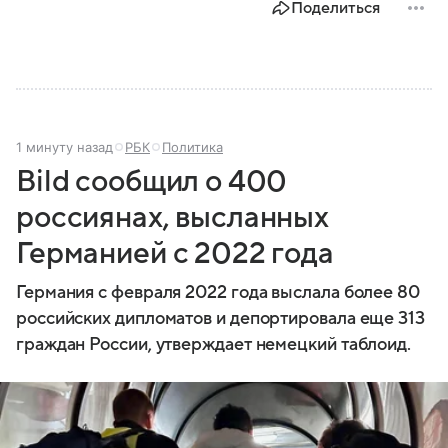
Поделиться
1 минуту назад
РБК
Политика
Bild сообщил о 400
россиянах, высланных
Германией с 2022 года
Германия с февраля 2022 года выслала более 80
российских дипломатов и депортировала еще 313
граждан России, утверждает немецкий таблоид.