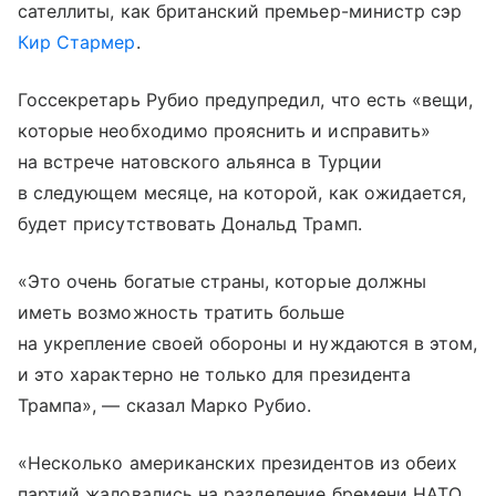
сателлиты, как британский премьер-министр сэр
Кир Стармер
.
Госсекретарь Рубио предупредил, что есть «вещи,
которые необходимо прояснить и исправить»
на встрече натовского альянса в Турции
в следующем месяце, на которой, как ожидается,
будет присутствовать Дональд Трамп.
«Это очень богатые страны, которые должны
иметь возможность тратить больше
на укрепление своей обороны и нуждаются в этом,
и это характерно не только для президента
Трампа», — сказал Марко Рубио.
«Несколько американских президентов из обеих
партий жаловались на разделение бремени НАТО.