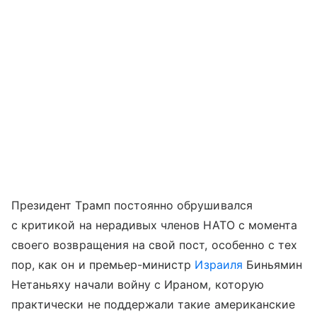
Президент Трамп постоянно обрушивался
с критикой на нерадивых членов НАТО с момента
своего возвращения на свой пост, особенно с тех
пор, как он и премьер-министр
Израиля
Биньямин
Нетаньяху начали войну с Ираном, которую
практически не поддержали такие американские