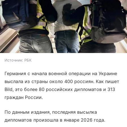
Источник:
РБК
Германия с начала военной операции на Украине
выслала из страны около 400 россиян. Как пишет
Bild, это более 80 российских дипломатов и 313
граждан России.
По данным издания, последняя высылка
дипломатов произошла в январе 2026 года.