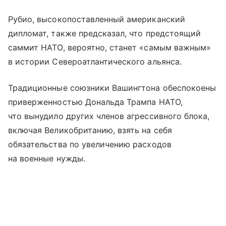
Рубио, высокопоставленный американский
дипломат, также предсказал, что предстоящий
саммит НАТО, вероятно, станет «самым важным»
в истории Североатлантического альянса.
Традиционные союзники Вашингтона обеспокоены
приверженностью Дональда Трампа НАТО,
что вынудило других членов агрессивного блока,
включая Великобританию, взять на себя
обязательства по увеличению расходов
на военные нужды.