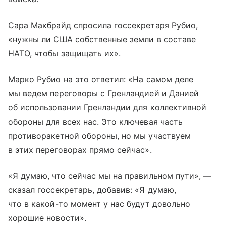
Сара Макбрайд спросила госсекретаря Рубио,
«нужны ли США собственные земли в составе
НАТО, чтобы защищать их».
Марко Рубио на это ответил: «На самом деле
мы ведем переговоры с Гренландией и Данией
об использовании Гренландии для коллективной
обороны для всех нас. Это ключевая часть
противоракетной обороны, но мы участвуем
в этих переговорах прямо сейчас».
«Я думаю, что сейчас мы на правильном пути», —
сказал госсекретарь, добавив: «Я думаю,
что в какой-то момент у нас будут довольно
хорошие новости».