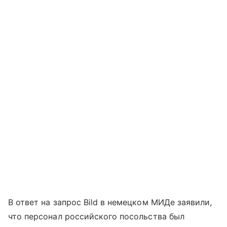
В ответ на запрос Bild в немецком МИДе заявили,
что персонал российского посольства был