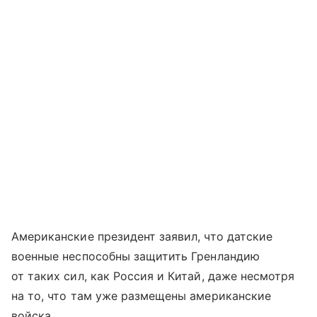
Американские президент заявил, что датские
военные неспособны защитить Гренландию
от таких сил, как Россия и Китай, даже несмотря
на то, что там уже размещены американские
войска.