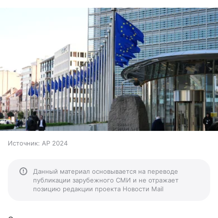
Источник:
AP 2024
Данный материал основывается на переводе
публикации зарубежного СМИ и не отражает
позицию редакции проекта Новости Mail