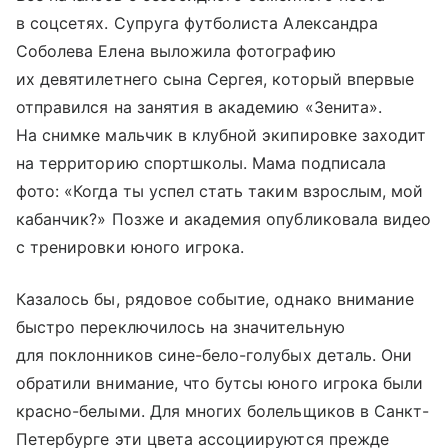
в соцсетях. Супруга футболиста Александра
Соболева Елена выложила фотографию
их девятилетнего сына Сергея, который впервые
отправился на занятия в академию «Зенита».
На снимке мальчик в клубной экипировке заходит
на территорию спортшколы. Мама подписала
фото: «Когда ты успел стать таким взрослым, мой
кабанчик?» Позже и академия опубликовала видео
с тренировки юного игрока.
Казалось бы, рядовое событие, однако внимание
быстро переключилось на значительную
для поклонников сине-бело-голубых деталь. Они
обратили внимание, что бутсы юного игрока были
красно-белыми. Для многих болельщиков в Санкт-
Петербурге эти цвета ассоциируются прежде