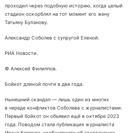
проходил через подобную историю, когда целый
стадион оскорблял на тот момент его жену
Татьяну Буланову.
Александр Соболев с супругой Еленой.
РИА Новости.
© Алексей Филиппов.
Бойкот длиной почти в два года.
Нынешний скандал — лишь один из многих
в череде конфликтов Соболева с журналистами.
Первый бойкот он объявил ещё в октябре 2023
года. Поводом стала публикация журналиста
Ивана Карпова, сообщившего об отстранении