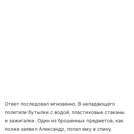
Ответ последовал мгновенно. В нападающего
полетели бутылки с водой, пластиковые стаканы
и зажигалки. Один из брошенных предметов, как
позже заявил Александр, попал ему в спину.