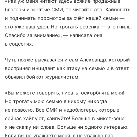
«Раз уж меня читают здесь всякие продажные
блогеры и жёлтые СМИ, то читайте это. Хайповать
и поднимать просмотры за счёт нашей семьи —
это уже ваш удел. Но трогать ребёнка — это гниль.
Спасибо за внимание», — написала она
в соцсетях.
Чуть позже высказался и сам Александр, который
воспринял инцидент как атаку на семью и в ответ
объявил бойкот журналистам.
«Вы можете говорить, писать, оскорблять меня!
Но трогать мою семью я никому никогда
не позволю. Все СМИ и недоблогеры, которые
сейчас хайпуют, хайпуйте! Больше в микст-зоне
я не скажу ни слова. Больше ни одного интервью.
Если вы не уважаете меня, я не уважаю вас.