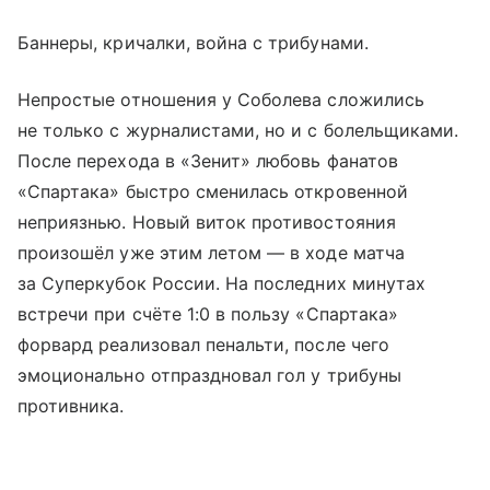
Баннеры, кричалки, война с трибунами.
Непростые отношения у Соболева сложились
не только с журналистами, но и с болельщиками.
После перехода в «Зенит» любовь фанатов
«Спартака» быстро сменилась откровенной
неприязнью. Новый виток противостояния
произошёл уже этим летом — в ходе матча
за Суперкубок России. На последних минутах
встречи при счёте 1:0 в пользу «Спартака»
форвард реализовал пенальти, после чего
эмоционально отпраздновал гол у трибуны
противника.