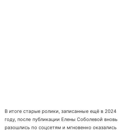
В итоге старые ролики, записанные ещё в 2024
году, после публикации Елены Соболевой вновь
разошлись по соцсетям и мгновенно оказались