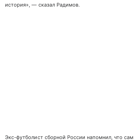
история», — сказал Радимов.
Экс-футболист сборной России напомнил, что сам