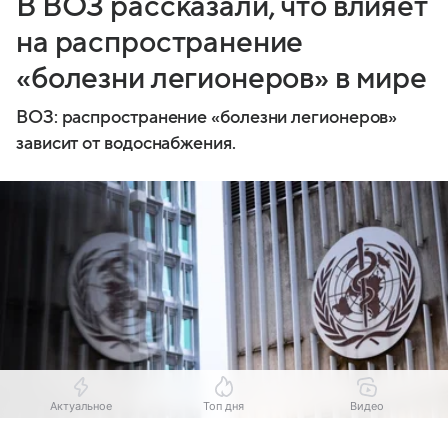
В ВОЗ рассказали, что влияет
на распространение
«болезни легионеров» в мире
ВОЗ: распространение «болезни легионеров»
зависит от водоснабжения.
Актуальное
Топ дня
Видео