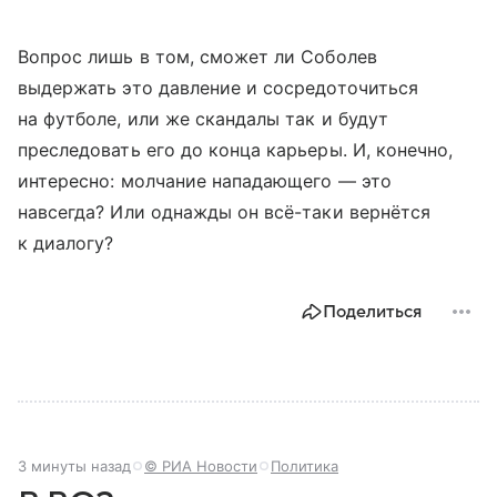
Вопрос лишь в том, сможет ли Соболев
выдержать это давление и сосредоточиться
на футболе, или же скандалы так и будут
преследовать его до конца карьеры. И, конечно,
интересно: молчание нападающего — это
навсегда? Или однажды он всё-таки вернётся
к диалогу?
Поделиться
3 минуты назад
© РИА Новости
Политика