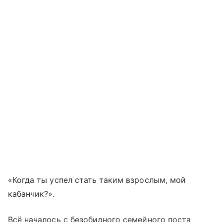
«Когда ты успел стать таким взрослым, мой
кабанчик?».
Всё началось с безобидного семейного поста