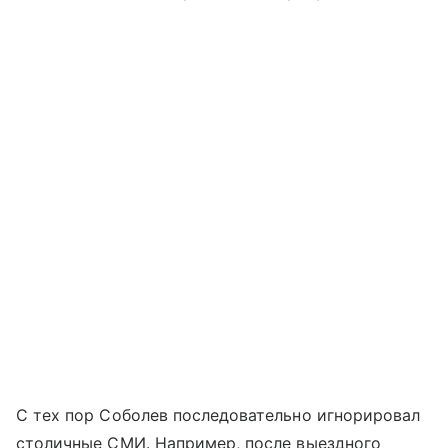
С тех пор Соболев последовательно игнорировал
столичные СМИ. Например, после выездного