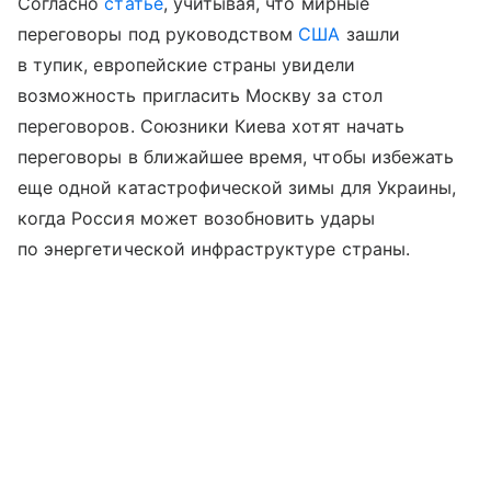
Согласно
статье
, учитывая, что мирные
переговоры
под
руководством
США
зашли
в
тупик
,
европейские страны увидели
возможность
пригласить Москву
за
стол
переговоров
.
Союзники Киева хотят начать
переговоры в ближайшее время, чтобы избежать
еще одной катастрофической зимы для Украины,
когда Россия может возобновить удары
по энергетической инфраструктуре страны.