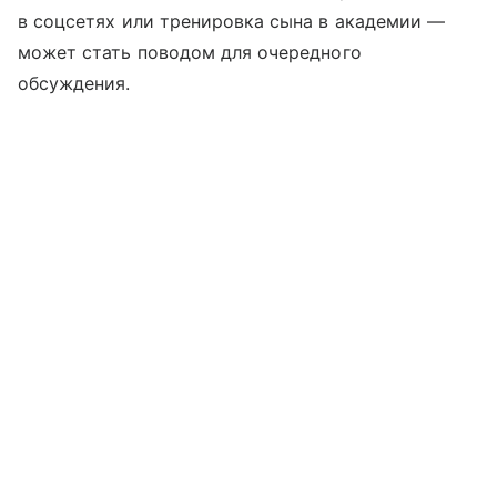
в соцсетях или тренировка сына в академии —
может стать поводом для очередного
обсуждения.