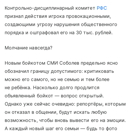
Контрольно-дисциплинарный комитет
РФС
признал действия игрока провокационными,
создающими угрозу нарушения общественного
порядка и оштрафовал его на 30 тыс. рублей.
Молчание навсегда?
Новым бойкотом СМИ Соболев предельно ясно
обозначил границу допустимого: критиковать
можно его самого, но не семью и тем более
не ребёнка. Насколько долго продлится
объявленный бойкот — вопрос открытый.
Однако уже сейчас очевидно: репортёры, которым
он отказал в общении, будут искать любую
возможность, чтобы вновь вывести его на эмоции.
А каждый новый шаг его семьи — будь то фото