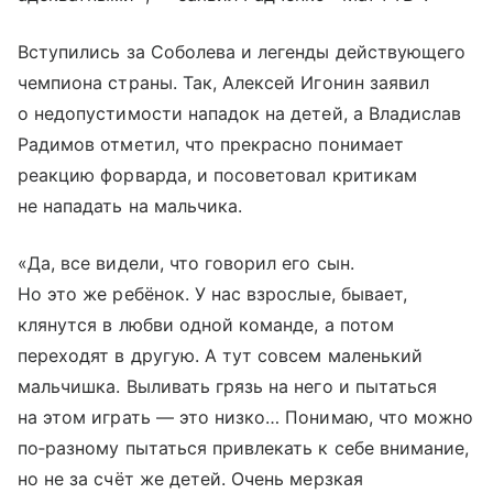
Вступились за Соболева и легенды действующего
чемпиона страны. Так, Алексей Игонин заявил
о недопустимости нападок на детей, а Владислав
Радимов отметил, что прекрасно понимает
реакцию форварда, и посоветовал критикам
не нападать на мальчика.
«Да, все видели, что говорил его сын.
Но это же ребёнок. У нас взрослые, бывает,
клянутся в любви одной команде, а потом
переходят в другую. А тут совсем маленький
мальчишка. Выливать грязь на него и пытаться
на этом играть — это низко… Понимаю, что можно
по‑разному пытаться привлекать к себе внимание,
но не за счёт же детей. Очень мерзкая