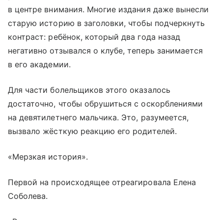
в центре внимания. Многие издания даже вынесли
старую историю в заголовки, чтобы подчеркнуть
контраст: ребёнок, который два года назад
негативно отзывался о клубе, теперь занимается
в его академии.
Для части болельщиков этого оказалось
достаточно, чтобы обрушиться с оскорблениями
на девятилетнего мальчика. Это, разумеется,
вызвало жёсткую реакцию его родителей.
«Мерзкая история».
Первой на происходящее отреагировала Елена
Соболева.