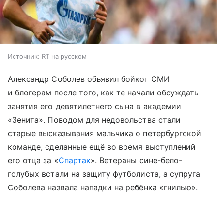
Источник:
RT на русском
Александр Соболев объявил бойкот СМИ
и блогерам после того, как те начали обсуждать
занятия его девятилетнего сына в академии
«Зенита». Поводом для недовольства стали
старые высказывания мальчика о петербургской
команде, сделанные ещё во время выступлений
его отца за «
Спартак
». Ветераны сине-бело-
голубых встали на защиту футболиста, а супруга
Соболева назвала нападки на ребёнка «гнилью».