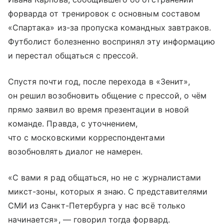
форварда от тренировок с основным составом
«Спартака» из-за пропуска командных завтраков.
Футболист болезненно воспринял эту информацию
и перестал общаться с прессой.
Спустя почти год, после перехода в «Зенит»,
он решил возобновить общение с прессой, о чём
прямо заявил во время презентации в новой
команде. Правда, с уточнением,
что с московскими корреспондентами
возобновлять диалог не намерен.
«С вами я рад общаться, но не с журналистами
микст-зоны, которых я знаю. С представителями
СМИ из Санкт-Петербурга у нас всё только
начинается», — говорил тогда форвард.