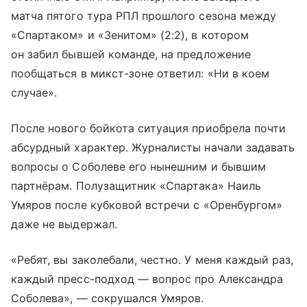
матча пятого тура РПЛ прошлого сезона между
«Спартаком» и «Зенитом» (2:2), в котором
он забил бывшей команде, на предложение
пообщаться в микст-зоне ответил: «Ни в коем
случае».
После нового бойкота ситуация приобрела почти
абсурдный характер. Журналисты начали задавать
вопросы о Соболеве его нынешним и бывшим
партнёрам. Полузащитник «Спартака» Наиль
Умяров после кубковой встречи с «Оренбургом»
даже не выдержал.
«Ребят, вы заколебали, честно. У меня каждый раз,
каждый пресс-подход — вопрос про Александра
Соболева», — сокрушался Умяров.