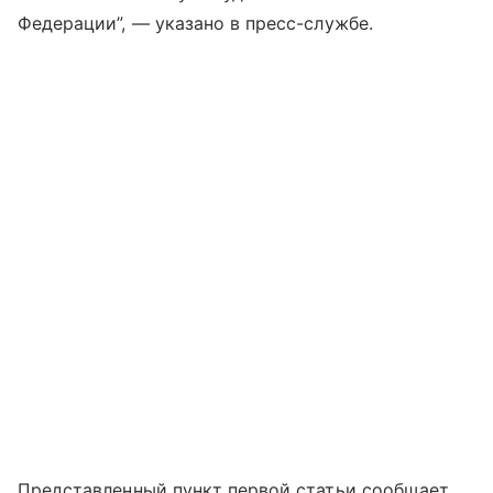
Федерации”, — указано в пресс-службе.
Представленный пункт первой статьи сообщает