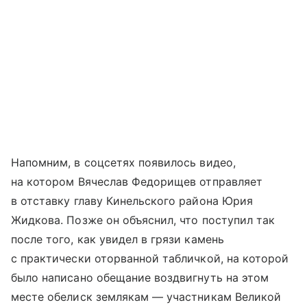
Напомним, в соцсетях появилось видео,
на котором Вячеслав Федорищев отправляет
в отставку главу Кинельского района Юрия
Жидкова. Позже он объяснил, что поступил так
после того, как увидел в грязи камень
с практически оторванной табличкой, на которой
было написано обещание воздвигнуть на этом
месте обелиск землякам — участникам Великой