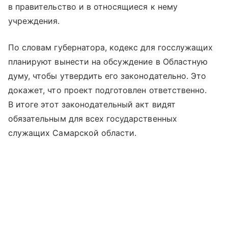
в правительство и в относящиеся к нему
учреждения.
По словам губернатора, кодекс для госслужащих
планируют вынести на обсуждение в Областную
думу, чтобы утвердить его законодательно. Это
докажет, что проект подготовлен ответственно.
В итоге этот законодательный акт видят
обязательным для всех государственных
служащих Самарской области.