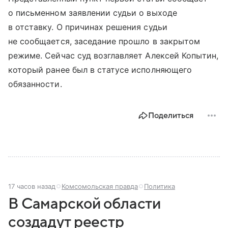
о письменном заявлении судьи о выходе
в отставку. О причинах решения судьи
не сообщается, заседание прошло в закрытом
режиме. Сейчас суд возглавляет Алексей Копытин,
который ранее был в статусе исполняющего
обязанности.
Поделиться
17 часов назад
Комсомольская правда
Политика
В Самарской области
создадут реестр