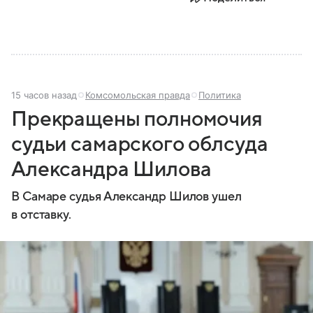
15 часов назад
Комсомольская правда
Политика
Прекращены полномочия
судьи самарского облсуда
Александра Шилова
В Самаре судья Александр Шилов ушел
в отставку.