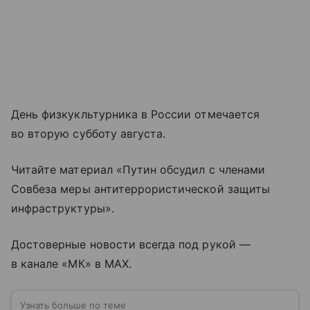
День физкукльтурника в России отмечается
во вторую субботу августа.
Читайте материал «Путин обсудил с членами
Совбеза меры антитеррористической защиты
инфраструктуры».
Достоверные новости всегда под рукой —
в канале «МК» в MAX.
Узнать больше по теме