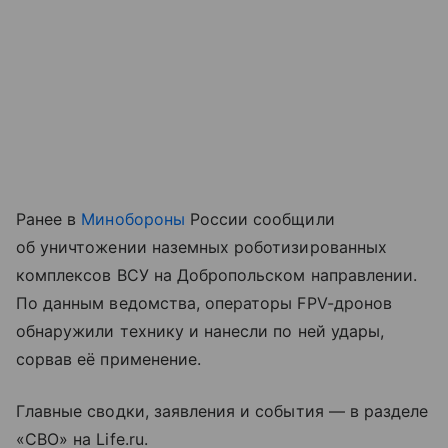
Ранее в
Минобороны
России сообщили
об уничтожении наземных роботизированных
комплексов ВСУ на Добропольском направлении.
По данным ведомства, операторы FPV-дронов
обнаружили технику и нанесли по ней удары,
сорвав её применение.
Главные сводки, заявления и события — в разделе
«СВО» на Life.ru.