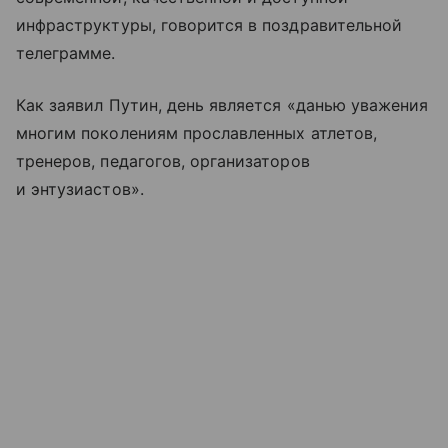
инфраструктуры, говорится в поздравительной
телеграмме.
Как заявил Путин, день является «данью уважения
многим поколениям прославленных атлетов,
тренеров, педагогов, организаторов
и энтузиастов».