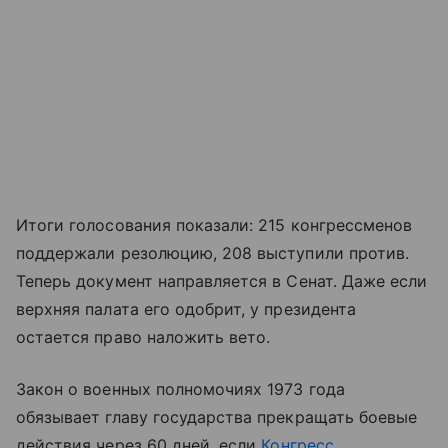
Итоги голосования показали: 215 конгрессменов
поддержали резолюцию, 208 выступили против.
Теперь документ направляется в Сенат. Даже если
верхняя палата его одобрит, у президента
остается право наложить вето.
Закон о военных полномочиях 1973 года
обязывает главу государства прекращать боевые
действия через 60 дней, если
Конгресс