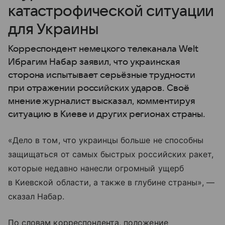
катастрофической ситуации
для Украины
Корреспондент немецкого телеканала Welt
Ибрагим Набар заявил, что украинская
сторона испытывает серьёзные трудности
при отражении российских ударов. Своё
мнение журналист высказал, комментируя
ситуацию в Киеве и других регионах страны.
«Дело в том, что украинцы больше не способны
защищаться от самых быстрых российских ракет,
которые недавно нанесли огромный ущерб
в Киевской области, а также в глубине страны», —
сказал Набар.
По словам корреспондента, положение