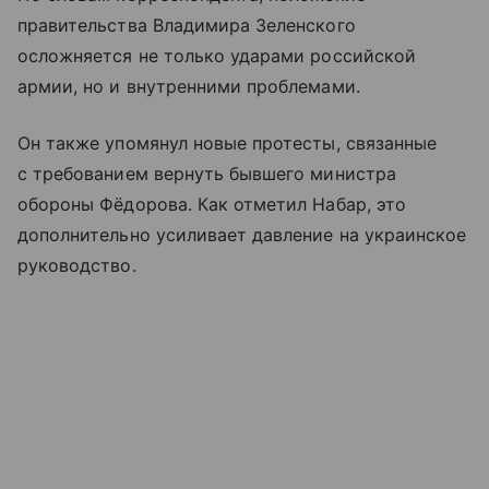
правительства Владимира Зеленского
осложняется не только ударами российской
армии, но и внутренними проблемами.
Он также упомянул новые протесты, связанные
с требованием вернуть бывшего министра
обороны Фёдорова. Как отметил Набар, это
дополнительно усиливает давление на украинское
руководство.