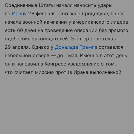
Соединенные Штаты начали наносить удары
по
Ирану
28 февраля. Согласно процедуре, после
начала военной кампании у американского лидера
есть 60 дней на проведение операции без прямого
одобрения законодателей. Этот срок истекал
29 апреля. Однако у
Дональда Трампа
оставался
небольшой резерв — до 1 мая. Именно в этот день
он и направил в Конгресс уведомление о том,
что считает миссию против Ирана выполненной.