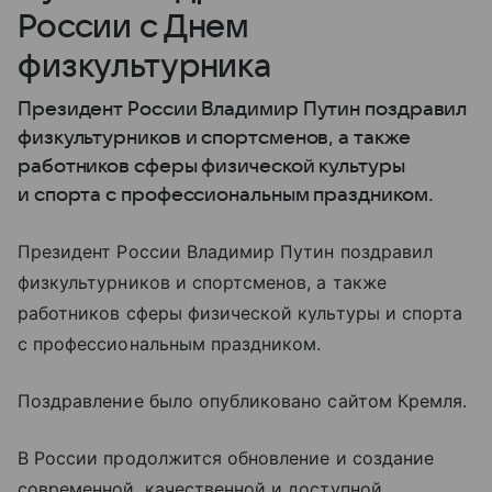
России с Днем
физкультурника
Президент России Владимир Путин поздравил
физкультурников и спортсменов, а также
работников сферы физической культуры
и спорта с профессиональным праздником.
Президент России Владимир Путин поздравил
физкультурников и спортсменов, а также
работников сферы физической культуры и спорта
с профессиональным праздником.
Поздравление было опубликовано сайтом Кремля.
В России продолжится обновление и создание
современной, качественной и доступной