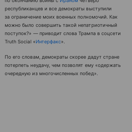
по окончанию войны с
Ираном
четверо
республиканцев и все демократы выступили
за ограничение моих военных полномочий. Как
можно было совершить такой непатриотичный
поступок?» — приводит слова Трампа в соцсети
Truth Social «
Интерфакс
».
По его словам, демократы скорее дадут стране
потерпеть неудачу, чем позволят ему «одержать
очередную из многочисленных побед».