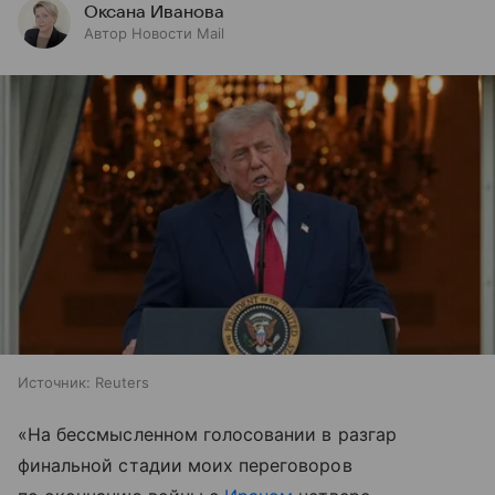
Оксана Иванова
Автор Новости Mail
Источник:
Reuters
«На бессмысленном голосовании в разгар
финальной стадии моих переговоров