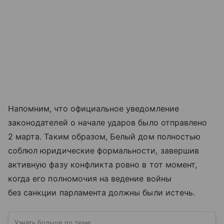
Напомним, что официальное уведомление
законодателей о начале ударов было отправлено
2 марта. Таким образом, Белый дом полностью
соблюл юридические формальности, завершив
активную фазу конфликта ровно в тот момент,
когда его полномочия на ведение войны
без санкции парламента должны были истечь.
Узнать больше по теме