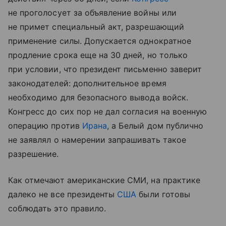
не проголосует за объявление войны или
не примет специальный акт, разрешающий
применение силы. Допускается однократное
продление срока еще на 30 дней, но только
при условии, что президент письменно заверит
законодателей: дополнительное время
необходимо для безопасного вывода войск.
Конгресс до сих пор не дал согласия на военную
операцию против
Ирана
, а Белый дом публично
не заявлял о намерении запрашивать такое
разрешение.
Как отмечают американские СМИ, на практике
далеко не все президенты
США
были готовы
соблюдать это правило.