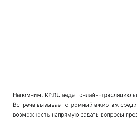
Напомним, KP.RU ведет онлайн-трасляцию в
Встреча вызывает огромный ажиотаж среди
возможность напрямую задать вопросы през