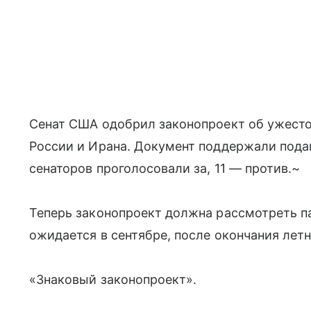
Сенат США одобрил законопроект об ужесто
России и Ирана. Документ поддержали под
сенаторов проголосовали за, 11 — против.~
Теперь законопроект должна рассмотреть п
ожидается в сентябре, после окончания лет
«Знаковый законопроект».