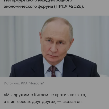
Петербургского международного
экономического форума (ПМЭФ-2026).
Источник:
РИА "Новости"
«Мы дружим с Китаем не против кого-то,
а в интересах друг друга», — сказал он.