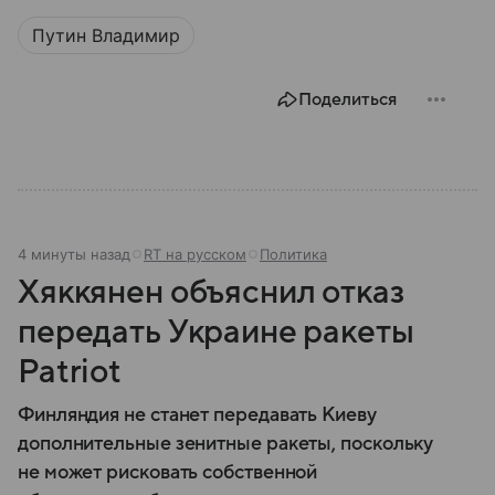
Путин Владимир
Поделиться
4 минуты назад
RT на русском
Политика
Хяккянен объяснил отказ
передать Украине ракеты
Patriot
Финляндия не станет передавать Киеву
дополнительные зенитные ракеты, поскольку
не может рисковать собственной