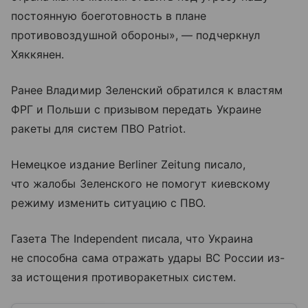
постоянную боеготовность в плане
противовоздушной обороны», — подчеркнул
Хяккянен.
Ранее Владимир Зеленский обратился к властям
ФРГ и Польши с призывом передать Украине
ракеты для систем ПВО Patriot.
Немецкое издание Berliner Zeitung писало,
что жалобы Зеленского не помогут киевскому
режиму изменить ситуацию с ПВО.
Газета The Independent писала, что Украина
не способна сама отражать удары ВС России из-
за истощения противоракетных систем.