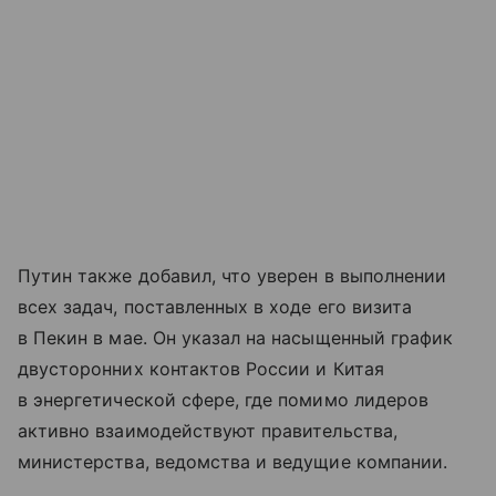
Путин также добавил, что уверен в выполнении
всех задач, поставленных в ходе его визита
в Пекин в мае. Он указал на насыщенный график
двусторонних контактов России и Китая
в энергетической сфере, где помимо лидеров
активно взаимодействуют правительства,
министерства, ведомства и ведущие компании.