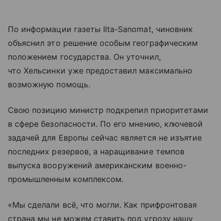
По информации газеты Ilta-Sanomat, чиновник
объяснил это решение особым географическим
положением государства. Он уточнил,
что Хельсинки уже предоставил максимально
возможную помощь.
Свою позицию министр подкрепил приоритетами
в сфере безопасности. По его мнению, ключевой
задачей для Европы сейчас является не изъятие
последних резервов, а наращивание темпов
выпуска вооружений американским военно-
промышленным комплексом.
«Мы сделали всё, что могли. Как прифронтовая
страна мы не можем ставить под угрозу нашу