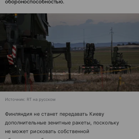
обороноспособностью.
Источник:
RT на русском
Финляндия не станет передавать Киеву
дополнительные зенитные ракеты, поскольку
не может рисковать собственной