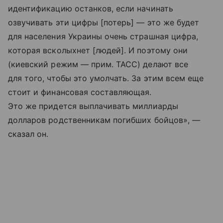
идентификацию останков, если начинать
озвучивать эти цифры [потерь] — это же будет
для населения Украины очень страшная цифра,
которая всколыхнет [людей]. И поэтому они
(киевский режим — прим. ТАСС) делают все
для того, чтобы это умолчать. За этим всем еще
стоит и финансовая составляющая.
Это же придется выплачивать миллиарды
долларов родственникам погибших бойцов», —
сказал он.