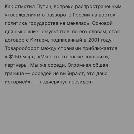
Как отметил Путин, вопреки распространенным
утверждениям о развороте России на восток,
политика государства не менялась. Основой
для нынешних результатов, по его словам, стал
договор с Китаем, подписанный в 2001 году.
Товарооборот между странами приближается
к $250 млрд. «Мы естественные союзники,
партнеры. Мы же соседи. Огромная общая
граница — соседей не выбирают, это дано
историей», — подчеркнул президент.