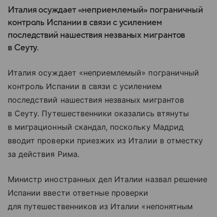
Италия осуждает «неприемлемый» пограничный
контроль Испании в связи с усилением
последствий нашествия незваных мигрантов
в Сеуту.
Италия осуждает «неприемлемый» пограничный
контроль Испании в связи с усилением
последствий нашествия незваных мигрантов
в Сеуту. Путешественники оказались втянуты
в миграционный скандал, поскольку Мадрид
вводит проверки приезжих из Италии в отместку
за действия Рима.
Министр иностранных дел Италии назвал решение
Испании ввести ответные проверки
для путешественников из Италии «непонятным