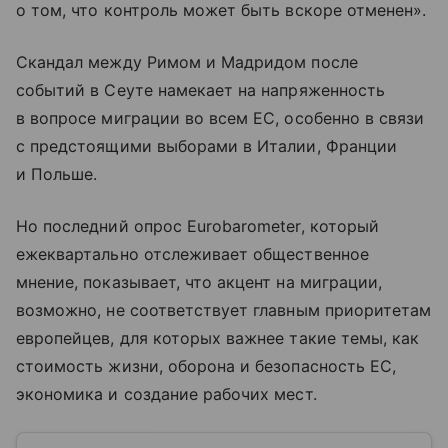
о том, что контроль может быть вскоре отменен».
Скандал между Римом и Мадридом после
событий в Сеуте намекает на напряженность
в вопросе миграции во всем ЕС, особенно в связи
с предстоящими выборами в Италии, Франции
и Польше.
Но последний опрос Eurobarometer, который
ежеквартально отслеживает общественное
мнение, показывает, что акцент на миграции,
возможно, не соответствует главным приоритетам
европейцев, для которых важнее такие темы, как
стоимость жизни, оборона и безопасность ЕС,
экономика и создание рабочих мест.