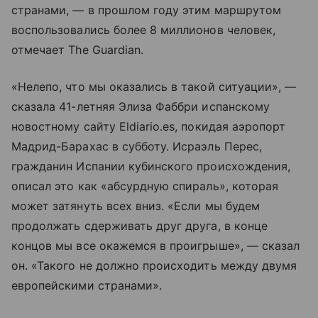
странами, — в прошлом году этим маршрутом
воспользовались более 8 миллионов человек,
отмечает The Guardian.
«Нелепо, что мы оказались в такой ситуации», —
сказала 41-летняя Элиза Фаббри испанскому
новостному сайту Eldiario.es, покидая аэропорт
Мадрид-Барахас в субботу. Исраэль Перес,
гражданин Испании кубинского происхождения,
описал это как «абсурдную спираль», которая
может затянуть всех вниз. «Если мы будем
продолжать сдерживать друг друга, в конце
концов мы все окажемся в проигрыше», — сказал
он. «Такого не должно происходить между двумя
европейскими странами».