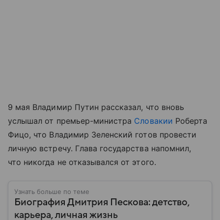
9 мая Владимир Путин рассказал, что вновь
услышал от премьер-министра
Словакии
Роберта
Фицо, что Владимир Зеленский готов провести
личную встречу. Глава государства напомнил,
что никогда не отказывался от этого.
Узнать больше по теме
Биография Дмитрия Пескова: детство,
карьера, личная жизнь