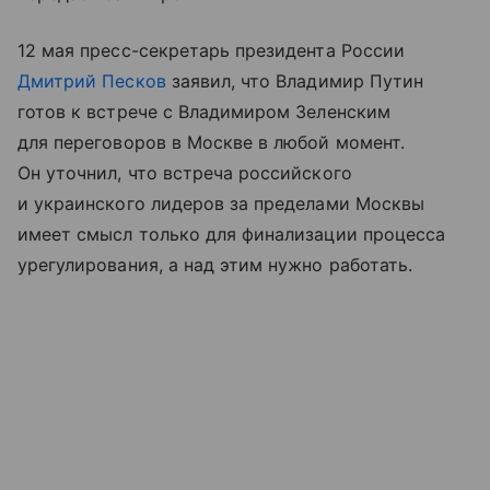
12 мая пресс-секретарь президента России
Дмитрий Песков
заявил, что Владимир Путин
готов к встрече с Владимиром Зеленским
для переговоров в Москве в любой момент.
Он уточнил, что встреча российского
и украинского лидеров за пределами Москвы
имеет смысл только для финализации процесса
урегулирования, а над этим нужно работать.