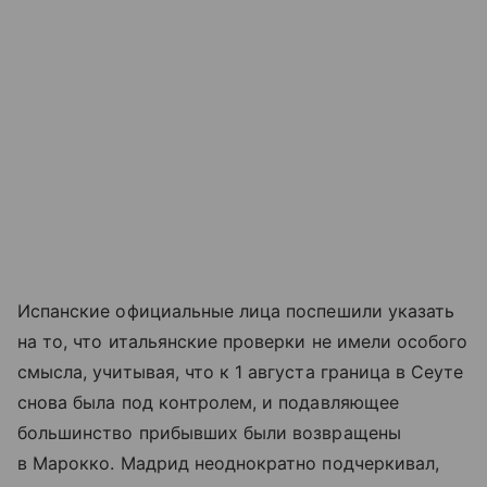
Испанские официальные лица поспешили указать
на то, что итальянские проверки не имели особого
смысла, учитывая, что к 1 августа граница в Сеуте
снова была под контролем, и подавляющее
большинство прибывших были возвращены
в Марокко. Мадрид неоднократно подчеркивал,