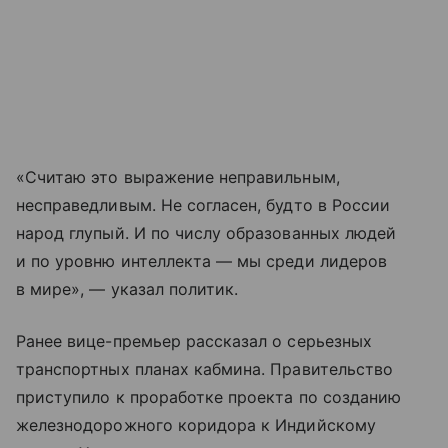
«Считаю это выражение неправильным,
несправедливым. Не согласен, будто в России
народ глупый. И по числу образованных людей
и по уровню интеллекта — мы среди лидеров
в мире», — указал политик.
Ранее вице-премьер рассказал о серьезных
транспортных планах кабмина. Правительство
приступило к проработке проекта по созданию
железнодорожного коридора к Индийскому