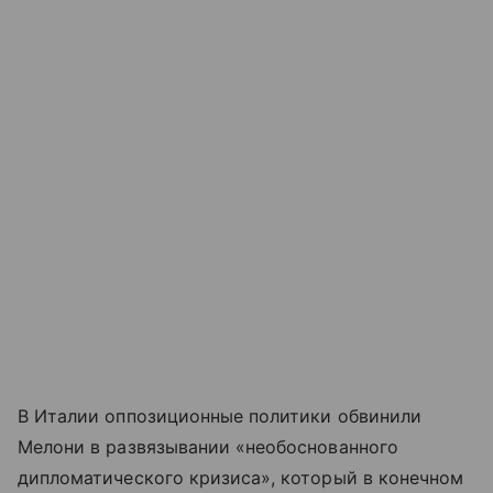
В Италии оппозиционные политики обвинили
Мелони в развязывании «необоснованного
дипломатического кризиса», который в конечном