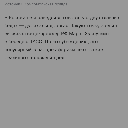
Источник:
Комсомольская правда
В России несправедливо говорить о двух главных
бедах — дураках и дорогах. Такую точку зрения
высказал вице-премьер РФ Марат Хуснуллин
в беседе с ТАСС. По его убеждению, этот
популярный в народе афоризм не отражает
реального положения дел.