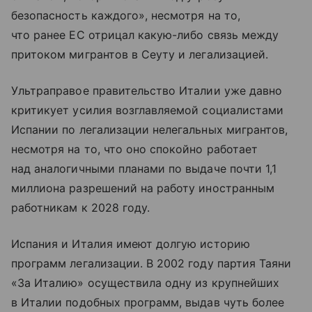
безопасность каждого», несмотря на то,
что ранее ЕС отрицал какую-либо связь между
притоком мигрантов в Сеуту и легализацией.
Ультраправое правительство Италии уже давно
критикует усилия возглавляемой социалистами
Испании по легализации нелегальных мигрантов,
несмотря на то, что оно спокойно работает
над аналогичными планами по выдаче почти 1,1
миллиона разрешений на работу иностранным
работникам к 2028 году.
Испания и Италия имеют долгую историю
программ легализации. В 2002 году партия Таяни
«За Италию» осуществила одну из крупнейших
в Италии подобных программ, выдав чуть более