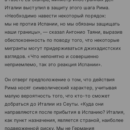
Италии выступил в защиту этого шага Рима.
«Необходимо навести некоторый порядок:
мы не против Испании, но мы обязаны защищать
наши границы», — сказал Антонио Таяни, выразив
обеспокоенность по поводу того, что некоторые
мигранты могут придерживаться джихадистских
взглядов. «Что непонятно и совершенно
неприемлемо, так это реакция Испании».
Он отверг предположение о том, что действия
Рима носят символический характер, учитывая
малую вероятность того, что кто-то сможет
добраться до Италии из Сеуты. «Куда они
направляются после прибытия в Испанию? Италия,
как пункт назначения, является страной, наиболее
подверженной риску. Мы не Германия