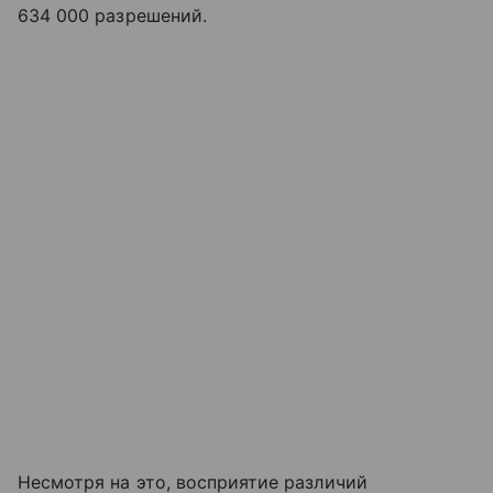
634 000 разрешений.
Несмотря на это, восприятие различий