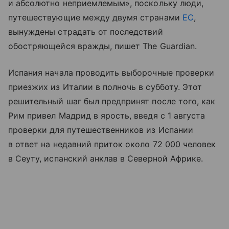
и абсолютно неприемлемым», поскольку люди,
путешествующие между двумя странами
ЕС
,
вынуждены страдать от последствий
обостряющейся вражды, пишет The Guardian.
Испания начала проводить выборочные проверки
приезжих из Италии в полночь в субботу. Этот
решительный шаг был предпринят после того, как
Рим привел Мадрид в ярость, введя с 1 августа
проверки для путешественников из Испании
в ответ на недавний приток около 72 000 человек
в Сеуту, испанский анклав в Северной Африке.