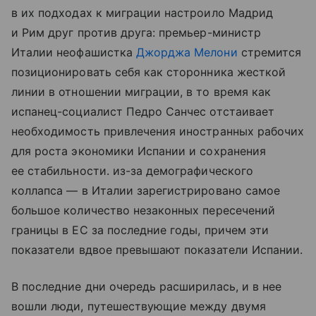
в их подходах к миграции настроило Мадрид
и Рим друг против друга: премьер-министр
Италии неофашистка
Джорджа Мелони
стремится
позиционировать себя как сторонника жесткой
линии в отношении миграции, в то время как
испанец-социалист Педро Санчес отстаивает
необходимость привлечения иностранных рабочих
для роста экономики Испании и сохранения
ее стабильности. из-за демографического
коллапса — в Италии зарегистрировано самое
большое количество незаконных пересечений
границы в ЕС за последние годы, причем эти
показатели вдвое превышают показатели Испании.
В последние дни очередь расширилась, и в нее
вошли люди, путешествующие между двумя