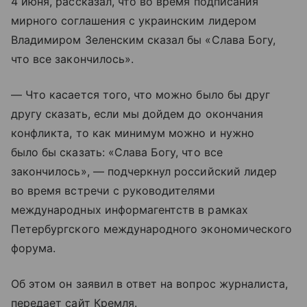
4 июня, рассказал, что во время подписания
мирного соглашения с украинским лидером
Владимиром Зеленским сказал бы «Слава Богу,
что все закончилось».
— Что касается того, что можно было бы друг
другу сказать, если мы дойдем до окончания
конфликта, то как минимум можно и нужно
было бы сказать: «Слава Богу, что все
закончилось», — подчеркнул российский лидер
во время встречи с руководителями
международных информагентств в рамках
Петербургского международного экономического
форума.
Об этом он заявил в ответ на вопрос журналиста,
передает сайт Кремля.