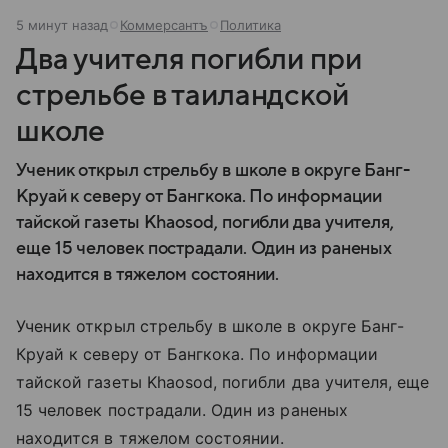
5 минут назад
Коммерсантъ
Политика
Два учителя погибли при
стрельбе в таиландской
школе
Ученик открыл стрельбу в школе в округе Банг-
Круай к северу от Бангкока. По информации
тайской газеты Khaosod, погибли два учителя,
еще 15 человек пострадали. Один из раненых
находится в тяжелом состоянии.
Ученик открыл стрельбу в школе в округе Банг-
Круай к северу от Бангкока. По информации
тайской газеты Khaosod, погибли два учителя, еще
15 человек пострадали. Один из раненых
находится в тяжелом состоянии.