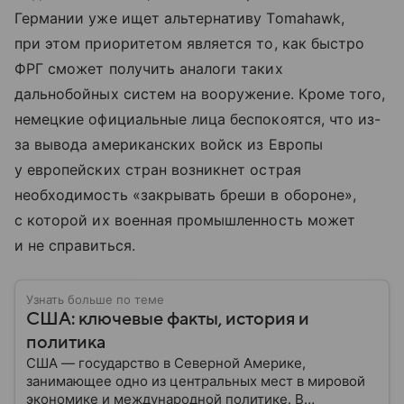
Германии уже ищет альтернативу Tomahawk,
при этом приоритетом является то, как быстро
ФРГ сможет получить аналоги таких
дальнобойных систем на вооружение. Кроме того,
немецкие официальные лица беспокоятся, что из-
за вывода американских войск из Европы
у европейских стран возникнет острая
необходимость «закрывать бреши в обороне»,
с которой их военная промышленность может
и не справиться.
Узнать больше по теме
США: ключевые факты, история и
политика
США — государство в Северной Америке,
занимающее одно из центральных мест в мировой
экономике и международной политике. В