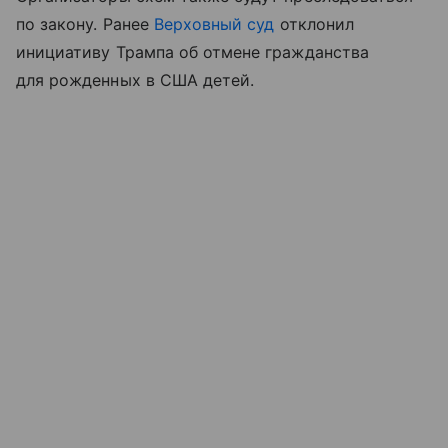
по закону. Ранее
Верховный суд
отклонил
инициативу Трампа об отмене гражданства
для рожденных в США детей.