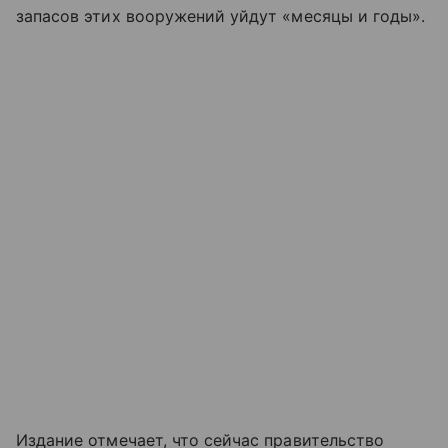
запасов этих вооружений уйдут «месяцы и годы».
Издание отмечает, что сейчас правительство