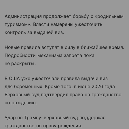
Администрация продолжает борьбу с «родильным
туризмом». Власти намерены ужесточить
контроль за выдачей виз.
Новые правила вступят в силу в ближайшее время.
Подробности механизма запрета пока
не раскрыты.
В США уже ужесточали правила выдачи виз
для беременных. Кроме того, в июне 2026 года
Верховный суд подтвердил право на гражданство
по рождению.
Удар по Трампу: верховный суд поддержал
гражданство по праву рождения.