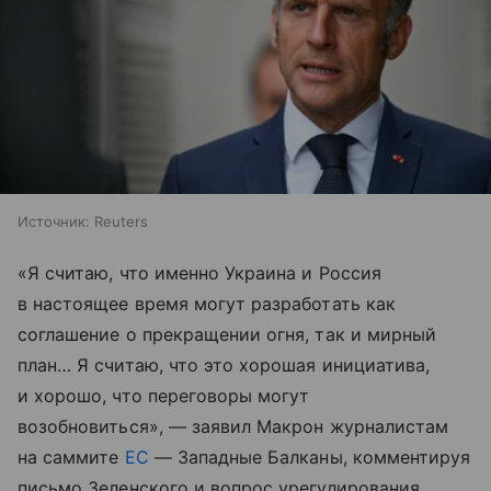
Источник:
Reuters
«Я считаю, что именно Украина и Россия
в настоящее время могут разработать как
соглашение о прекращении огня, так и мирный
план… Я считаю, что это хорошая инициатива,
и хорошо, что переговоры могут
возобновиться», — заявил Макрон журналистам
на саммите
ЕС
— Западные Балканы, комментируя
письмо Зеленского и вопрос урегулирования