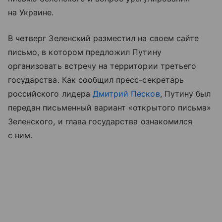
на Украине.
В четверг Зеленский разместил на своем сайте
письмо, в котором предложил Путину
организовать встречу на территории третьего
государства. Как сообщил пресс-секретарь
российского лидера
Дмитрий Песков
, Путину был
передан письменный вариант «открытого письма»
Зеленского, и глава государства ознакомился
с ним.