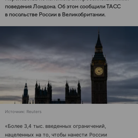
поведения Лондона. Об этом сообщили ТАСС
в посольстве России в Великобритании.
Источник:
Reuters
«Более 3,4 тыс. введенных ограничений,
нацеленных на то, чтобы нанести России