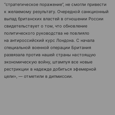
“стратегическое поражение”, не смогли привести
к желаемому результату. Очередной санкционный
выпад британских властей в отношении России
свидетельствует о том, что обновление
политического руководства не повлияло
на антироссийский курс Лондона. С начала
специальной военной операции Британия
развязала против нашей страны настоящую
экономическую войну, штампуя все новые
рестрикции в надежде добиться эфемерной
цели», — отметили в дипмиссии.