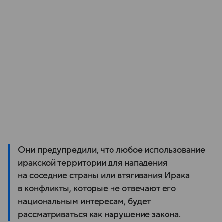
Они предупредили, что любое использование
иракской территории для нападения
на соседние страны или втягивания Ирака
в конфликты, которые не отвечают его
национальным интересам, будет
рассматриваться как нарушение закона.