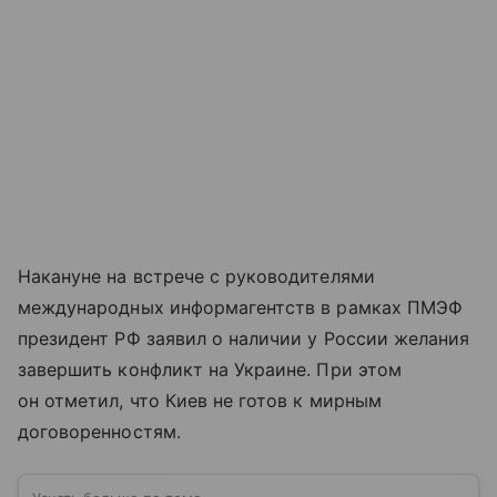
Накануне на встрече с руководителями
международных информагентств в рамках ПМЭФ
президент РФ заявил о наличии у России желания
завершить конфликт на Украине. При этом
он отметил, что Киев не готов к мирным
договоренностям.