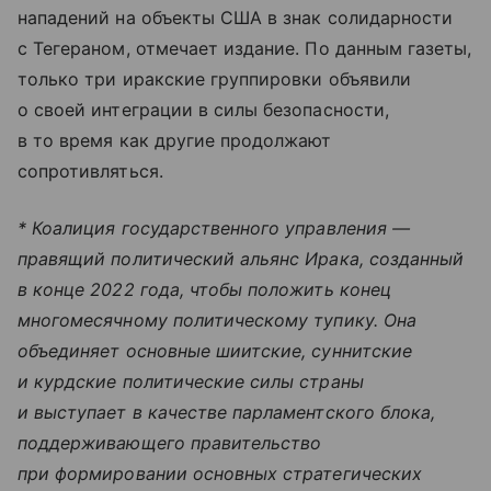
нападений на объекты США в знак солидарности
с Тегераном, отмечает издание. По данным газеты,
только три иракские группировки объявили
о своей интеграции в силы безопасности,
в то время как другие продолжают
сопротивляться.
* Коалиция
государственного управления —
правящий политический альянс Ирака, созданный
в конце 2022 года, чтобы положить конец
многомесячному политическому тупику. Она
объединяет основные шиитские, суннитские
и курдские политические силы страны
и выступает в качестве парламентского блока,
поддерживающего правительство
при формировании основных стратегических