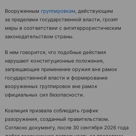
Вооруженным
группировкам
, действующим
за пределами государственной власти, грозят
меры в соответствии с антитеррористическим
законодательством страны.
В нем говорится, что подобные действия
нарушают конституционные положения,
запрещающие применение оружия вне рамок
государственной власти и формирование
вооруженных группировок вне рамок
официальных сил безопасности.
Коалиция призвала соблюдать график
разоружения, созданный правительством.
Согласно документу, после 30 сентября 2026 года