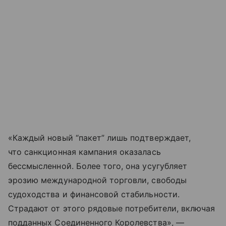
«Каждый новый “пакет” лишь подтверждает,
что санкционная кампания оказалась
бессмысленной. Более того, она усугубляет
эрозию международной торговли, свободы
судоходства и финансовой стабильности.
Страдают от этого рядовые потребители, включая
подданных Соединенного Королевства», —