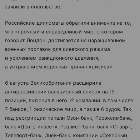
заявили в посольстве.
Российские дипломаты обратили внимание на то,
что «прочный и справедливый мир, о котором
говорит Лондон, достигается не наращиванием
военных поставок для киевского режима
и усилением санкционного давления,
а устранением коренных причин кризиса».
6 августа Великобритания расширила
антироссийский санкционный список на 19
позиций, включив в него 12 компаний, в том числе
7 банков, 1 физическое лицо, а также 6 судов. Так,
под рестрикции попали Озон-банк, Росэксимбанк,
банк «Центр инвест», Реалист-банк, банк «Ставр»,
Телепорт-банк, Оней-банк, компании «Северный