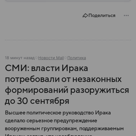
Поделиться
18 минут назад
Новости Mail
Политика
СМИ: власти Ирака
потребовали от незаконных
формирований разоружиться
до 30 сентября
Высшее политическое руководство Ирака
сделало серьезное предупреждение
вооруженным группировкам, поддерживаемым