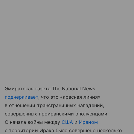
Эмиратская газета The National News
подчеркивает
, что это «красная линия»
в отношении трансграничных нападений,
совершенных проиранскими ополченцами.
С начала войны между
США
и
Ираном
с территории Ирака было совершено несколько