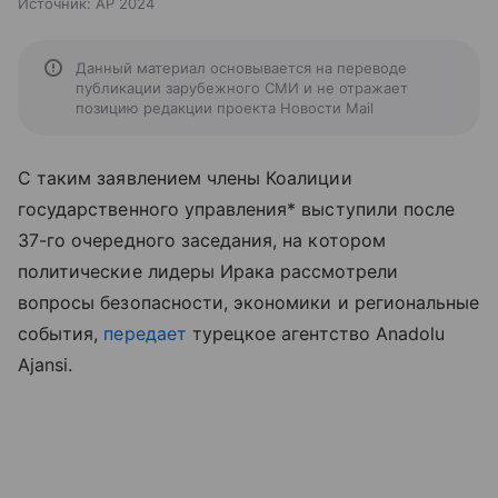
Источник:
AP 2024
Данный материал основывается на переводе
публикации зарубежного СМИ и не отражает
позицию редакции проекта Новости Mail
С таким заявлением члены Коалиции
государственного управления* выступили после
37-го очередного заседания, на котором
политические лидеры Ирака рассмотрели
вопросы безопасности, экономики и региональные
события,
передает
турецкое агентство Anadolu
Ajansi.