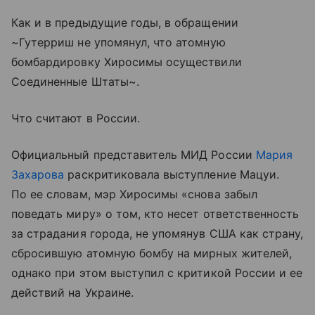
Как и в предыдущие годы, в обращении
~Гутерриш не упомянул, что атомную
бомбардировку Хиросимы осуществили
Соединенные Штаты~.
Что считают в России.
Официальный представитель МИД России
Мария
Захарова
раскритиковала выступление Мацуи.
По ее словам, мэр Хиросимы «снова забыл
поведать миру» о том, кто несет ответственность
за страдания города, не упомянув США как страну,
сбросившую атомную бомбу на мирных жителей,
однако при этом выступил с критикой России и ее
действий на Украине.