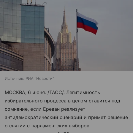
Источник:
РИА "Новости"
МОСКВА, 6 июня. /ТАСС/. Легитимность
избирательного процесса в целом ставится под
сомнение, если Ереван реализует
антидемократический сценарий и примет решение
о снятии с парламентских выборов