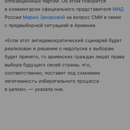
оппозиционных партий. Об этом говорится
в комментарии официального представителя
МИД
России
Марии Захаровой
на вопрос СМИ в связи
с предвыборной ситуацией в Армении.
«Если этот антидемократический сценарий будет
реализован и решение о недопуске к выборам
будет принято, то армянских граждан лишат права
выбора будущего своей страны, что,
соответственно, поставит под сомнение
легитимность избирательного процесса
в целом», — указала она.