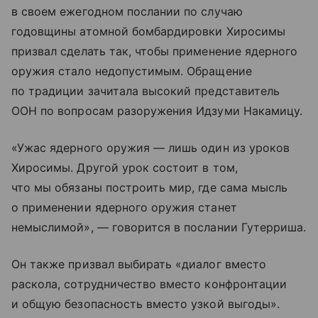
в своем ежегодном послании по случаю
годовщины атомной бомбардировки Хиросимы
призвал сделать так, чтобы применение ядерного
оружия стало недопустимым. Обращение
по традиции зачитала высокий представитель
ООН по вопросам разоружения Идзуми Накамицу.
«Ужас ядерного оружия — лишь один из уроков
Хиросимы. Другой урок состоит в том,
что мы обязаны построить мир, где сама мысль
о применении ядерного оружия станет
немыслимой», — говорится в послании Гутерриша.
Он также призвал выбирать «диалог вместо
раскола, сотрудничество вместо конфронтации
и общую безопасность вместо узкой выгоды».