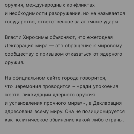
оружия, международных конфликтах
и необходимости разоружения, но не называется
государство, ответственное за атомные удары.
Власти Хиросимы объясняют, что ежегодная
Декларация мира — это обращение к мировому
сообществу с призывом отказаться от ядерного
оружия.
На официальном сайте города говорится,
что церемония проводится ~ «ради упокоения
жертв, ликвидации ядерного оружия
и установления прочного мира»~, а Декларация
адресована всему миру. Она не позиционируется
как политическое обвинение какой-либо страны.