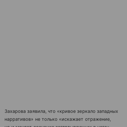
Захарова заявила, что «кривое зеркало западных
нарративов» не только «искажает отражение,