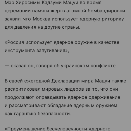
Мэр Хиросимы Кадзуми Мацуи во время
церемонии памяти жертв атомной бомбардировки
заявил, что Москва использует ядерную риторику
для давления на другие страны.
«Россия использует ядерное оружие в качестве
инструмента запугивания»,
— сказал он, говоря об украинском конфликте.
В своей ежегодной Декларации мира Мацуи также
раскритиковал мировых лидеров за то, что они
продолжают оправдывать ядерное сдерживание
и рассматривают обладание ядерным оружием
как гарантию безопасности.
«Преуменьшение бесчеловечности ядерного