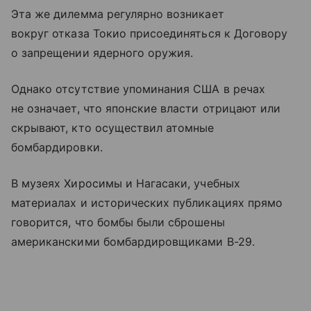
Эта же дилемма регулярно возникает
вокруг отказа Токио присоединяться к Договору
о запрещении ядерного оружия.
Однако отсутствие упоминания США в речах
не означает, что японские власти отрицают или
скрывают, кто осуществил атомные
бомбардировки.
В музеях Хиросимы и Нагасаки, учебных
материалах и исторических публикациях прямо
говорится, что бомбы были сброшены
американскими бомбардировщиками B-29.