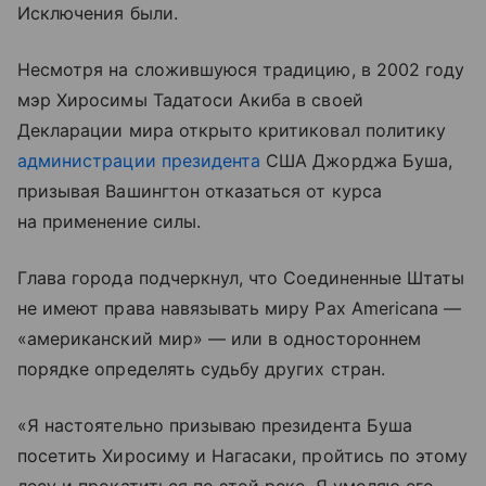
Исключения были.
Несмотря на сложившуюся традицию, в 2002 году
мэр Хиросимы Тадатоси Акиба в своей
Декларации мира открыто критиковал политику
администрации президента
США Джорджа Буша,
призывая Вашингтон отказаться от курса
на применение силы.
Глава города подчеркнул, что Соединенные Штаты
не имеют права навязывать миру Pax Americana —
«американский мир» — или в одностороннем
порядке определять судьбу других стран.
«Я настоятельно призываю президента Буша
посетить Хиросиму и Нагасаки, пройтись по этому