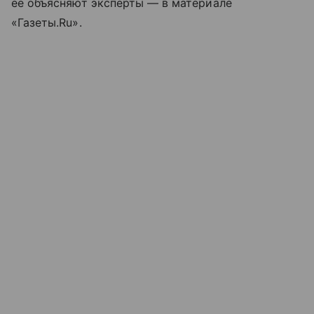
ее объясняют эксперты — в материале
«Газеты.Ru».