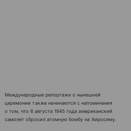
Международные репортажи о нынешней
церемонии также начинаются с напоминания
о том, что 6 августа 1945 года американский
самолет сбросил атомную бомбу на Хиросиму.