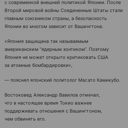
с современной внешней политикой Японии. После
Второй мировой войны Соединенные Штаты стали
главным союзником страны, а безопасность
Японии во многом зависит от Вашингтона.
«Япония защищена так называемым
американским “ядерным зонтиком”. Поэтому
Япония не может открыто критиковать США
за атомные бомбардировки»,
— пояснял японский политолог Масато Камикубо.
Востоковед Александр Вавилов отмечал,
что в настоящее время Токио важнее
поддерживать отношения с Вашингтоном,
чем обвинять его.