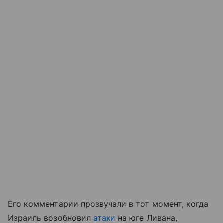
Его комментарии прозвучали в тот момент, когда
Израиль возобновил
атаки
на юге Ливана,