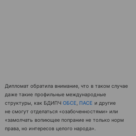
Дипломат обратила внимание, что в таком случае
даже такие профильные международные
структуры, как БДИПЧ
ОБСЕ
,
ПАСЕ
и другие
не смогут отделаться «озабоченностями» или
«замолчать вопиющее попрание не только норм
права, но интересов целого народа».