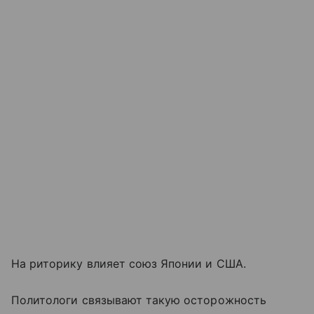
На риторику влияет союз Японии и США.
Политологи связывают такую осторожность