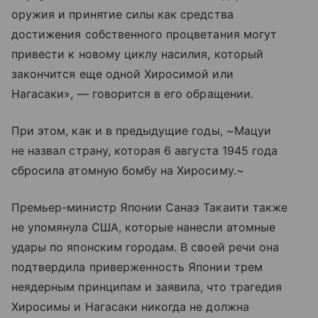
оружия и принятие силы как средства
достижения собственного процветания могут
привести к новому циклу насилия, который
закончится еще одной Хиросимой или
Нагасаки», — говорится в его обращении.
При этом, как и в предыдущие годы, ~Мацуи
не назвал страну, которая 6 августа 1945 года
сбросила атомную бомбу на Хиросиму.~
Премьер-министр Японии Санаэ Такаити также
не упомянула США, которые нанесли атомные
удары по японским городам. В своей речи она
подтвердила приверженность Японии трем
неядерным принципам и заявила, что трагедия
Хиросимы и Нагасаки никогда не должна