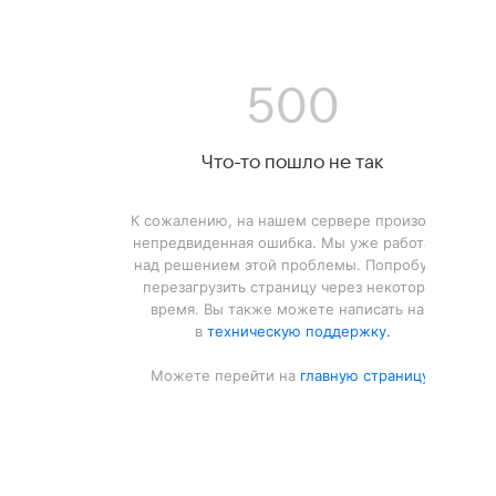
500
Что-то пошло не так
К сожалению, на нашем сервере произошла
непредвиденная ошибка. Мы уже работаем
над решением этой проблемы. Попробуйте
перезагрузить страницу через некоторое
время. Вы также можете написать нам
в
техническую поддержку.
Можете перейти на
главную страницу.