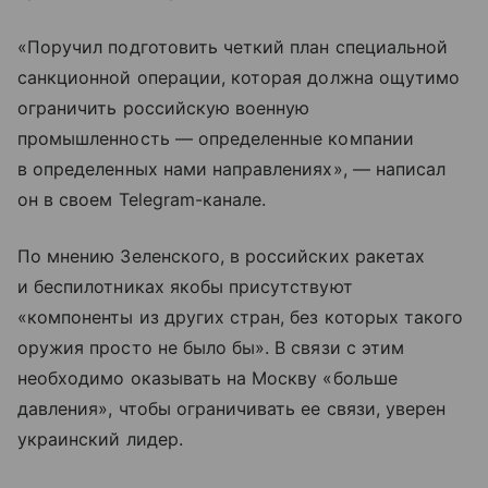
«Поручил подготовить четкий план специальной
санкционной операции, которая должна ощутимо
ограничить российскую военную
промышленность — определенные компании
в определенных нами направлениях», — написал
он в своем Telegram-канале.
По мнению Зеленского, в российских ракетах
и беспилотниках якобы присутствуют
«компоненты из других стран, без которых такого
оружия просто не было бы». В связи с этим
необходимо оказывать на Москву «больше
давления», чтобы ограничивать ее связи, уверен
украинский лидер.