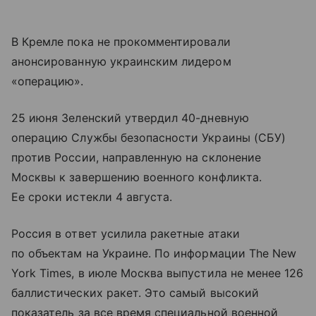
В Кремле пока не прокомментировали
анонсированную украинским лидером
«операцию».
25 июня Зеленский утвердил 40-дневную
операцию Службы безопасности Украины (СБУ)
против России, направленную на склонение
Москвы к завершению военного конфликта.
Ее сроки истекли 4 августа.
Россия в ответ усилила ракетные атаки
по объектам на Украине. По информации The New
York Times, в июле Москва выпустила не менее 126
баллистических ракет. Это самый высокий
показатель за все время специальной военной