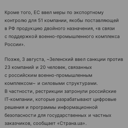
Кроме того, ЕС ввел меры по экспортному
контролю для 51 компании, якобы поставляющей
в РФ продукцию двойного назначения, «в связи
с поддержкой военно-промышленного комплекса
России».
Позже, 3 августа, ~Зеленский ввел санкции против
23 компаний и 20 человек, связанных
с российским военно-промышленным
комплексом~ и силовыми структурами.
В частности, рестрикции затронули российские
IТ-компании, которые разрабатывают цифровые
решения и программы информационной
безопасности для государственных и частных
заказчиков, сообщает «Страна.ua».