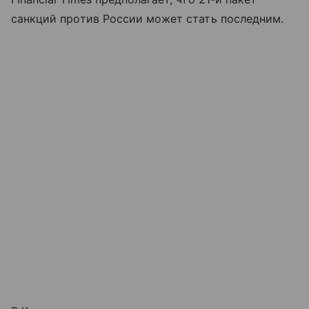
санкций против России может стать последним.