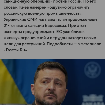
санкционную операцию» против России. По его
словам, Киев намерен «ощутимо ограничить
российскую военную промышленность».
Украинские СМИ называют план продолжением
21-го пакета санкций Евросоюза. При этом
эксперты предупреждают: ЕС уже близок
к «пику» ограничений и с трудом находит новые
цели для рестрикций. Подробности — в материале
«Газеты.Ru».