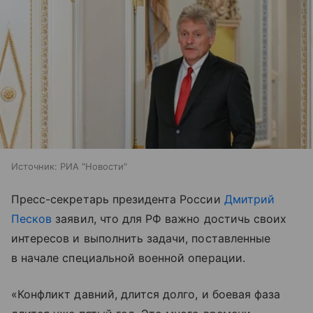
Источник:
РИА "Новости"
Пресс-секретарь президента России
Дмитрий
Песков
заявил, что для РФ важно достичь своих
интересов и выполнить задачи, поставленные
в начале специальной военной операции.
«Конфликт давний, длится долго, и боевая фаза