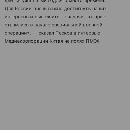
длится уже пятый год. Это много времени.
Для России очень важно достигнуть наших
интересов и выполнить те задачи, которые
ставились в начале специальной военной
операции», — сказал Песков в интервью
Медиакорпорации Китая на полях ПМЭФ.