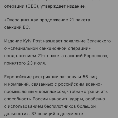
операции (СВО), утверждает издание.
«Операция» как продолжение 21-пакета
санкций ЕС.
Издание Kyiv Post называет заявление Зеленского
о «специальной санкционной операции»
продолжением 21-го пакета санкций Евросоюза,
принятого 23 июля.
Европейские рестрикции затронули 56 лиц
и компаний, связанных с российским военно-
промышленным комплексом, чтобы «ограничить
способность России наносить удары, особенно
с использованием беспилотников большой
дальности». 37 позиций в документе