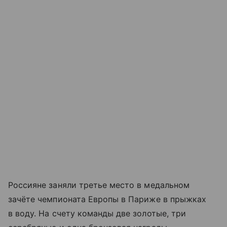
Россияне заняли третье место в медальном
зачёте чемпионата Европы в Париже в прыжках
в воду. На счету команды две золотые, три