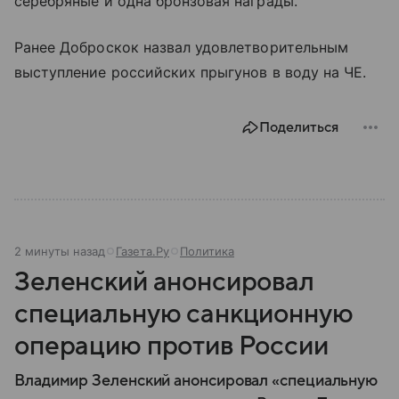
серебряные и одна бронзовая награды.
Ранее Доброскок назвал удовлетворительным
выступление российских прыгунов в воду на ЧЕ.
Поделиться
2 минуты назад
Газета.Ру
Политика
Зеленский анонсировал
специальную санкционную
операцию против России
Владимир Зеленский анонсировал «специальную