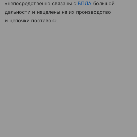
«непосредственно связаны с
БПЛА
большой
дальности и нацелены на их производство
и цепочки поставок».