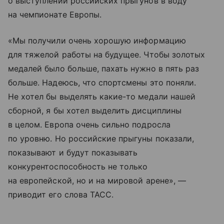
о выступлении российских прыгунов в воду
на чемпионате Европы.
«Мы получили очень хорошую информацию
для тяжелой работы на будущее. Чтобы золотых
медалей было больше, пахать нужно в пять раз
больше. Надеюсь, что спортсмены это поняли.
Не хотел бы выделять какие-то медали нашей
сборной, я бы хотел выделить дисциплины
в целом. Европа очень сильно подросла
по уровню. Но российские прыгуны показали,
показывают и будут показывать
конкурентоспособность не только
на европейской, но и на мировой арене», —
приводит его слова ТАСС.