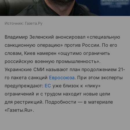
Источник:
Газета.Ру
Владимир Зеленский анонсировал «специальную
санкционную операцию» против России. По его
словам, Киев намерен «ощутимо ограничить
российскую военную промышленность».
Украинские СМИ называют план продолжением 21-
го пакета санкций
Евросоюза
. При этом эксперты
предупреждают:
ЕС
уже близок к «пику»
ограничений и с трудом находит новые цели
для рестрикций. Подробности — в материале
«Газеты.Ru».