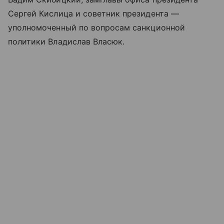
Сергей Кислица и советник президента —
уполномоченный по вопросам санкционной
политики Владислав Власюк.