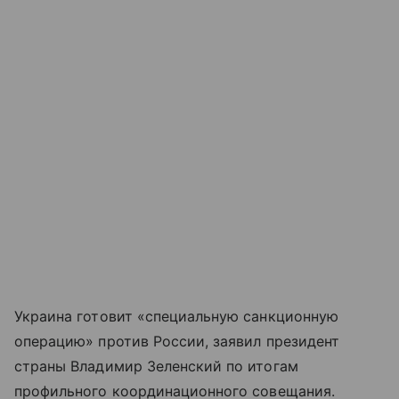
Украина готовит «специальную санкционную
операцию» против России, заявил президент
страны Владимир Зеленский по итогам
профильного координационного совещания.