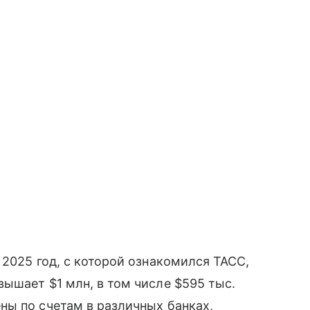
 2025 год, с которой ознакомился ТАСС,
ышает $1 млн, в том числе $595 тыс.
ны по счетам в различных банках,