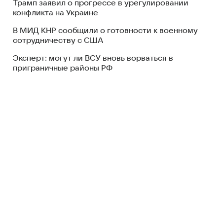
Трамп заявил о прогрессе в урегулировании
конфликта на Украине
В МИД КНР сообщили о готовности к военному
сотрудничеству с США
Эксперт: могут ли ВСУ вновь ворваться в
приграничные районы РФ