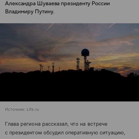
Александра Шуваева президенту России
Владимиру Путину.
Источник:
Life.ru
Глава региона рассказал, что на встрече
с президентом обсудил оперативную ситуацию,