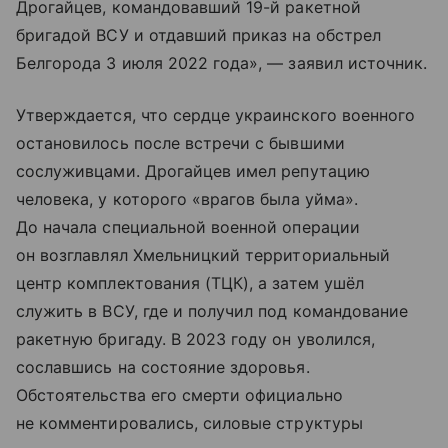
Дрогайцев, командовавший 19-й ракетной
бригадой ВСУ и отдавший приказ на обстрел
Белгорода 3 июля 2022 года», — заявил источник.
Утверждается, что сердце украинского военного
остановилось после встречи с бывшими
сослуживцами. Дрогайцев имел репутацию
человека, у которого «врагов была уйма».
До начала специальной военной операции
он возглавлял Хмельницкий территориальный
центр комплектования (ТЦК), а затем ушёл
служить в ВСУ, где и получил под командование
ракетную бригаду. В 2023 году он уволился,
сославшись на состояние здоровья.
Обстоятельства его смерти официально
не комментировались, силовые структуры