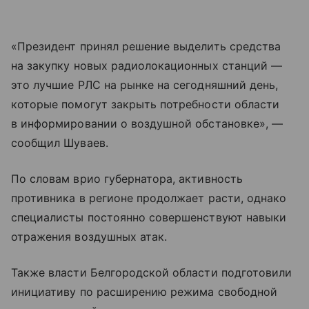
«Президент принял решение выделить средства
на закупку новых радиолокационных станций —
это лучшие РЛС на рынке на сегодняшний день,
которые помогут закрыть потребности области
в информировании о воздушной обстановке», —
сообщил Шуваев.
По словам врио губернатора, активность
противника в регионе продолжает расти, однако
специалисты постоянно совершенствуют навыки
отражения воздушных атак.
Также власти Белгородской области подготовили
инициативу по расширению режима свободной