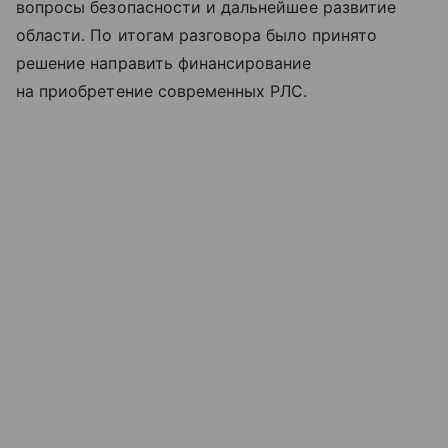
вопросы безопасности и дальнейшее развитие
области. По итогам разговора было принято
решение направить финансирование
на приобретение современных РЛС.