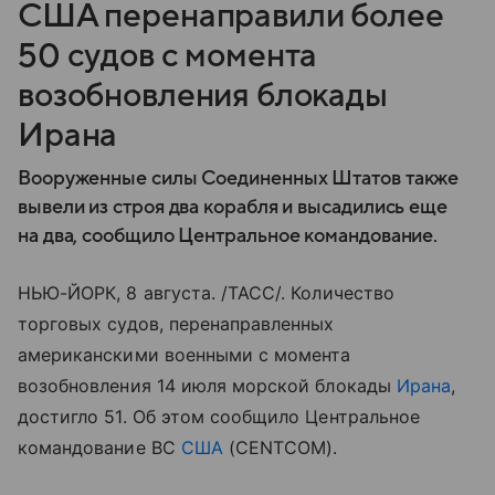
США перенаправили более
50 судов с момента
возобновления блокады
Ирана
Вооруженные силы Соединенных Штатов также
вывели из строя два корабля и высадились еще
на два, сообщило Центральное командование.
НЬЮ-ЙОРК, 8 августа. /ТАСС/. Количество
торговых судов, перенаправленных
американскими военными с момента
возобновления 14 июля морской блокады
Ирана
,
достигло 51. Об этом сообщило Центральное
командование ВС
США
(CENTCOM).