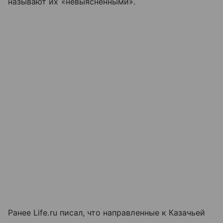
называют их «невыясненными».
Ранее Life.ru писал, что направленные к Казачьей