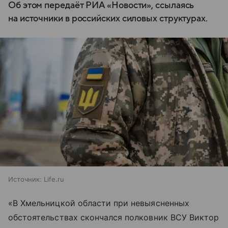
Об этом передаёт РИА «Новости», ссылаясь
на источники в российских силовых структурах.
Источник:
Life.ru
«В Хмельницкой области при невыясненных
обстоятельствах скончался полковник ВСУ Виктор