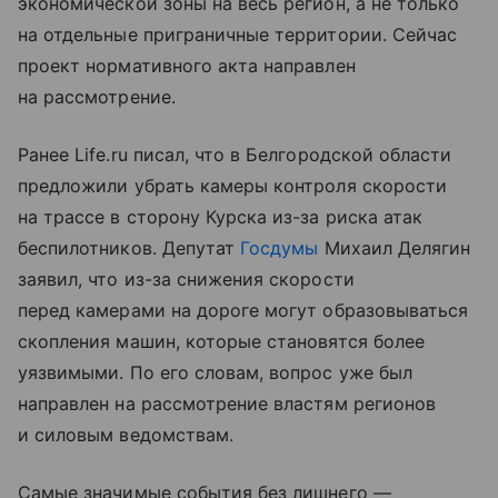
экономической зоны на весь регион, а не только
на отдельные приграничные территории. Сейчас
проект нормативного акта направлен
на рассмотрение.
Ранее Life.ru писал, что в Белгородской области
предложили убрать камеры контроля скорости
на трассе в сторону Курска из-за риска атак
беспилотников. Депутат
Госдумы
Михаил Делягин
заявил, что из-за снижения скорости
перед камерами на дороге могут образовываться
скопления машин, которые становятся более
уязвимыми. По его словам, вопрос уже был
направлен на рассмотрение властям регионов
и силовым ведомствам.
Самые значимые события без лишнего —