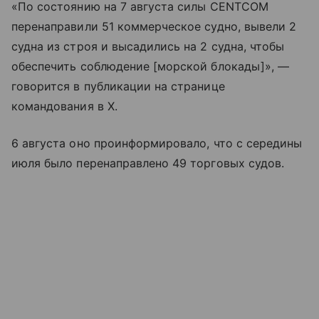
«По состоянию на 7 августа силы CENTCOM
перенаправили 51 коммерческое судно, вывели 2
судна из строя и высадились на 2 судна, чтобы
обеспечить соблюдение [морской блокады]», —
говорится в публикации на странице
командования в X.
6 августа оно проинформировало, что с середины
июля было перенаправлено 49 торговых судов.