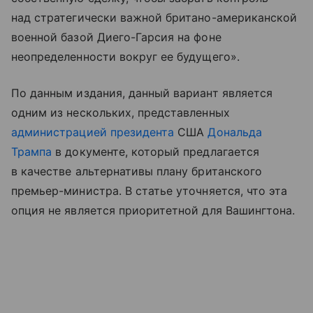
над стратегически важной британо-американской
военной базой Диего-Гарсия на фоне
неопределенности вокруг ее будущего».
По данным издания, данный вариант является
одним из нескольких, представленных
администрацией президента
США
Дональда
Трампа
в документе, который предлагается
в качестве альтернативы плану британского
премьер-министра. В статье уточняется, что эта
опция не является приоритетной для Вашингтона.