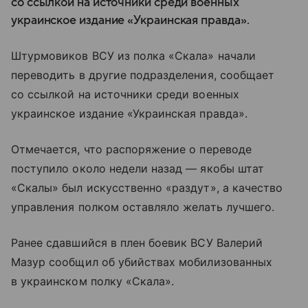
со ссылкой на источники среди военных
украинское издание «Украинская правда».
Штурмовиков ВСУ из полка «Скала» начали
переводить в другие подразделения, сообщает
со ссылкой на источники среди военных
украинское издание «Украинская правда».
Отмечается, что распоряжение о переводе
поступило около недели назад — якобы штат
«Скалы» был искусственно «раздут», а качество
управления полком оставляло желать лучшего.
Ранее сдавшийся в плен боевик ВСУ Валерий
Мазур сообщил об убийствах мобилизованных
в украинском полку «Скала».