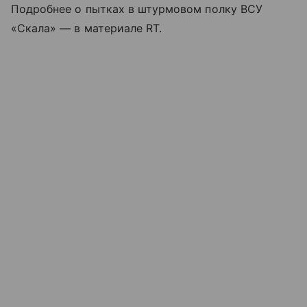
Подробнее о пытках в штурмовом полку ВСУ
«Скала» — в материале RT.