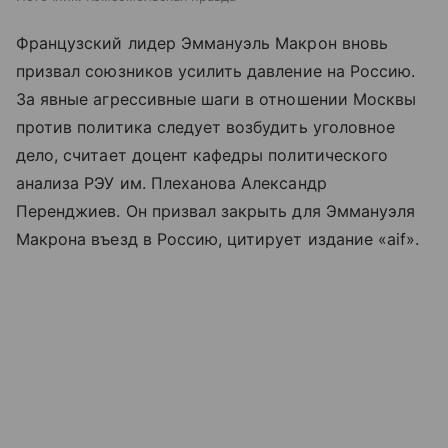
Французский лидер Эммануэль Макрон вновь
призвал союзников усилить давление на Россию.
За явные агрессивные шаги в отношении Москвы
против политика следует возбудить уголовное
дело, считает доцент кафедры политического
анализа РЭУ им. Плеханова Александр
Перенджиев. Он призвал закрыть для Эммануэля
Макрона въезд в Россию, цитирует издание «aif».