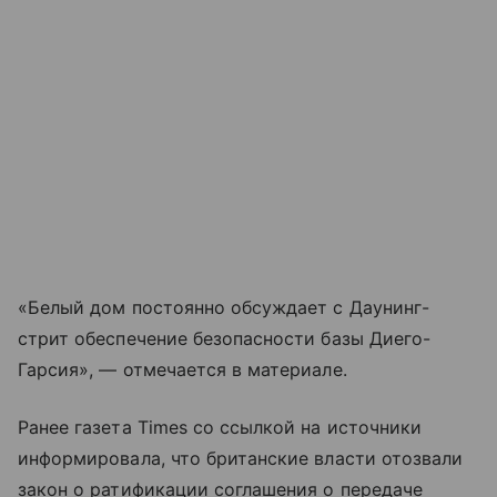
«Белый дом постоянно обсуждает с Даунинг-
стрит обеспечение безопасности базы Диего-
Гарсия», — отмечается в материале.
Ранее газета Times со ссылкой на источники
информировала, что британские власти отозвали
закон о ратификации соглашения о передаче