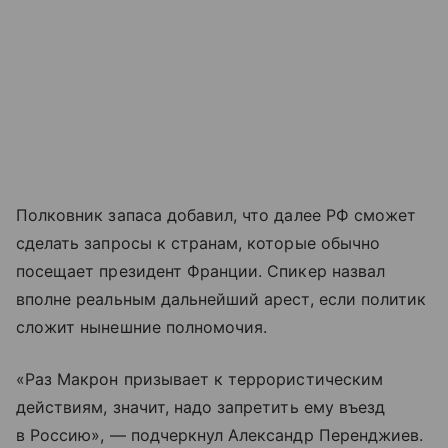
Полковник запаса добавил, что далее РФ сможет
сделать запросы к странам, которые обычно
посещает президент Франции. Спикер назвал
вполне реальным дальнейший арест, если политик
сложит нынешние полномочия.
«Раз Макрон призывает к террористическим
действиям, значит, надо запретить ему въезд
в Россию», — подчеркнул Александр Перенджиев.