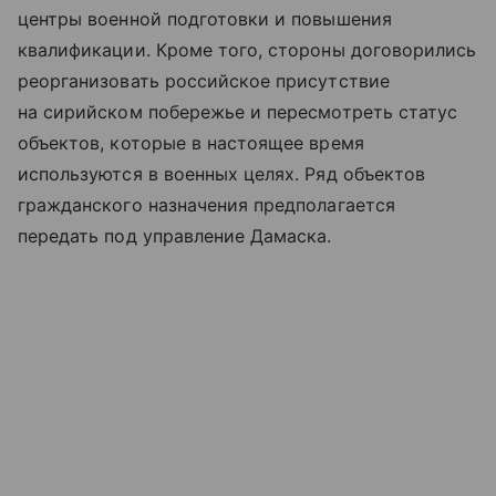
центры военной подготовки и повышения
квалификации. Кроме того, стороны договорились
реорганизовать российское присутствие
на сирийском побережье и пересмотреть статус
объектов, которые в настоящее время
используются в военных целях. Ряд объектов
гражданского назначения предполагается
передать под управление Дамаска.