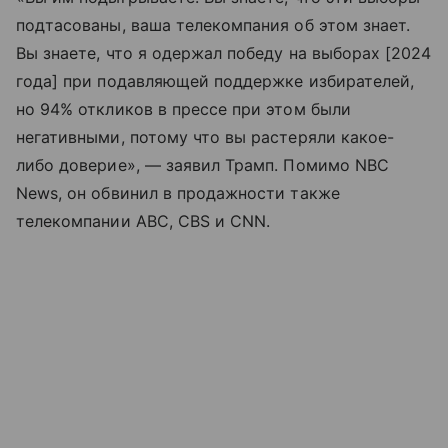
подтасованы, ваша телекомпания об этом знает.
Вы знаете, что я одержал победу на выборах [2024
года] при подавляющей поддержке избирателей,
но 94% откликов в прессе при этом были
негативными, потому что вы растеряли какое-
либо доверие», — заявил Трамп. Помимо NBC
News, он обвинил в продажности также
телекомпании ABC, CBS и CNN.