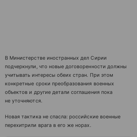
В Министерстве иностранных дел Сирии
подчеркнули, что новые договоренности должны
учитывать интересы обеих стран. При этом
конкретные сроки преобразования военных
объектов и другие детали соглашения пока
не уточняются.
Новая тактика не спасла: российские военные
перехитрили врага в его же норах.