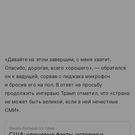
«Давайте на этом завершим, с меня хватит.
Спасибо, дорогая, всего хорошего», — обратился
он к ведущей, сорвав с пиджака микрофон
и бросив его на пол. В ответ на просьбу
продолжить интервью Трамп отметил, что «страна
не может быть великой, если в ней нечестные
СМИ».
Узнать больше по теме
США: ключевые факты, история и