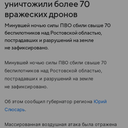
уничтожили более 70
вражеских дронов
Минувшей ночью силы ПВО сбили свыше 70
беспилотников над Ростовской областью,
пострадавших и разрушений на земле
не зафиксировано.
Минувшей ночью силы ПВО сбили свыше 70
беспилотников над Ростовской областью,
пострадавших и разрушений на земле
не зафиксировано.
Об этом сообщил губернатор региона
Юрий
Слюсарь
.
Массированная воздушная атака была отражена