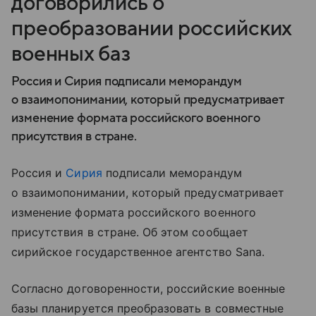
договорились о
преобразовании российских
военных баз
Россия и Сирия подписали меморандум
о взаимопонимании, который предусматривает
изменение формата российского военного
присутствия в стране.
Россия и
Сирия
подписали меморандум
о взаимопонимании, который предусматривает
изменение формата российского военного
присутствия в стране. Об этом сообщает
сирийское государственное агентство Sana.
Согласно договоренности, российские военные
базы планируется преобразовать в совместные