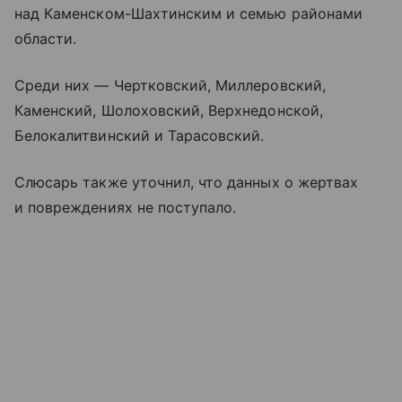
над Каменском-Шахтинским и семью районами
области.
Среди них — Чертковский, Миллеровский,
Каменский, Шолоховский, Верхнедонской,
Белокалитвинский и Тарасовский.
Слюсарь также уточнил, что данных о жертвах
и повреждениях не поступало.