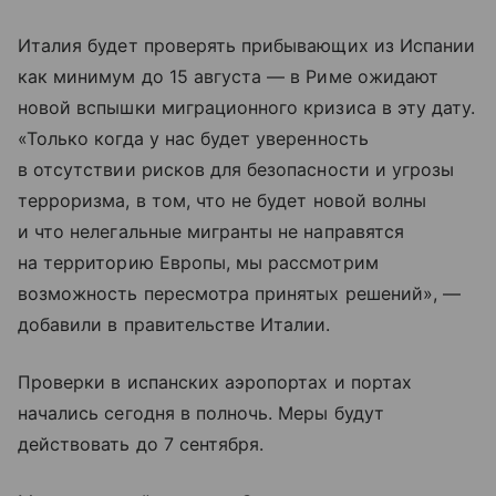
Италия будет проверять прибывающих из Испании
как минимум до 15 августа — в Риме ожидают
новой вспышки миграционного кризиса в эту дату.
«Только когда у нас будет уверенность
в отсутствии рисков для безопасности и угрозы
терроризма, в том, что не будет новой волны
и что нелегальные мигранты не направятся
на территорию Европы, мы рассмотрим
возможность пересмотра принятых решений», —
добавили в правительстве Италии.
Проверки в испанских аэропортах и портах
начались сегодня в полночь. Меры будут
действовать до 7 сентября.