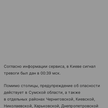
Согласно информации сервиса, в Киеве сигнал
тревоги был дан в 00:39 мск.
Помимо столицы, предупреждение об опасности
действует в Сумской области, а также
в отдельных районах Черниговской, Киевской,
Николаевской, Харьковской, Днепропетровской