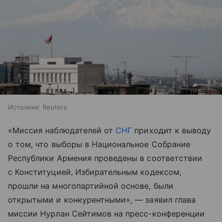
Источник:
Reuters
«Миссия наблюдателей от
СНГ
приходит к выводу
о том, что выборы в Национальное Собрание
Республики Армения проведены в соответствии
с Конституцией, Избирательным кодексом,
прошли на многопартийной основе, были
открытыми и конкурентными», — заявил глава
миссии Нурлан Сейтимов на пресс-конференции