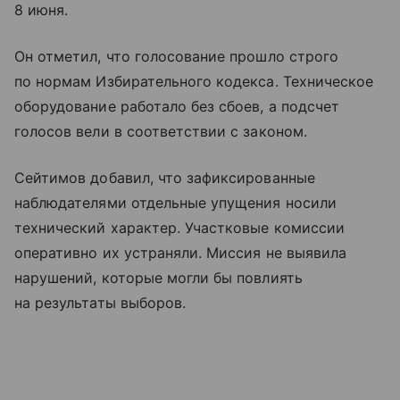
8 июня.
Он отметил, что голосование прошло строго
по нормам Избирательного кодекса. Техническое
оборудование работало без сбоев, а подсчет
голосов вели в соответствии с законом.
Сейтимов добавил, что зафиксированные
наблюдателями отдельные упущения носили
технический характер. Участковые комиссии
оперативно их устраняли. Миссия не выявила
нарушений, которые могли бы повлиять
на результаты выборов.