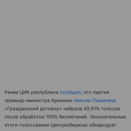
Ранее ЦИК республики
сообщил
, что партия
премьер-министра Армении
Никола Пашиняна
«Гражданский договор» набрала 49,81% голосов
после обработки 100% бюллетеней. Окончательные
итоги голосования Центризбирком обнародует