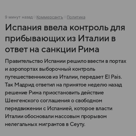
9 минут назад
Коммерсантъ
Политика
Испания ввела контроль для
прибывающих из Италии в
ответ на санкции Рима
Правительство Испании решило ввести в портах
и аэропортах выборочный контроль
путешественников из Италии, передает El Pais.
Так Мадрид ответил на принятое неделю назад
решение Рима приостановить действие
Шенгенского соглашения о свободном
передвижении с Испанией, которое власти
Италии обосновали массовым прорывом
нелегальных мигрантов в Сеуту.