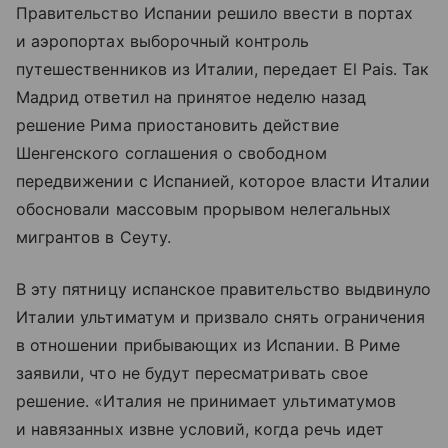
Правительство Испании решило ввести в портах
и аэропортах выборочный контроль
путешественников из Италии, передает El Pais. Так
Мадрид ответил на принятое неделю назад
решение Рима приостановить действие
Шенгенского соглашения о свободном
передвижении с Испанией, которое власти Италии
обосновали массовым прорывом нелегальных
мигрантов в Сеуту.
В эту пятницу испанское правительство выдвинуло
Италии ультиматум и призвало снять ограничения
в отношении прибывающих из Испании. В Риме
заявили, что не будут пересматривать свое
решение. «Италия не принимает ультиматумов
и навязанных извне условий, когда речь идет