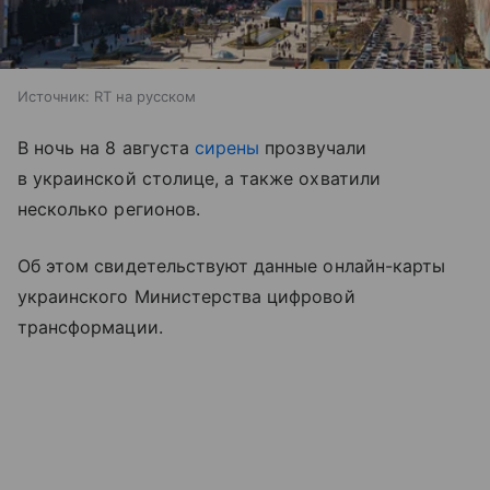
Источник:
RT на русском
В ночь на 8 августа
сирены
прозвучали
в украинской столице, а также охватили
несколько регионов.
Об этом свидетельствуют данные онлайн-карты
украинского Министерства цифровой
трансформации.