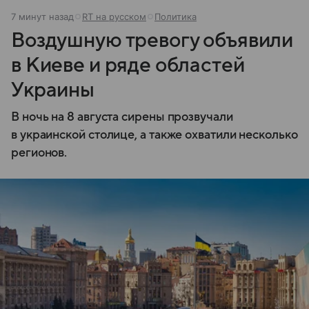
7 минут назад
RT на русском
Политика
Воздушную тревогу объявили
в Киеве и ряде областей
Украины
В ночь на 8 августа сирены прозвучали
в украинской столице, а также охватили несколько
регионов.