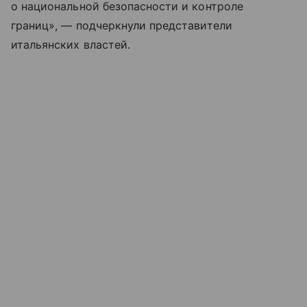
о национальной безопасности и контроле
границ», — подчеркнули представители
итальянских властей.