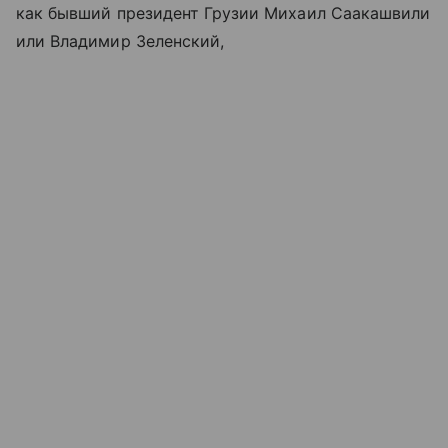
как бывший президент Грузии Михаил Саакашвили
или Владимир Зеленский,