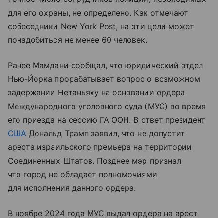
для его охраны, не определено. Как отмечают
собеседники New York Post, на эти цели может
понадобиться не менее 60 человек.
Ранее Мамдани сообщал, что юридический отдел
Нью-Йорка прорабатывает вопрос о возможном
задержании Нетаньяху на основании ордера
Международного уголовного суда (МУС) во время
его приезда на сессию ГА ООН. В ответ президент
США
Дональд Трамп заявил, что не допустит
ареста израильского премьера на территории
Соединенных Штатов. Позднее мэр признал,
что город не обладает полномочиями
для исполнения данного ордера.
В ноябре 2024 года МУС выдал ордера на арест