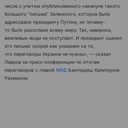
числе с учетом опубликованного накануне такого
большого “письма” Зеленского, которое было
адресовано президенту Путину, но почему-
то было разослано всему миру. Так, наверное,
вежливые люди не поступают. И президент оценил
это письмо скорее как указание на то,
что переговоры Украине не нужны», — сказал
Лавров на пресс-конференции по итогам
переговоров с главой
МИД
Бангладеш Халилуром
Рахманом.