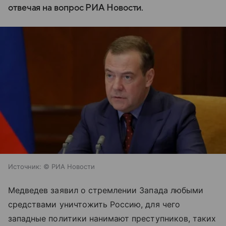
отвечая на вопрос РИА Новости.
Источник:
© РИА Новости
Медведев заявил о стремлении Запада любыми
средствами уничтожить Россию, для чего
западные политики нанимают преступников, таких