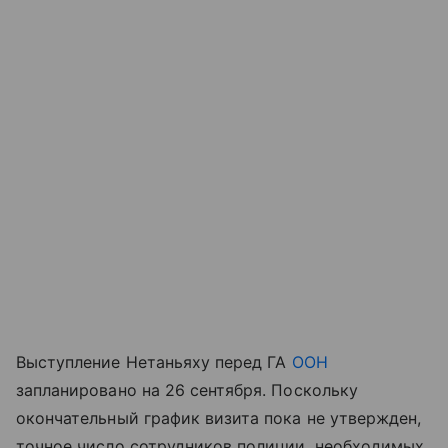
Выступление Нетаньяху перед ГА
ООН
запланировано на 26 сентября. Поскольку
окончательный график визита пока не утвержден,
точное число сотрудников полиции, необходимых