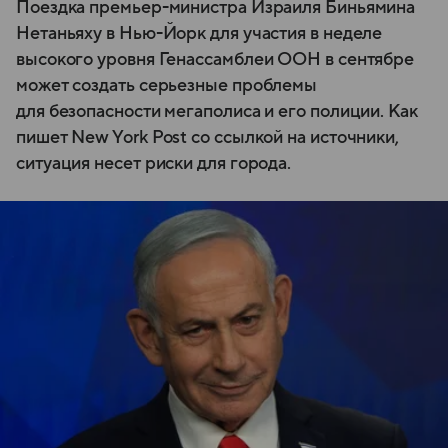
Поездка премьер-министра Израиля Биньямина
Нетаньяху в Нью-Йорк для участия в неделе
высокого уровня Генассамблеи ООН в сентябре
может создать серьезные проблемы
для безопасности мегаполиса и его полиции. Как
пишет New York Post со ссылкой на источники,
ситуация несет риски для города.