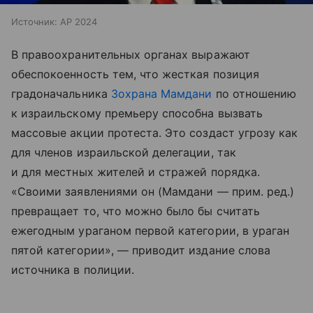
Источник:
AP 2024
В правоохранительных органах выражают
обеспокоенность тем, что жесткая позиция
градоначальника
Зохрана Мамдани
по отношению
к израильскому премьеру способна вызвать
массовые акции протеста. Это создаст угрозу как
для членов израильской делегации, так
и для местных жителей и стражей порядка.
«Своими заявлениями он (Мамдани — прим. ред.)
превращает то, что можно было бы считать
ежегодным ураганом первой категории, в ураган
пятой категории», — приводит издание слова
источника в полиции.