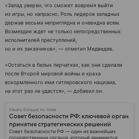
«Запад уверен, что сможет вовремя выйти
из игры, но напрасно. Роль лидеров западных
держав весьма неприглядна и очевидна всем.
Возмездие ждет не только непосредственных
исполнителей преступлений,
но и их заказчиков», — отметил Медведев.
«Остаться в белых перчатках, как они сделали
после Второй мировой войны и краха
вскормленного ими гитлеровского нацизма,
на этот раз не удастся», — добавил он.
Узнать больше по теме
Совет безопасности РФ: ключевой орган
принятия стратегических решений
Совет безопасности РФ — один из важнейших
государственных органов, который занимается