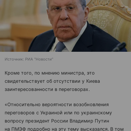
Источник:
РИА "Новости"
Кроме того, по мнению министра, это
свидетельствует об отсутствии у Киева
заинтересованности в переговорах.
«Относительно вероятности возобновления
переговоров с Украиной или по украинскому
вопросу президент России Владимир Путин
на ПМЭФ подробно на эту тему высказался. В том