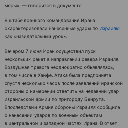
меры», — говорится в документе.
В штабе военного командования Ирана
охарактеризовали нанесенные удары по
Израилю
как «назидательный урок».
Вечером 7 июня Иран осуществил пуск
нескольких ракет в направлении севера Израиля.
Воздушная тревога неоднократно объявлялась,
в том числе в Хайфе. Атака была предпринята
спустя несколько часов после заявлений иранской
стороны о намерении ответить на недавний удар
израильской армии по пригороду Бейрута.
Впоследствии Армия обороны Израиля сообщила
о нанесении ударов по военным объектам
в центральной и западной частях Ирана. В ответ