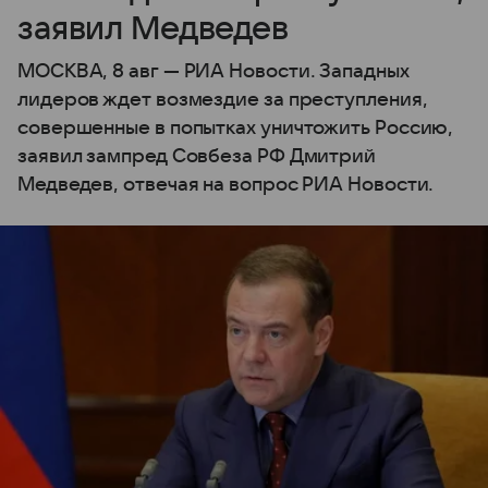
заявил Медведев
МОСКВА, 8 авг — РИА Новости. Западных
лидеров ждет возмездие за преступления,
совершенные в попытках уничтожить Россию,
заявил зампред Совбеза РФ Дмитрий
Медведев, отвечая на вопрос РИА Новости.