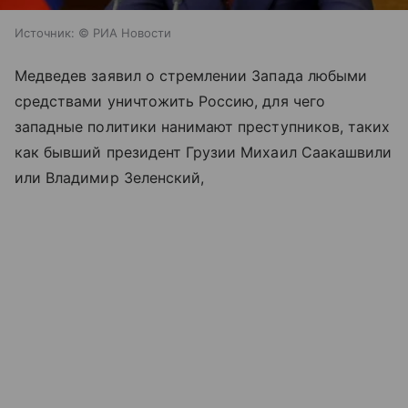
Источник:
© РИА Новости
Медведев заявил о стремлении Запада любыми
средствами уничтожить Россию, для чего
западные политики нанимают преступников, таких
как бывший президент Грузии Михаил Саакашвили
или Владимир Зеленский,