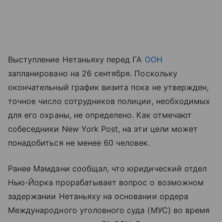
Выступление Нетаньяху перед ГА
ООН
запланировано на 26 сентября. Поскольку
окончательный график визита пока не утвержден,
точное число сотрудников полиции, необходимых
для его охраны, не определено. Как отмечают
собеседники New York Post, на эти цели может
понадобиться не менее 60 человек.
Ранее Мамдани сообщал, что юридический отдел
Нью-Йорка прорабатывает вопрос о возможном
задержании Нетаньяху на основании ордера
Международного уголовного суда (МУС) во время