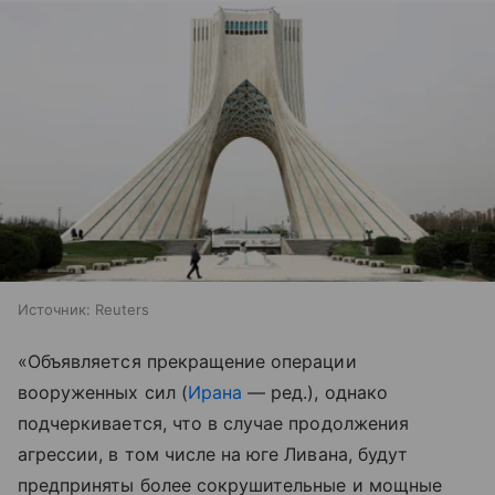
Источник:
Reuters
«Объявляется прекращение операции
вооруженных сил (
Ирана
— ред.), однако
подчеркивается, что в случае продолжения
агрессии, в том числе на юге Ливана, будут
предприняты более сокрушительные и мощные