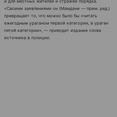
и для местных жителей и стражей порядка.
«Своими заявлениями он (Мамдани — прим. ред.)
превращает то, что можно было бы считать
ежегодным ураганом первой категории, в ураган
пятой категории», — приводит издание слова
источника в полиции.