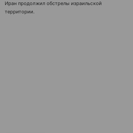
Иран продолжил обстрелы израильской
территории.