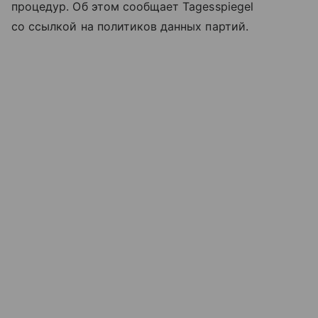
процедур. Об этом сообщает Tagesspiegel
со ссылкой на политиков данных партий.