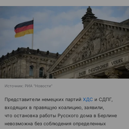
Источник:
РИА "Новости"
Представители немецких партий
ХДС
и СДПГ,
входящих в правящую коалицию, заявили,
что остановка работы Русского дома в Берлине
невозможна без соблюдения определенных