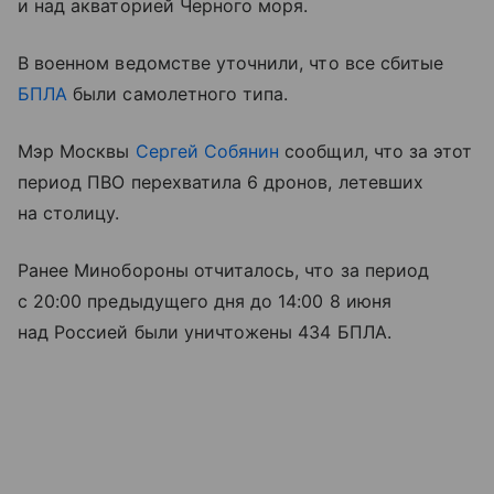
и над акваторией Черного моря.
В военном ведомстве уточнили, что все сбитые
БПЛА
были самолетного типа.
Мэр Москвы
Сергей Собянин
сообщил, что за этот
период ПВО перехватила 6 дронов, летевших
на столицу.
Ранее Минобороны отчиталось, что за период
с 20:00 предыдущего дня до 14:00 8 июня
над Россией были уничтожены 434 БПЛА.