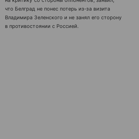
на критику со стороны оппонентов, заявил,
что Белград не понес потерь из-за визита
Владимира Зеленского и не занял его сторону
в противостоянии с Россией.