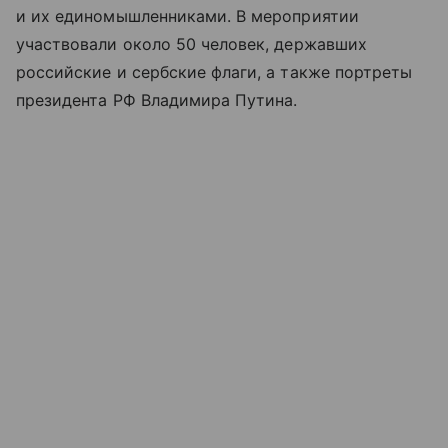
и их единомышленниками. В мероприятии
участвовали около 50 человек, державших
российские и сербские флаги, а также портреты
президента РФ Владимира Путина.