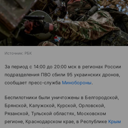
Источник:
РБК
За период с 14:00 до 20:00 мск в регионах России
подразделения ПВО сбили 95 украинских дронов,
сообщает пресс-служба
Минобороны
.
Беспилотники были уничтожены в Белгородской,
Брянской, Калужской, Курской, Орловской,
Рязанской, Тульской областях, Московском
регионе, Краснодарском крае, в Республике
Крым