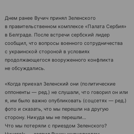
Днем ранее Вучич принял Зеленского
в правительственном комплексе «Палата Сербия»
в Белграде. После встречи сербский лидер
сообщил, что вопросы военного сотрудничества
с украинской стороной в условиях
продолжающегося вооруженного конфликта
не обсуждались.
«Когда приехал Зеленский они (политические
оппоненты — ред.) не слушали, что говорил он или
я, им было важно опубликовать (соцсетях — ред.)
фото и сказать, что мы перешли на другую
сторону. Никуда мы не перешли…
Что мы потеряли с приездом Зеленского?