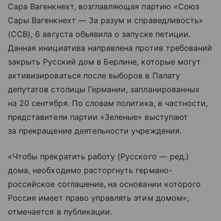
Сара Вагенкнехт, возглавляющая партию «Союз
Сары Вагенкнехт — За разум и справедливость»
(ССВ), 6 августа объявила о запуске петиции.
Данная инициатива направлена против требований
закрыть Русский дом в Берлине, которые могут
активизироваться после выборов в Палату
депутатов столицы Германии, запланированных
на 20 сентября. По словам политика, в частности,
представители партии «Зеленые» выступают
за прекращение деятельности учреждения.
«Чтобы прекратить работу (Русского — ред.)
дома, необходимо расторгнуть германо-
российское соглашение, на основании которого
Россия имеет право управлять этим домом»,
отмечается в публикации.