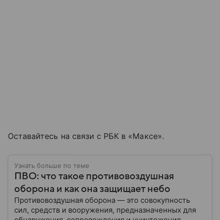
Оставайтесь на связи с РБК в «Максе».
Узнать больше по теме
ПВО: что такое противовоздушная
оборона и как она защищает небо
Противовоздушная оборона — это совокупность
сил, средств и вооружения, предназначенных для
обнаружения, сопровождения и уничтожения