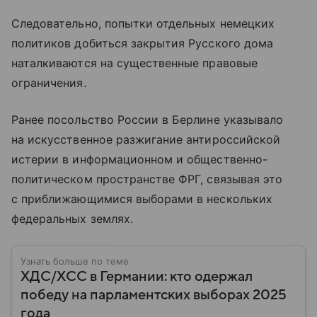
Следовательно, попытки отдельных немецких
политиков добиться закрытия Русского дома
наталкиваются на существенные правовые
ограничения.
Ранее посольство России в Берлине указывало
на искусственное разжигание антироссийской
истерии в информационном и общественно-
политическом пространстве ФРГ, связывая это
с приближающимися выборами в нескольких
федеральных землях.
Узнать больше по теме
ХДС/ХСС в Германии: кто одержал
победу на парламентских выборах 2025
года