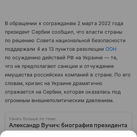
В обращении к согражданам 2 марта 2022 года
президент Сербии сообщил, что власти страны
по решению Совета национальной безопасности
поддержали 4 из 13 пунктов резолюции
ООН
по осуждению действий РФ на Украине — те,
что не предполагают санкции и отчуждение
имущества российских компаний в стране. По его
словам, кризис на Украине драматично
отражается на Сербии, которая оказалась под
огромным внешнеполитическим давлением.
Узнать больше по теме
Александр Вучич: биография президента
Сербии, отказавшегося вводить санкции