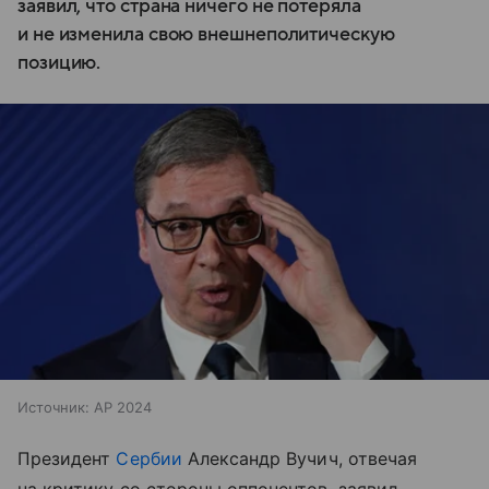
заявил, что страна ничего не потеряла
и не изменила свою внешнеполитическую
позицию.
Источник:
AP 2024
Президент
Сербии
Александр Вучич, отвечая