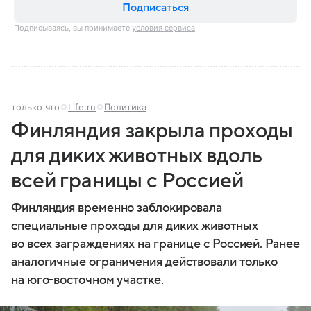
Подписаться
Подписываясь, вы принимаете
условия сервиса
только что
Life.ru
Политика
Финляндия закрыла проходы
для диких животных вдоль
всей границы с Россией
Финляндия временно заблокировала
специальные проходы для диких животных
во всех заграждениях на границе с Россией. Ранее
аналогичные ограничения действовали только
на юго-восточном участке.