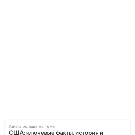
Узнать больше по теме
США: ключевые факты, история и