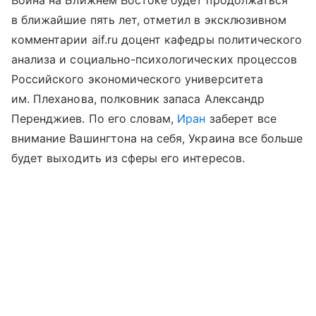
Война на Ближнем Востоке будет продолжаться
в ближайшие пять лет, отметил в эксклюзивном
комментарии aif.ru доцент кафедры политического
анализа и социально-психологических процессов
Российского экономического университета
им. Плеханова, полковник запаса Александр
Перенджиев. По его словам,
Иран
заберет все
внимание Вашингтона на себя, Украина все больше
будет выходить из сферы его интересов.