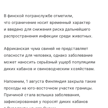
В финской погранслужбе отметили,
что ограничение носит временный характер
и введено для снижения риска дальнейшего
распространения инфекции среди животных.
Африканская чума свиней не представляет
опасности для человека, однако заболевание
может наносить серьёзный ущерб популяциям
диких кабанов и свиноводческим хозяйствам.
Напомним, 1 августа Финляндия закрыла такие
проходы на юго-восточном участке границы.
Причиной стала вспышка заболевания,
зафиксированная у поросят диких кабанов