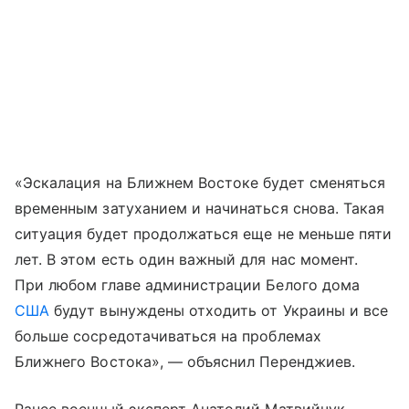
«Эскалация на Ближнем Востоке будет сменяться
временным затуханием и начинаться снова. Такая
ситуация будет продолжаться еще не меньше пяти
лет. В этом есть один важный для нас момент.
При любом главе администрации Белого дома
США
будут вынуждены отходить от Украины и все
больше сосредотачиваться на проблемах
Ближнего Востока», — объяснил Перенджиев.