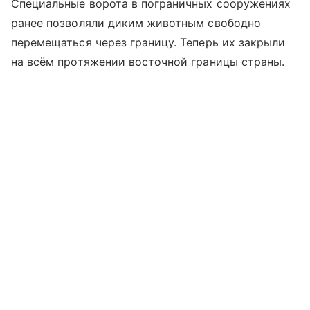
Специальные ворота в пограничных сооружениях
ранее позволяли диким животным свободно
перемещаться через границу. Теперь их закрыли
на всём протяжении восточной границы страны.