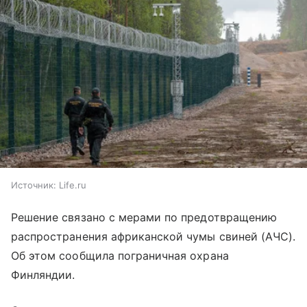
Источник:
Life.ru
Решение связано с мерами по предотвращению
распространения африканской чумы свиней (АЧС).
Об этом сообщила пограничная охрана
Финляндии.