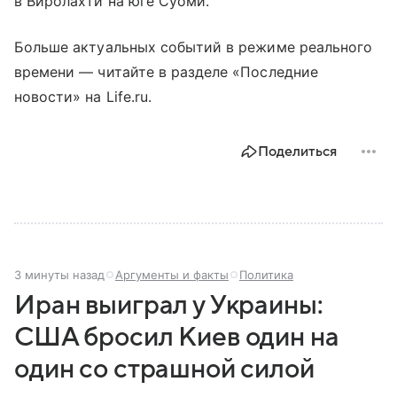
в Виролахти на юге Суоми.
Больше актуальных событий в режиме реального
времени — читайте в разделе «Последние
новости» на Life.ru.
Поделиться
3 минуты назад
Аргументы и факты
Политика
Иран выиграл у Украины:
США бросил Киев один на
один со страшной силой