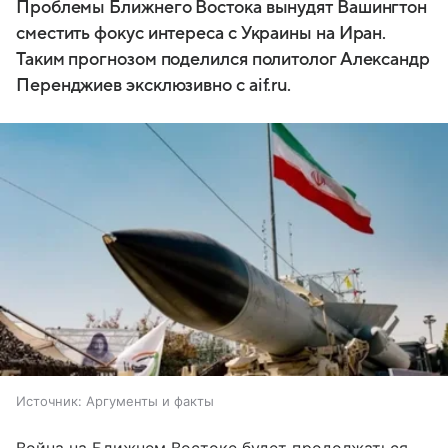
Проблемы Ближнего Востока вынудят Вашингтон
сместить фокус интереса с Украины на Иран.
Таким прогнозом поделился политолог Александр
Перенджиев эксклюзивно с aif.ru.
Источник:
Аргументы и факты