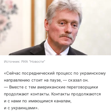
Источник:
РИА "Новости"
«Сейчас посреднический процесс по украинскому
направлению стоит на паузе, — сказал он.
— Вместе с тем американские переговорщики
продолжают контакты. Контакты продолжаются
и с нами по имеющимся каналам,
и с украинцами».