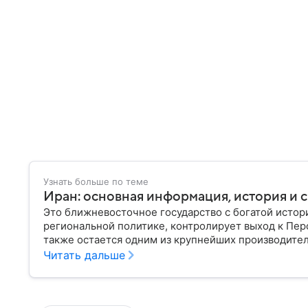
Узнать больше по теме
Иран: основная информация, история и с
Это ближневосточное государство с богатой истор
региональной политике, контролирует выход к Пер
также остается одним из крупнейших производителе
Иране.
Читать дальше