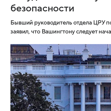
безопасности
Бывший руководитель отдела ЦРУ п
заявил, что Вашингтону следует нач