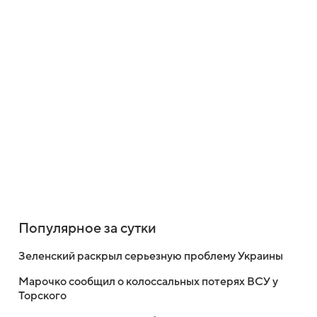
Популярное за сутки
Зеленский раскрыл серьезную проблему Украины
Марочко сообщил о колоссальных потерях ВСУ у
Торского