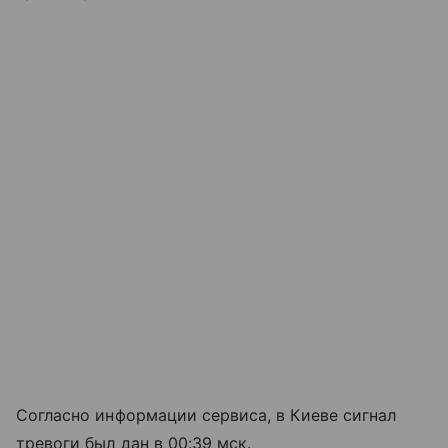
Согласно информации сервиса, в Киеве сигнал
тревоги был дан в 00:39 мск.