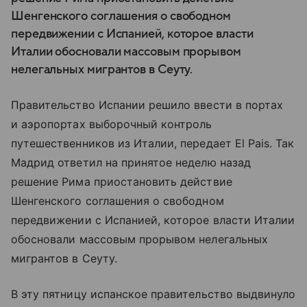
Шенгенского соглашения о свободном
передвижении с Испанией, которое власти
Италии обосновали массовым прорывом
нелегальных мигрантов в Сеуту.
Правительство Испании решило ввести в портах
и аэропортах выборочный контроль
путешественников из Италии, передает El Pais. Так
Мадрид ответил на принятое неделю назад
решение Рима приостановить действие
Шенгенского соглашения о свободном
передвижении с Испанией, которое власти Италии
обосновали массовым прорывом нелегальных
мигрантов в Сеуту.
В эту пятницу испанское правительство выдвинуло