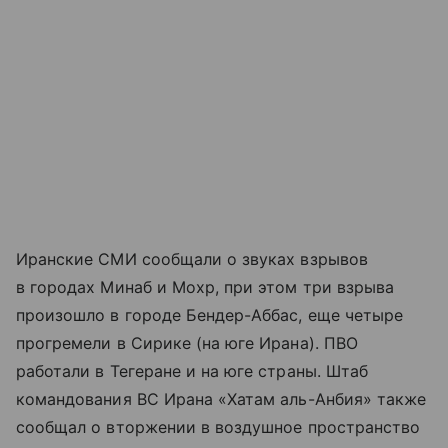
Иранские СМИ сообщали о звуках взрывов
в городах Минаб и Мохр, при этом три взрыва
произошло в городе Бендер-Аббас, еще четыре
прогремели в Сирике (на юге Ирана). ПВО
работали в Тегеране и на юге страны. Штаб
командования ВС Ирана «Хатам аль-Анбия» также
сообщал о вторжении в воздушное пространство