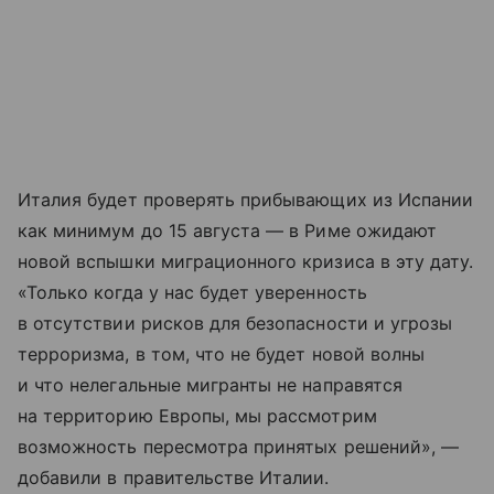
Италия будет проверять прибывающих из Испании
как минимум до 15 августа — в Риме ожидают
новой вспышки миграционного кризиса в эту дату.
«Только когда у нас будет уверенность
в отсутствии рисков для безопасности и угрозы
терроризма, в том, что не будет новой волны
и что нелегальные мигранты не направятся
на территорию Европы, мы рассмотрим
возможность пересмотра принятых решений», —
добавили в правительстве Италии.