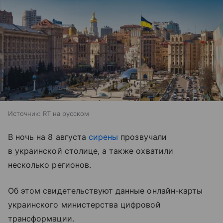
Источник:
RT на русском
В ночь на 8 августа
сирены
прозвучали
в украинской столице, а также охватили
несколько регионов.
Об этом свидетельствуют данные онлайн-карты
украинского министерства цифровой
трансформации.