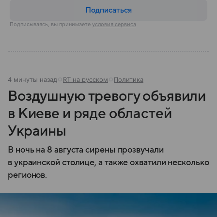
Подписаться
Подписываясь, вы принимаете
условия сервиса
4 минуты назад
RT на русском
Политика
Воздушную тревогу объявили
в Киеве и ряде областей
Украины
В ночь на 8 августа сирены прозвучали
в украинской столице, а также охватили несколько
регионов.