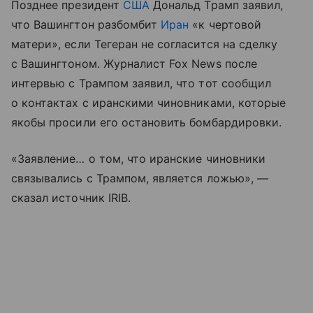
Позднее президент
США
Дональд Трамп заявил,
что Вашингтон разбомбит
Иран
«к чертовой
матери», если Тегеран не согласится на сделку
с Вашингтоном. Журналист Fox News после
интервью с Трампом заявил, что тот сообщил
о контактах с иранскими чиновниками, которые
якобы просили его остановить бомбардировки.
«Заявление… о том, что иранские чиновники
связывались с Трампом, является ложью», —
сказал источник IRIB.