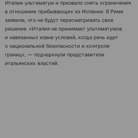
Италии ультиматум и призвало снять ограничения
в отношении прибывающих из Испании. В Риме
заявили, что не будут пересматривать свое
решение. «Италия не принимает ультиматумов
и навязанных извне условий, когда речь идет
о национальной безопасности и контроле
границ», — подчеркнули представители
итальянских властей.