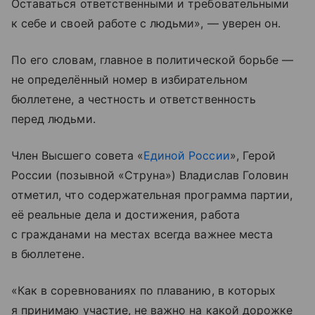
Оставаться ответственными и требовательными
к себе и своей работе с людьми», — уверен он.
По его словам, главное в политической борьбе —
не определённый номер в избирательном
бюллетене, а честность и ответственность
перед людьми.
Член Высшего совета «
Единой России
», Герой
России (позывной «Струна») Владислав Головин
отметил, что содержательная программа партии,
её реальные дела и достижения, работа
с гражданами на местах всегда важнее места
в бюллетене.
«Как в соревнованиях по плаванию, в которых
я принимаю участие, не важно на какой дорожке