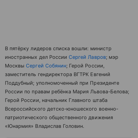
В пятёрку лидеров списка вошли: министр
иностранных дел России
Сергей Лавров
; мэр
Москвы
Сергей Собянин
; Герой России,
заместитель гендиректора ВГТРК Евгений
Поддубный; уполномоченный при Президенте
России по правам ребёнка Мария Львова-Белова;
Герой России, начальник Главного штаба
Всероссийского детско-юношеского военно-
патриотического общественного движения
«Юнармия» Владислав Головин.