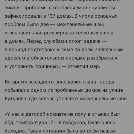
зимой. Проблемы с отоплением специалисты
зафиксировали в 137 домах. В числе основных
проблем было две — межпанельные швы
и неправильная регулировка тепловых узлов
в домах. Перед службами стоит задача —
в период подготовки к зиме по всем заявленным
адресам в обязательном порядке разобраться
и устранить причины», — отметил мэр.
Во время выездного совещания глава города
побывал в одном из проблемных домов на улице
Кутузова, где сейчас утепляют межпанельные швы.
«У нас в детской комнате на полу в стыках был
лёд, температура 17−18 градусов, было очень
холодно. Такая ситуация была во всём нашем