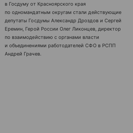
в Госдуму от Красноярского края
по одномандатным округам стали действующие
депутаты Госдумы Александр Дроздов и Сергей
Еремин, Герой России Олег Ликонцев, директор
по взаимодействию с органами власти
и объединениями работодателей СФО в РСПП
Андрей Грачев.