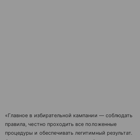
«Главное в избирательной кампании — соблюдать
правила, честно проходить все положенные
процедуры и обеспечивать легитимный результат.