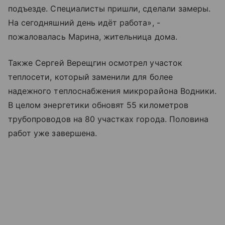
подъезде. Специалисты пришли, сделали замеры.
На сегодняшний день идёт работа», -​
пожаловалась Марина, жительница дома.
Также Сергей Верещгин осмотрел участок
теплосети, который заменили для более
надежного теплоснабжения микрорайона Водники.
В целом энергетики обновят 55 километров
трубопроводов на 80 участках города. Половина
работ уже завершена.