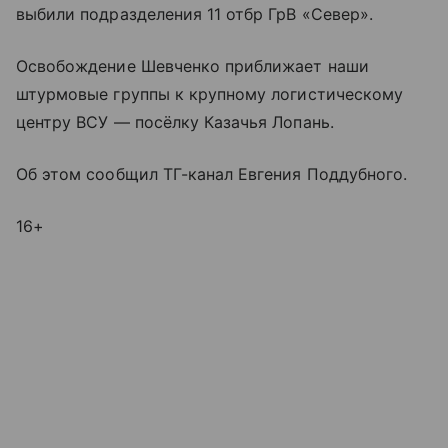
выбили подразделения 11 отбр ГрВ «Север».
Освобождение Шевченко приближает наши
штурмовые группы к крупному логистическому
центру ВСУ — посёлку Казачья Лопань.
Об этом сообщил ТГ-канал Евгения Поддубного.
16+