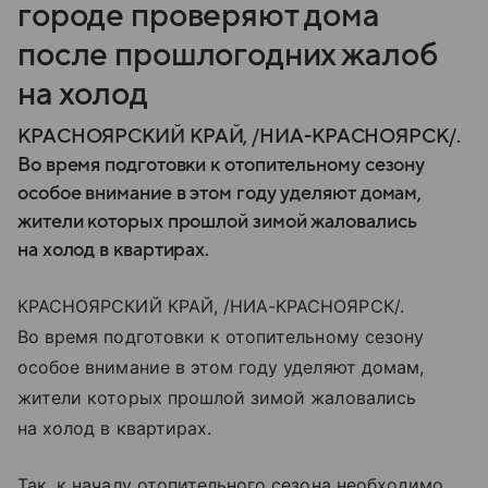
городе проверяют дома
после прошлогодних жалоб
на холод
КРАСНОЯРСКИЙ КРАЙ, /НИА-КРАСНОЯРСК/.
Во время подготовки к отопительному сезону
особое внимание в этом году уделяют домам,
жители которых прошлой зимой жаловались
на холод в квартирах.
КРАСНОЯРСКИЙ КРАЙ, /НИА-КРАСНОЯРСК/.
Во время подготовки к отопительному сезону
особое внимание в этом году уделяют домам,
жители которых прошлой зимой жаловались
на холод в квартирах.
Так, к началу отопительного сезона необходимо