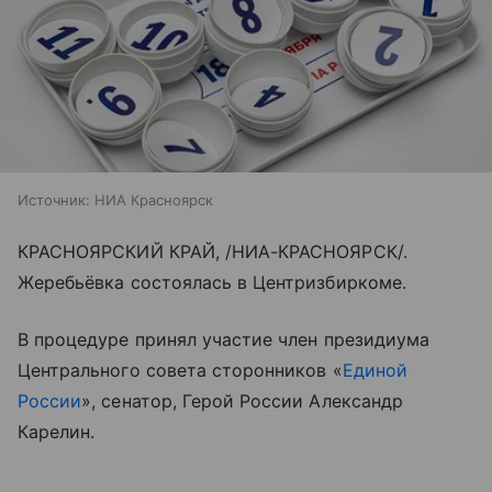
Источник:
НИА Красноярск
КРАСНОЯРСКИЙ КРАЙ, /НИА-КРАСНОЯРСК/.
Жеребьёвка состоялась в Центризбиркоме.
В процедуре принял участие член президиума
Центрального совета сторонников «
Единой
России
», сенатор, Герой России Александр
Карелин.