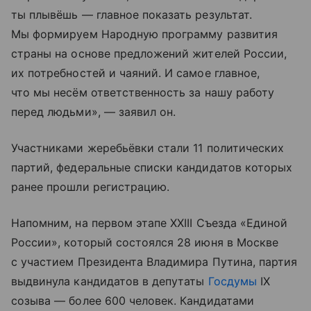
ты плывёшь — главное показать результат.
Мы формируем Народную программу развития
страны на основе предложений жителей России,
их потребностей и чаяний. И самое главное,
что мы несём ответственность за нашу работу
перед людьми», — заявил он.
Участниками жеребьёвки стали 11 политических
партий, федеральные списки кандидатов которых
ранее прошли регистрацию.
Напомним, на первом этапе XXIII Съезда «Единой
России», который состоялся 28 июня в Москве
с участием Президента Владимира Путина, партия
выдвинула кандидатов в депутаты
Госдумы
IX
созыва — более 600 человек. Кандидатами