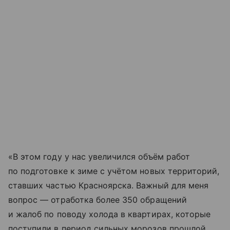
«В этом году у нас увеличился объём работ
по подготовке к зиме с учётом новых территорий,
ставших частью Красноярска. Важный для меня
вопрос — отработка более 350 обращений
и жалоб по поводу холода в квартирах, которые
поступили в период сильных морозов прошлой