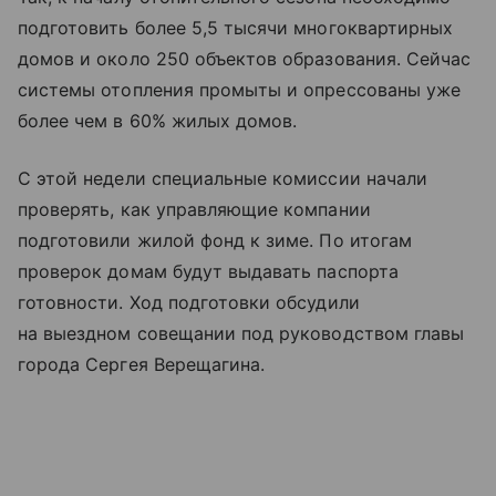
подготовить более 5,5 тысячи многоквартирных
домов и около 250 объектов образования. Сейчас
системы отопления промыты и опрессованы уже
более чем в 60% жилых домов.
С этой недели специальные комиссии начали
проверять, как управляющие компании
подготовили жилой фонд к зиме. По итогам
проверок домам будут выдавать паспорта
готовности. Ход подготовки обсудили
на выездном совещании под руководством главы
города Сергея Верещагина.