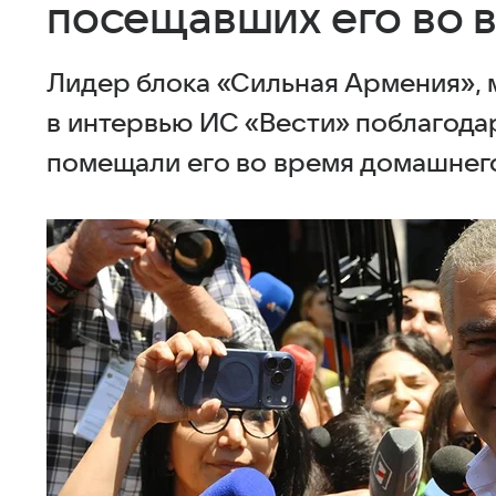
посещавших его во 
Лидер блока «Сильная Армения»,
в интервью ИС «Вести» поблагода
помещали его во время домашнего