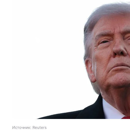
Источник:
Reuters