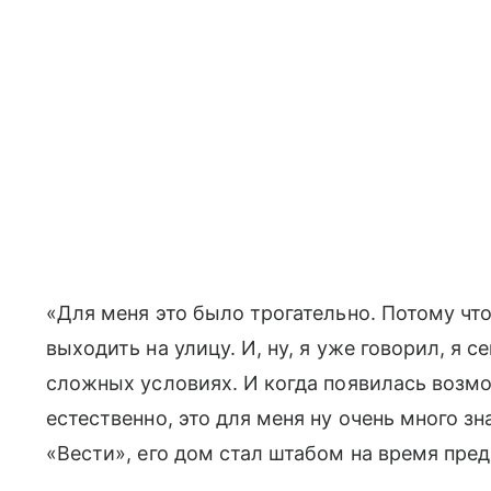
«Для меня это было трогательно. Потому что
выходить на улицу. И, ну, я уже говорил, я
сложных условиях. И когда появилась возмо
естественно, это для меня ну очень много зн
«Вести», его дом стал штабом на время пре