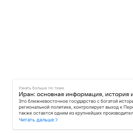
Узнать больше по теме
Иран: основная информация, история и
Это ближневосточное государство с богатой истор
региональной политике, контролирует выход к Пер
также остается одним из крупнейших производителе
Иране.
Читать дальше