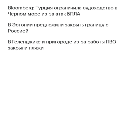
Bloomberg: Турция ограничила судоходство в
Черном море из-за атак БПЛА
В Эстонии предложили закрыть границу с
Россией
В Геленджике и пригороде из-за работы ПВО
закрыли пляжи