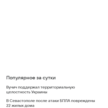
Популярное за сутки
Вучич поддержал территориальную
целостность Украины
В Севастополе после атаки БПЛА повреждены
22 жилых дома