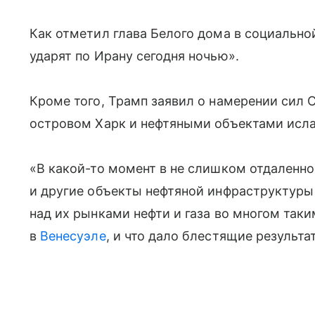
Как отметил глава Белого дома в социальной 
ударят по Ирану сегодня ночью».
Кроме того, Трамп заявил о намерении сил 
островом Харк и нефтяными объектами исл
«В какой-то момент в не слишком отдаленн
и другие объекты нефтяной инфраструктуры
над их рынками нефти и газа во многом так
в
Венесуэле
, и что дало блестящие результа