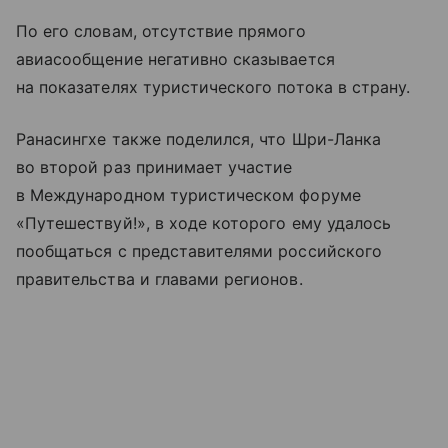
По его словам, отсутствие прямого
авиасообщение негативно сказывается
на показателях туристического потока в страну.
Ранасингхе также поделился, что Шри-Ланка
во второй раз принимает участие
в Международном туристическом форуме
«Путешествуй!», в ходе которого ему удалось
пообщаться с представителями российского
правительства и главами регионов.