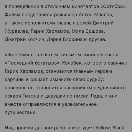
в понедельник в столичном кинотеатре «Октябрь».
Фильм представили режиссер Антон Маслов,
а также исполнители главных ролей Дмитрий
Журавлев, Гарик Харламов, Мила Ершова,
Дмитрий Колчин, Дарья Блохина и другие.
«Колобок» стал пятым фильмом киновселенной
«Последний богатырь». Колобок, которого озвучил
Гарик Харламов, становится главным героем
картины и решает изменить свою судьбу:
поневоле он становится напарником неудачливого
пекаря Тихона и девушки по имени Лада, и они
вместе отправляются в увлекательное
путешествие.
Над производством работали студия Yellow, Black