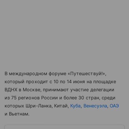
В международном форуме «Путешествуй!»,
который проходит с 10 по 14 июня на площадке
ВДНХ в Москве, принимают участие делегации
из 75 регионов России и более 30 стран, среди
которых Шри-Ланка, Китай,
Куба
,
Венесуэла
,
ОАЭ
и Вьетнам.