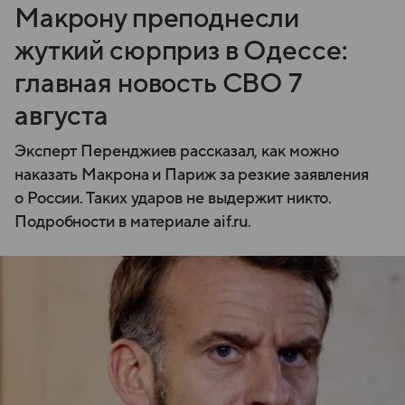
Макрону преподнесли
жуткий сюрприз в Одессе:
главная новость СВО 7
августа
Эксперт Перенджиев рассказал, как можно
наказать Макрона и Париж за резкие заявления
о России. Таких ударов не выдержит никто.
Подробности в материале aif.ru.