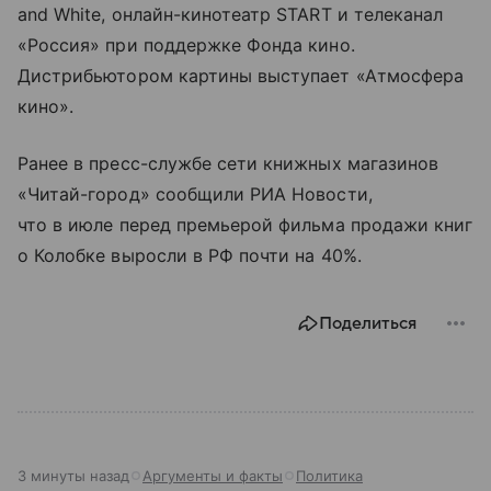
and White, онлайн-кинотеатр START и телеканал
«Россия» при поддержке Фонда кино.
Дистрибьютором картины выступает «Атмосфера
кино».
Ранее в пресс-службе сети книжных магазинов
«Читай-город» сообщили РИА Новости,
что в июле перед премьерой фильма продажи книг
о Колобке выросли в РФ почти на 40%.
Поделиться
3 минуты назад
Аргументы и факты
Политика