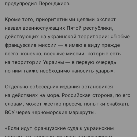
предупредил Перенджиев.
Кроме того, приоритетными целями эксперт
назвал военнослужащих Пятой республики,
действующих на украинской территории: «Любые
французские миссии — я имею в виду прежде
всего, конечно, военные миссии, которые есть
на территории Украины — в первую очередь
по ним также необходимо наносить удары».
Отдельно собеседник издания остановился
на действиях на море. Российская сторона, по его
словам, может жестко пресечь попытки снабжать
ВСУ через черноморские маршруты.
«Если идут французские суда к украинским
портам, то, конечно, их надо останавливать.