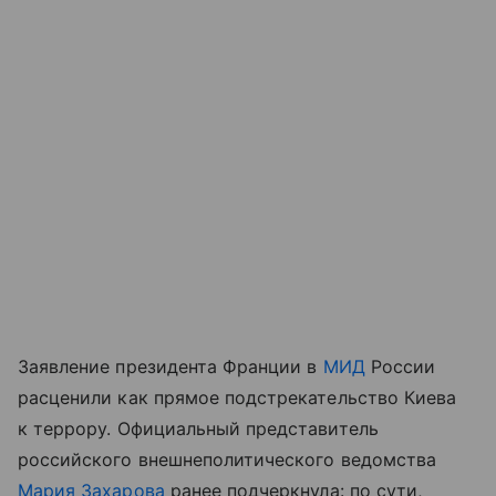
Заявление президента Франции в
МИД
России
расценили как прямое подстрекательство Киева
к террору. Официальный представитель
российского внешнеполитического ведомства
Мария Захарова
ранее подчеркнула: по сути,