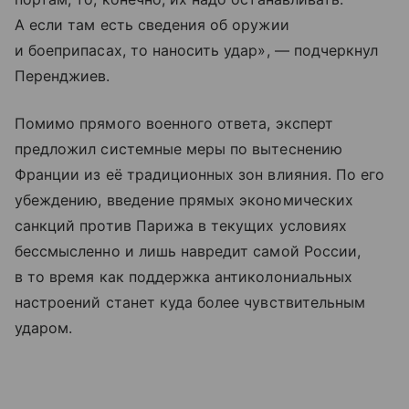
А если там есть сведения об оружии
и боеприпасах, то наносить удар», — подчеркнул
Перенджиев.
Помимо прямого военного ответа, эксперт
предложил системные меры по вытеснению
Франции из её традиционных зон влияния. По его
убеждению, введение прямых экономических
санкций против Парижа в текущих условиях
бессмысленно и лишь навредит самой России,
в то время как поддержка антиколониальных
настроений станет куда более чувствительным
ударом.