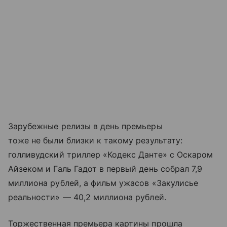
Зарубежные релизы в день премьеры
тоже не были близки к такому результату:
голливудский триллер «Кодекс Данте» с Оскаром
Айзеком и Галь Гадот в первый день собрал 7,9
миллиона рублей, а фильм ужасов «Закулисье
реальности» — 40,2 миллиона рублей.
Торжественная премьера картины прошла