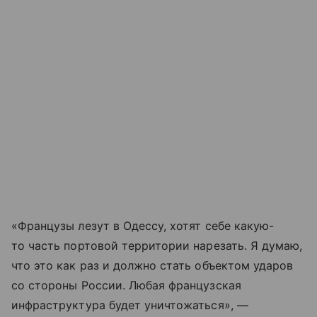
«Французы лезут в Одессу, хотят себе какую-
то часть портовой территории нарезать. Я думаю,
что это как раз и должно стать объектом ударов
со стороны России. Любая французская
инфраструктура будет уничтожаться», —