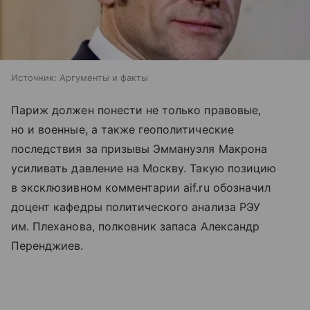
Источник:
Аргументы и факты
Париж должен понести не только правовые,
но и военные, а также геополитические
последствия за призывы Эммануэля Макрона
усиливать давление на Москву. Такую позицию
в эксклюзивном комментарии aif.ru обозначил
доцент кафедры политического анализа РЭУ
им. Плеханова, полковник запаса Александр
Перенджиев.