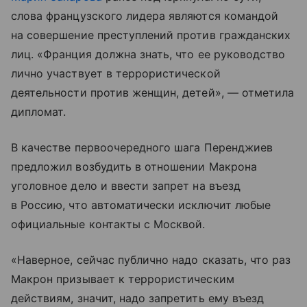
слова французского лидера являются командой
на совершение преступлений против гражданских
лиц. «Франция должна знать, что ее руководство
лично участвует в террористической
деятельности против женщин, детей», — отметила
дипломат.
В качестве первоочередного шага Перенджиев
предложил возбудить в отношении Макрона
уголовное дело и ввести запрет на въезд
в Россию, что автоматически исключит любые
официальные контакты с Москвой.
«Наверное, сейчас публично надо сказать, что раз
Макрон призывает к террористическим
действиям, значит, надо запретить ему въезд