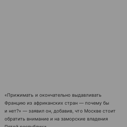
«Прижимать и окончательно выдавливать
Францию из африканских стран — почему бы
и нет?» — заявил он, добавив, что Москве стоит
обратить внимание и на заморские владения
Пятой республики.