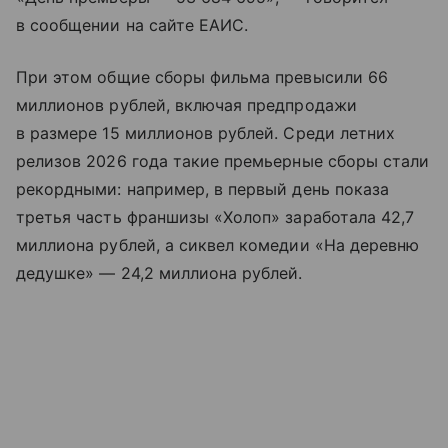
в сообщении на сайте ЕАИС.
При этом общие сборы фильма превысили 66
миллионов рублей, включая предпродажи
в размере 15 миллионов рублей. Среди летних
релизов 2026 года такие премьерные сборы стали
рекордными: например, в первый день показа
третья часть франшизы «Холоп» заработала 42,7
миллиона рублей, а сиквел комедии «На деревню
дедушке» — 24,2 миллиона рублей.