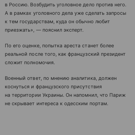
в Россию. Возбудить уголовное дело против него.
А в рамках уголовного дела уже сделать запросы
к тем государствам, куда он обычно любит
приезжать», — пояснил эксперт.
По его оценке, попытка ареста станет более
реальной после того, как французский президент
сложит полномочия.
Военный ответ, по мнению аналитика, должен
коснуться и французского присутствия
на территории Украины. Он напомнил, что Париж
не скрывает интереса к одесским портам.