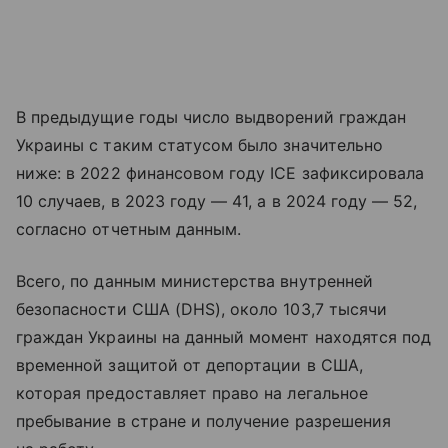
В предыдущие годы число выдворений граждан
Украины с таким статусом было значительно
ниже: в 2022 финансовом году ICE зафиксировала
10 случаев, в 2023 году — 41, а в 2024 году — 52,
согласно отчетным данным.
Всего, по данным министерства внутренней
безопасности США (DHS), около 103,7 тысячи
граждан Украины на данный момент находятся под
временной защитой от депортации в США,
которая предоставляет право на легальное
пребывание в стране и получение разрешения