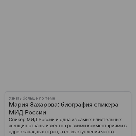
Узнать больше по теме
Мария Захарова: биография спикера
МИД России
Спикер МИД России и одна из самых влиятельных
женщин страны известна резкими комментариями в
адрес западных стран, а ее выступления часто