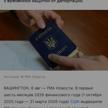
с временной защитой от депортации.
Источник:
© РИА Новости
ВАШИНГТОН, 6 авг — РИА Новости. В первые
шесть месяцев 2026 финансового года (1 октября
2025 года — 31 марта 2026 года)
США
выдворили