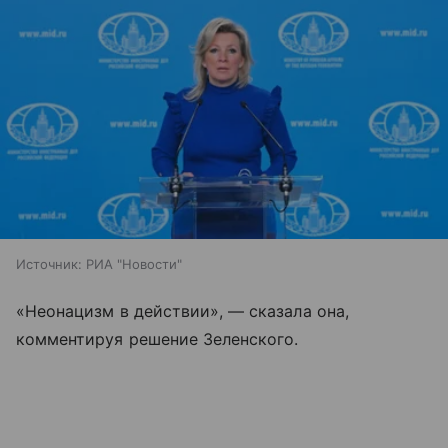
Источник:
РИА "Новости"
«Неонацизм в действии», — сказала она,
комментируя решение Зеленского.