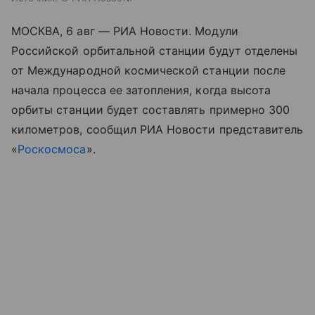
МОСКВА, 6 авг — РИА Новости. Модули
Российской орбитальной станции будут отделены
от Международной космической станции после
начала процесса ее затопления, когда высота
орбиты станции будет составлять примерно 300
километров, сообщил РИА Новости представитель
«
Роскосмоса
».