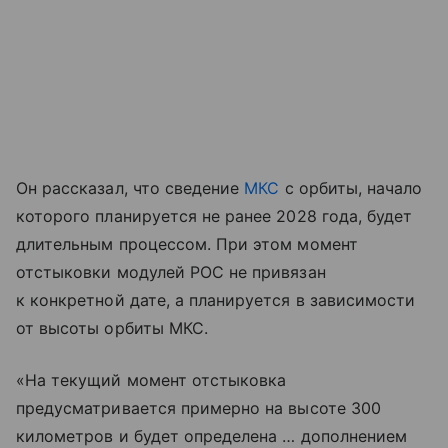
Он рассказал, что сведение
МКС
с орбиты, начало
которого планируется не ранее 2028 года, будет
длительным процессом. При этом момент
отстыковки модулей РОС не привязан
к конкретной дате, а планируется в зависимости
от высоты орбиты МКС.
«На текущий момент отстыковка
предусматривается примерно на высоте 300
километров и будет определена … дополнением