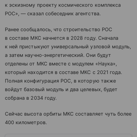
к эскизному проекту космического комплекса
РОС», — сказал собеседник агентства.
Ранее сообщалось, что строительство РОС
в составе МКС начнется в 2028 году. Сначала
к ней пристыкуют универсальный узловой модуль,
а затем научно-энергетический. Они будут
отделены от МКС вместе с модулем «Наука»,
который находится в составе МКС с 2021 года.
Полная конфигурация РОС, в которую также
войдут базовый модуль и два целевых, будет
собрана в 2034 году.
Сейчас высота орбиты МКС составляет чуть более
400 километров.