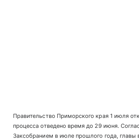
Правительство Приморского края 1 июля от
процесса отведено время до 29 июня. Согла
Заксобранием в июле прошлого года, главы