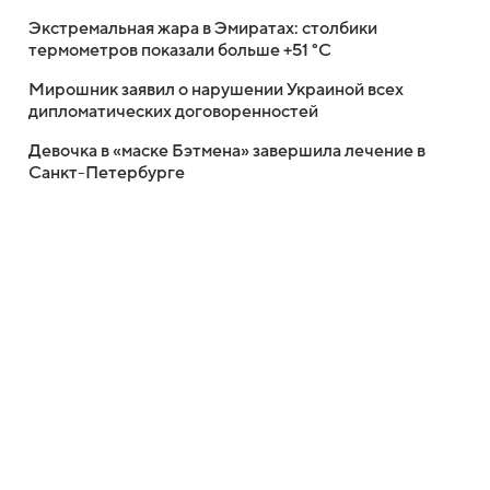
Экстремальная жара в Эмиратах: столбики
термометров показали больше +51 °C
Мирошник заявил о нарушении Украиной всех
дипломатических договоренностей
Девочка в «маске Бэтмена» завершила лечение в
Санкт-Петербурге